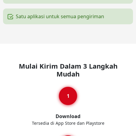
Satu aplikasi untuk semua pengiriman
Mulai Kirim Dalam 3 Langkah
Mudah
Download
Tersedia di App Store dan Playstore