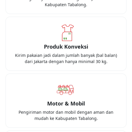
Kabupaten Tabalong
.
Produk Konveksi
Kirim pakaian jadi dalam jumlah banyak (bal balan)
dari
Jakarta
dengan hanya minimal
30 kg
.
Motor & Mobil
Pengiriman motor dan mobil dengan aman dan
mudah ke
Kabupaten Tabalong
.