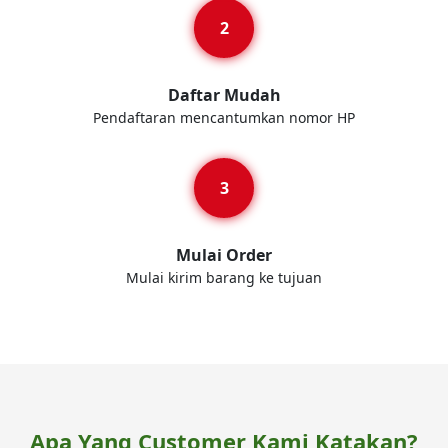
Daftar Mudah
Pendaftaran mencantumkan nomor HP
Mulai Order
Mulai kirim barang ke tujuan
Apa Yang Customer Kami Katakan?