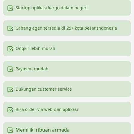
Startup aplikasi kargo dalam negeri
Cabang agen tersedia di 25+ kota besar Indonesia
Ongkir lebih murah
Payment mudah
Dukungan customer service
Bisa order via web dan aplikasi
Memiliki ribuan armada