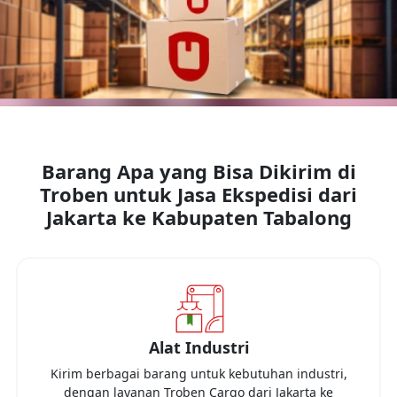
Barang Apa yang Bisa Dikirim di
Troben untuk Jasa Ekspedisi dari
Jakarta
ke
Kabupaten Tabalong
Alat Industri
Kirim berbagai barang untuk kebutuhan industri,
dengan layanan Troben Cargo dari
Jakarta
ke