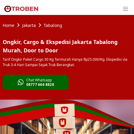
Home
Jakarta
Tabalong
Ongkir, Cargo & Ekspedisi Jakarta Tabalong
Murah, Door to Door
Tarif Ongkir Paket Cargo 30 Kg Termurah Hanya Rp25.000/Kg. Ekspedisi via
Truk 3-4 Hari Sampai Sejak Truk Berangkat.
Chat Whatsapp
08777 666 8828