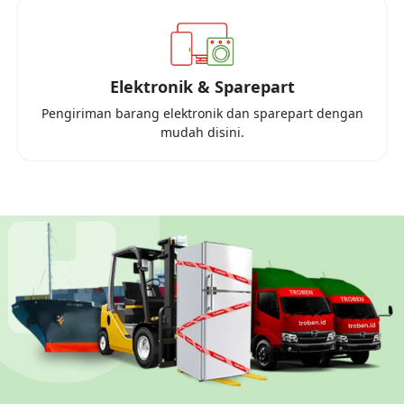
Elektronik & Sparepart
Pengiriman barang elektronik dan sparepart dengan
mudah disini.