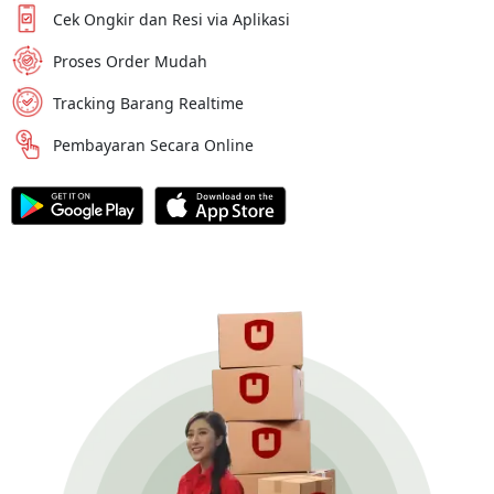
Cek Ongkir dan Resi via Aplikasi
Proses Order Mudah
Tracking Barang Realtime
Pembayaran Secara Online