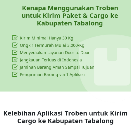
Kenapa Menggunakan Troben
untuk Kirim Paket & Cargo ke
Kabupaten Tabalong
Kirim Minimal Hanya
30 Kg
Ongkir Termurah Mulai 3.000/Kg
Menyediakan Layanan Door to Door
Jangkauan Terluas di Indonesia
Jaminan Barang Aman Sampai Tujuan
Pengiriman Barang via 1 Aplikasi
Kelebihan Aplikasi Troben untuk Kirim
Cargo ke
Kabupaten Tabalong