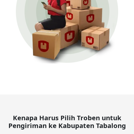
Kenapa Harus Pilih Troben untuk
Pengiriman ke Kabupaten Tabalong