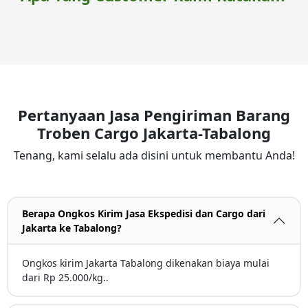
Pertanyaan Jasa Pengiriman Barang
Troben Cargo Jakarta-Tabalong
Tenang, kami selalu ada disini untuk membantu Anda!
Berapa Ongkos Kirim Jasa Ekspedisi dan Cargo dari
Jakarta ke Tabalong?
Ongkos kirim Jakarta Tabalong dikenakan biaya mulai
dari Rp 25.000/kg..