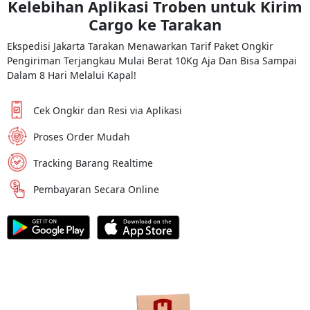
Kelebihan Aplikasi Troben untuk Kirim
Cargo ke
Tarakan
Ekspedisi Jakarta Tarakan Menawarkan Tarif Paket Ongkir
Pengiriman Terjangkau Mulai Berat 10Kg Aja Dan Bisa Sampai
Dalam 8 Hari Melalui Kapal!
Cek Ongkir dan Resi via Aplikasi
Proses Order Mudah
Tracking Barang Realtime
Pembayaran Secara Online