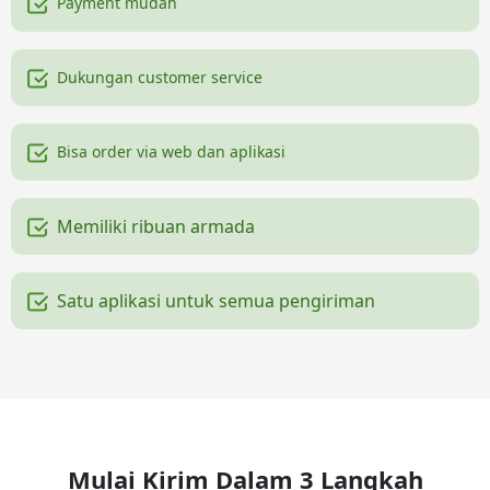
Payment mudah
Dukungan customer service
Bisa order via web dan aplikasi
Memiliki ribuan armada
Satu aplikasi untuk semua pengiriman
Mulai Kirim Dalam 3 Langkah