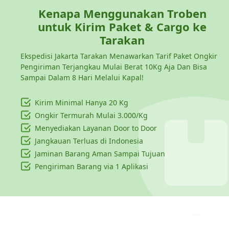
Kenapa Menggunakan Troben
untuk Kirim Paket & Cargo ke
Tarakan
Ekspedisi Jakarta Tarakan Menawarkan Tarif Paket Ongkir
Pengiriman Terjangkau Mulai Berat 10Kg Aja Dan Bisa
Sampai Dalam 8 Hari Melalui Kapal!
Kirim Minimal Hanya
20 Kg
Ongkir Termurah Mulai 3.000/Kg
Menyediakan Layanan Door to Door
Jangkauan Terluas di Indonesia
Jaminan Barang Aman Sampai Tujuan
Pengiriman Barang via 1 Aplikasi