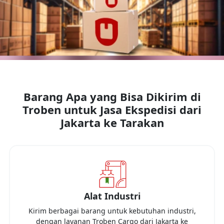
Barang Apa yang Bisa Dikirim di
Troben untuk Jasa Ekspedisi dari
Jakarta
ke
Tarakan
Alat Industri
Kirim berbagai barang untuk kebutuhan industri,
dengan layanan Troben Cargo dari
Jakarta
ke