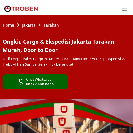
Home
Jakarta
Tarakan
Ongkir, Cargo & Ekspedisi Jakarta Tarakan
Murah, Door to Door
Tarif Ongkir Paket Cargo 20 Kg Termurah Hanya Rp12.500/Kg. Ekspedisi via
Truk 3-4 Hari Sampai Sejak Truk Berangkat.
Chat Whatsapp
08777 666 8828