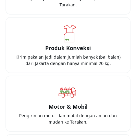
Tarakan
.
Produk Konveksi
Kirim pakaian jadi dalam jumlah banyak (bal balan)
dari
Jakarta
dengan hanya minimal
20 kg
.
Motor & Mobil
Pengiriman motor dan mobil dengan aman dan
mudah ke
Tarakan
.