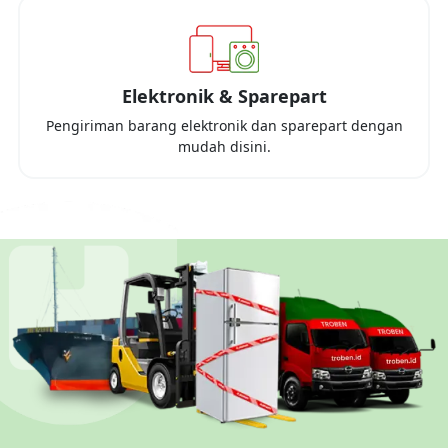
Elektronik & Sparepart
Pengiriman barang elektronik dan sparepart dengan
mudah disini.