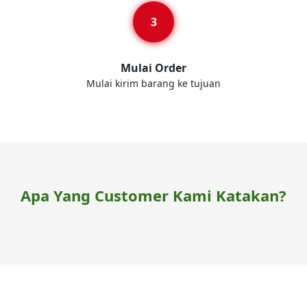
Mulai Order
Mulai kirim barang ke tujuan
Apa Yang Customer Kami Katakan?