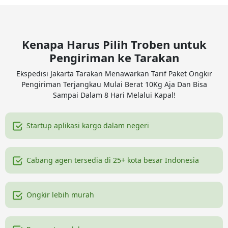
Kenapa Harus Pilih Troben untuk
Pengiriman ke Tarakan
Ekspedisi Jakarta Tarakan Menawarkan Tarif Paket Ongkir
Pengiriman Terjangkau Mulai Berat 10Kg Aja Dan Bisa
Sampai Dalam 8 Hari Melalui Kapal!
Startup aplikasi kargo dalam negeri
Cabang agen tersedia di 25+ kota besar Indonesia
Ongkir lebih murah