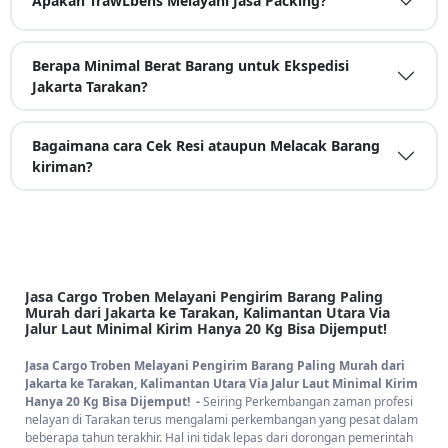
Apakah TrawLbens Melayani Jasa Packing?
Berapa Minimal Berat Barang untuk Ekspedisi
Jakarta Tarakan?
Bagaimana cara Cek Resi ataupun Melacak Barang
kiriman?
Jasa Cargo Troben Melayani Pengirim Barang Paling
Murah dari Jakarta ke Tarakan, Kalimantan Utara Via
Jalur Laut Minimal Kirim Hanya 20 Kg Bisa Dijemput!
Jasa Cargo Troben Melayani Pengirim Barang Paling Murah dari
Jakarta ke Tarakan, Kalimantan Utara Via Jalur Laut Minimal Kirim
Hanya 20 Kg Bisa Dijemput! -
Seiring Perkembangan zaman profesi
nelayan di Tarakan terus mengalami perkembangan yang pesat dalam
beberapa tahun terakhir. Hal ini tidak lepas dari dorongan pemerintah