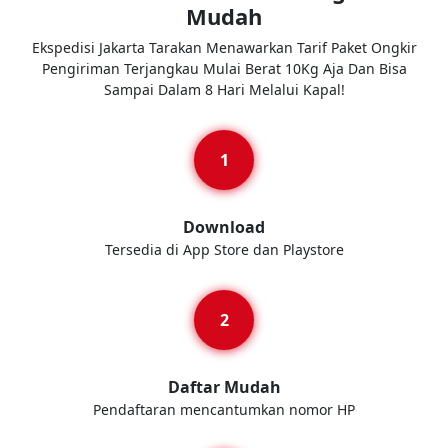
Mudah
Ekspedisi Jakarta Tarakan Menawarkan Tarif Paket Ongkir
Pengiriman Terjangkau Mulai Berat 10Kg Aja Dan Bisa
Sampai Dalam 8 Hari Melalui Kapal!
Download
Tersedia di App Store dan Playstore
Daftar Mudah
Pendaftaran mencantumkan nomor HP