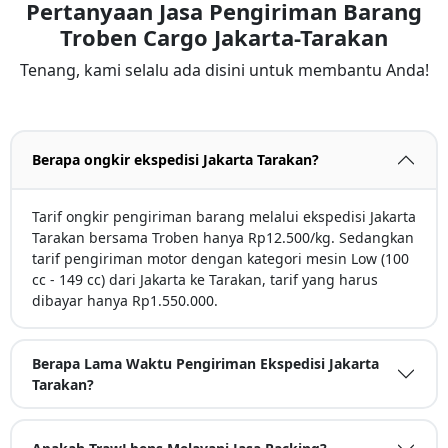
Pertanyaan Jasa Pengiriman Barang
Troben Cargo Jakarta-Tarakan
Tenang, kami selalu ada disini untuk membantu Anda!
Berapa ongkir ekspedisi Jakarta Tarakan?
Tarif ongkir pengiriman barang melalui ekspedisi Jakarta
Tarakan bersama Troben hanya Rp12.500/kg. Sedangkan
tarif pengiriman motor dengan kategori mesin Low (100
cc - 149 cc) dari Jakarta ke Tarakan, tarif yang harus
dibayar hanya Rp1.550.000.
Berapa Lama Waktu Pengiriman Ekspedisi Jakarta
Tarakan?