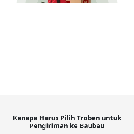
Kenapa Harus Pilih Troben untuk
Pengiriman ke Baubau