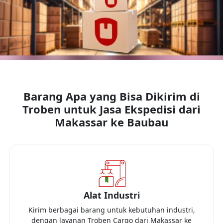
Barang Apa yang Bisa Dikirim di
Troben untuk Jasa Ekspedisi dari
Makassar
ke
Baubau
Alat Industri
Kirim berbagai barang untuk kebutuhan industri,
dengan layanan Troben Cargo dari
Makassar
ke