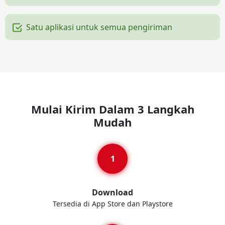
Satu aplikasi untuk semua pengiriman
Mulai Kirim Dalam 3 Langkah
Mudah
Download
Tersedia di App Store dan Playstore