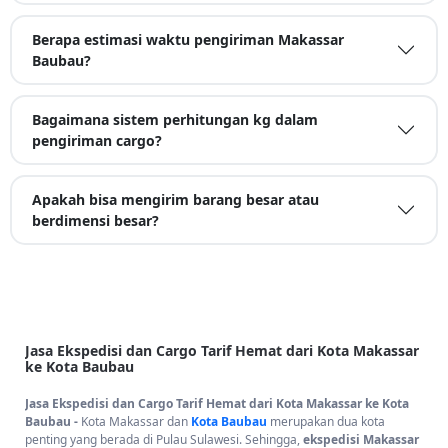
Berapa estimasi waktu pengiriman Makassar
Baubau?
Bagaimana sistem perhitungan kg dalam
pengiriman cargo?
Apakah bisa mengirim barang besar atau
berdimensi besar?
Jasa Ekspedisi dan Cargo Tarif Hemat dari Kota Makassar
ke Kota Baubau
Jasa Ekspedisi dan Cargo Tarif Hemat dari Kota Makassar ke Kota
Baubau -
Kota Makassar dan
Kota Baubau
merupakan dua kota
penting yang berada di Pulau Sulawesi. Sehingga,
ekspedisi Makassar