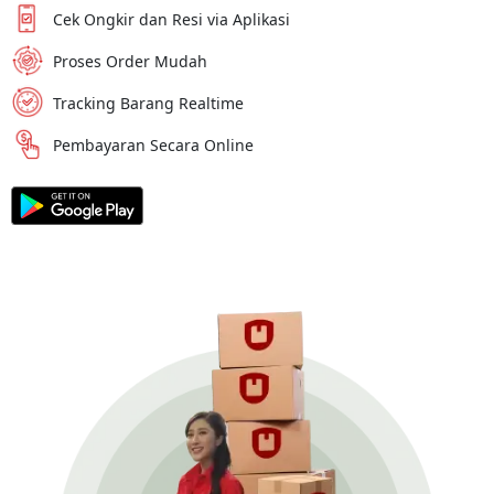
Cek Ongkir dan Resi via Aplikasi
Proses Order Mudah
Tracking Barang Realtime
Pembayaran Secara Online