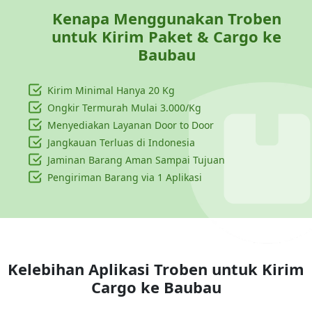
Kenapa Menggunakan Troben
untuk Kirim Paket & Cargo ke
Baubau
Kirim Minimal Hanya
20 Kg
Ongkir Termurah Mulai 3.000/Kg
Menyediakan Layanan Door to Door
Jangkauan Terluas di Indonesia
Jaminan Barang Aman Sampai Tujuan
Pengiriman Barang via 1 Aplikasi
Kelebihan Aplikasi Troben untuk Kirim
Cargo ke
Baubau