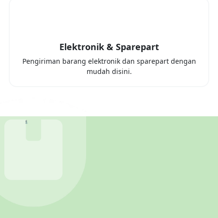
Elektronik & Sparepart
Pengiriman barang elektronik dan sparepart dengan
mudah disini.