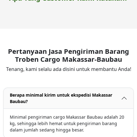
Pertanyaan Jasa Pengiriman Barang
Troben Cargo Makassar-Baubau
Tenang, kami selalu ada disini untuk membantu Anda!
Berapa minimal kirim untuk ekspedisi Makassar
Baubau?
Minimal pengiriman cargo Makassar Baubau adalah 20
kg, sehingga lebih hemat untuk pengiriman barang
dalam jumlah sedang hingga besar.