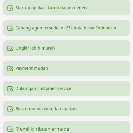
Startup aplikasi kargo dalam negeri
Cabang agen tersedia di 25+ kota besar Indonesia
Ongkir lebih murah
Payment mudah
Dukungan customer service
Bisa order via web dan aplikasi
Memiliki ribuan armada