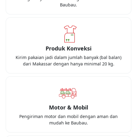
Baubau
.
Produk Konveksi
Kirim pakaian jadi dalam jumlah banyak (bal balan)
dari
Makassar
dengan hanya minimal
20 kg
.
Motor & Mobil
Pengiriman motor dan mobil dengan aman dan
mudah ke
Baubau
.