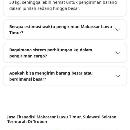
30 kg, sehingga lebih hemat untuk pengiriman barang
dalam jumlah sedang hingga besar.
Berapa estimasi waktu pengiriman Makassar Luwu
Timur?
Bagaimana sistem perhitungan kg dalam
pengiriman cargo?
Apakah bisa mengirim barang besar atau
berdimensi besar?
Jasa Ekspedisi Makassar Luwu Timur, Sulawesi Selatan
Termurah Di Troben