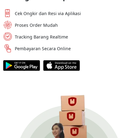
Cek Ongkir dan Resi via Aplikasi
Proses Order Mudah
Tracking Barang Realtime
Pembayaran Secara Online