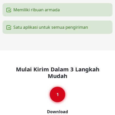
Memiliki ribuan armada
Satu aplikasi untuk semua pengiriman
Mulai Kirim Dalam 3 Langkah
Mudah
Download