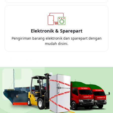
Elektronik & Sparepart
Pengiriman barang elektronik dan sparepart dengan
mudah disini.