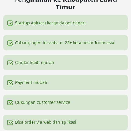
Timur
Startup aplikasi kargo dalam negeri
Cabang agen tersedia di 25+ kota besar Indonesia
Ongkir lebih murah
Payment mudah
Dukungan customer service
Bisa order via web dan aplikasi