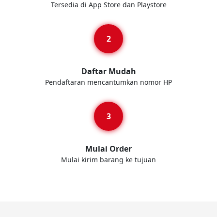
Tersedia di App Store dan Playstore
Daftar Mudah
Pendaftaran mencantumkan nomor HP
Mulai Order
Mulai kirim barang ke tujuan