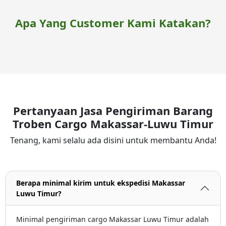
Apa Yang Customer Kami Katakan?
Pertanyaan Jasa Pengiriman Barang
Troben Cargo Makassar-Luwu Timur
Tenang, kami selalu ada disini untuk membantu Anda!
Berapa minimal kirim untuk ekspedisi Makassar
Luwu Timur?
Minimal pengiriman cargo Makassar Luwu Timur adalah