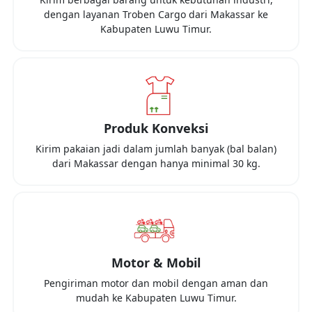
dengan layanan Troben Cargo dari
Makassar
ke
Kabupaten Luwu Timur
.
Produk Konveksi
Kirim pakaian jadi dalam jumlah banyak (bal balan)
dari
Makassar
dengan hanya minimal
30 kg
.
Motor & Mobil
Pengiriman motor dan mobil dengan aman dan
mudah ke
Kabupaten Luwu Timur
.