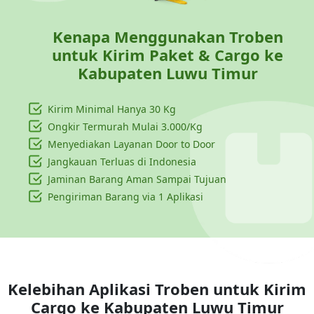
Kenapa Menggunakan Troben
untuk Kirim Paket & Cargo ke
Kabupaten Luwu Timur
Kirim Minimal Hanya
30 Kg
Ongkir Termurah Mulai 3.000/Kg
Menyediakan Layanan Door to Door
Jangkauan Terluas di Indonesia
Jaminan Barang Aman Sampai Tujuan
Pengiriman Barang via 1 Aplikasi
Kelebihan Aplikasi Troben untuk Kirim
Cargo ke
Kabupaten Luwu Timur