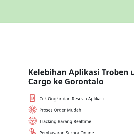
Kelebihan Aplikasi Troben 
Cargo ke
Gorontalo
Cek Ongkir dan Resi via Aplikasi
Proses Order Mudah
Tracking Barang Realtime
Pembayaran Secara Online