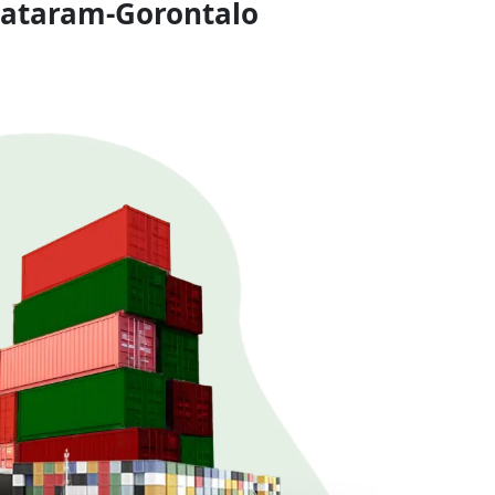
Mataram-Gorontalo