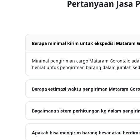
Pertanyaan Jasa 
Berapa minimal kirim untuk ekspedisi Mataram G
Minimal pengiriman cargo Mataram Gorontalo adal
hemat untuk pengiriman barang dalam jumlah sed
Berapa estimasi waktu pengiriman Mataram Goro
Bagaimana sistem perhitungan kg dalam pengiri
Apakah bisa mengirim barang besar atau berdime