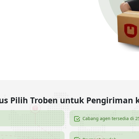
s Pilih Troben untuk Pengiriman 
Cabang agen tersedia di 2