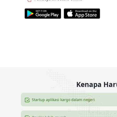
Kenapa Haru
Startup aplikasi kargo dalam negeri