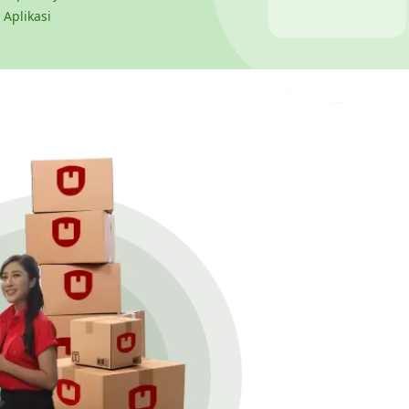
 Aplikasi