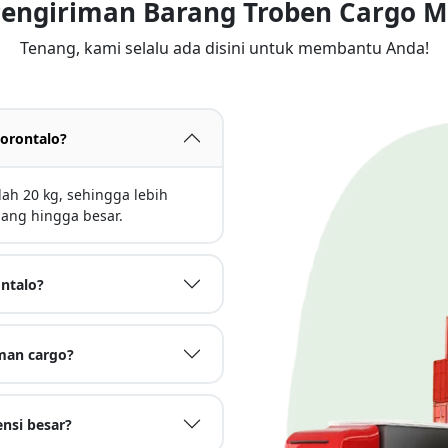
Pengiriman Barang Troben Cargo 
Tenang, kami selalu ada disini untuk membantu Anda!
orontalo?
ah 20 kg, sehingga lebih
ang hingga besar.
ntalo?
man cargo?
nsi besar?