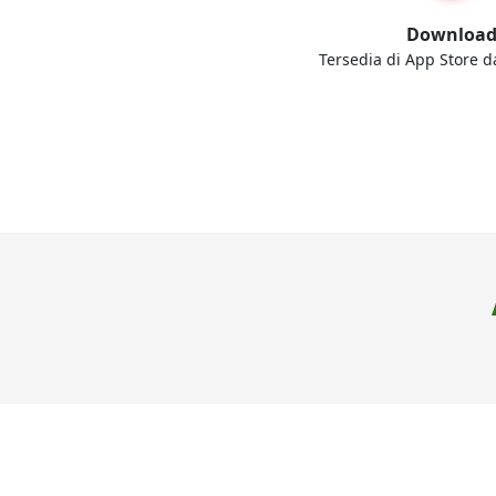
Downloa
Tersedia di App Store d