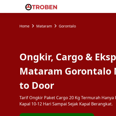
Home
Mataram
Gorontalo
Ongkir, Cargo & Eksp
Mataram Gorontalo 
to Door
Tarif Ongkir Paket Cargo 20 Kg Termurah Hanya R
Kapal 10-12 Hari Sampai Sejak Kapal Berangkat.