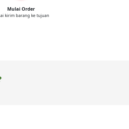
Mulai Order
ai kirim barang ke tujuan
?