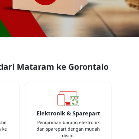
dari
Mataram
ke
Gorontalo
Elektronik & Sparepart
bil
Pengiriman barang elektronik
 ke
dan sparepart dengan mudah
disini.