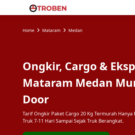
Home
Mataram
Medan
Ongkir, Cargo & Eksp
Mataram Medan Mura
Door
Tarif Ongkir Paket Cargo 20 Kg Termurah Hanya R
Truk 7-11 Hari Sampai Sejak Truk Berangkat.