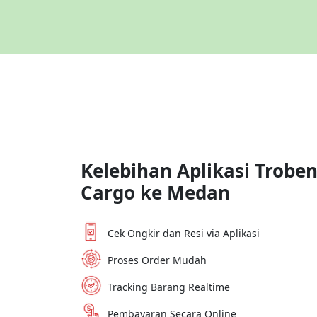
Kelebihan Aplikasi Trobe
Cargo ke
Medan
Cek Ongkir dan Resi via Aplikasi
Proses Order Mudah
Tracking Barang Realtime
Pembayaran Secara Online