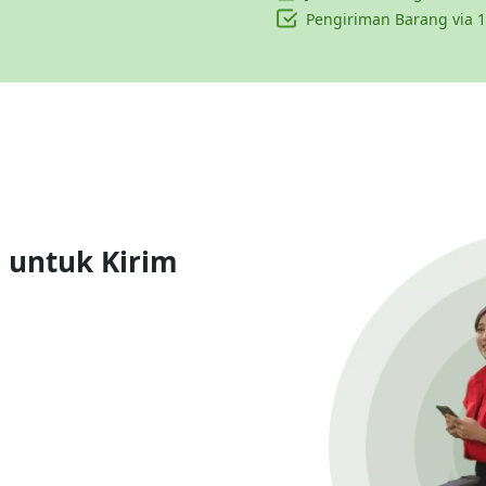
Pengiriman Barang via 1
n untuk Kirim