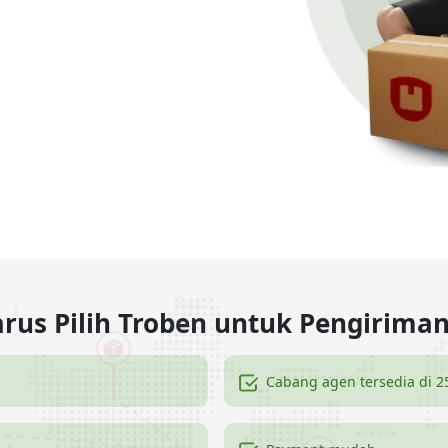
rus Pilih Troben untuk Pengirima
Cabang agen tersedia di 2