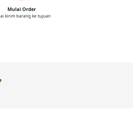
Mulai Order
ai kirim barang ke tujuan
?