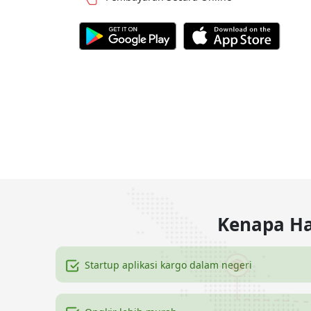
Kenapa Ha
Startup aplikasi kargo dalam negeri