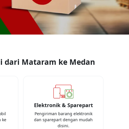
i dari
Mataram
ke
Medan
Elektronik & Sparepart
bil
Pengiriman barang elektronik
 ke
dan sparepart dengan mudah
disini.