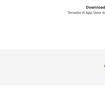
Downloa
Tersedia di App Store d