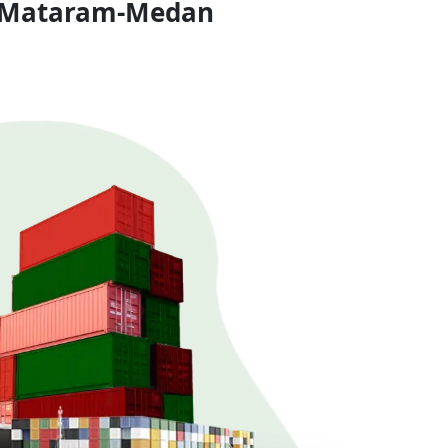
o Mataram-Medan