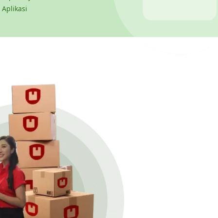
 Aplikasi