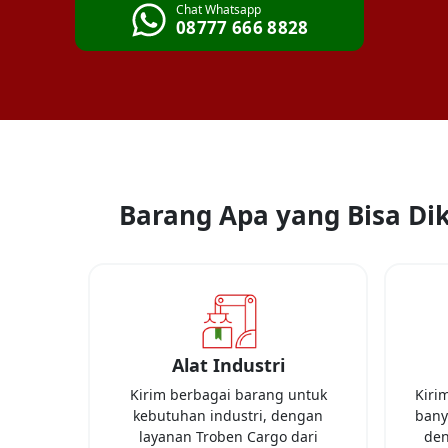
Chat Whatsapp
08777 666 8828
Barang Apa yang Bisa Dik
Alat Industri
Kirim berbagai barang untuk
Kiri
kebutuhan industri, dengan
banya
layanan Troben Cargo dari
den