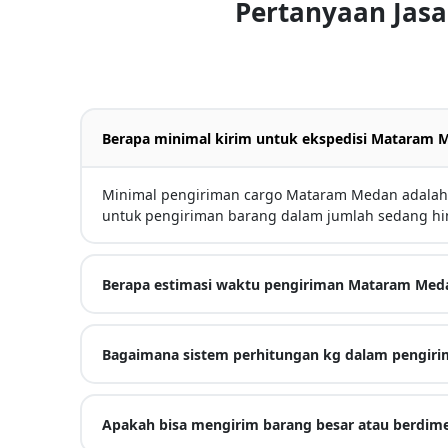
Pertanyaan Jas
Berapa minimal kirim untuk ekspedisi Mataram 
Minimal pengiriman cargo Mataram Medan adalah 
untuk pengiriman barang dalam jumlah sedang hi
Berapa estimasi waktu pengiriman Mataram Med
Bagaimana sistem perhitungan kg dalam pengiri
Apakah bisa mengirim barang besar atau berdime