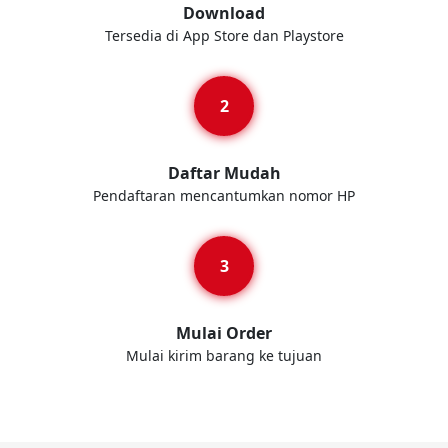
Download
Tersedia di App Store dan Playstore
Daftar Mudah
Pendaftaran mencantumkan nomor HP
Mulai Order
Mulai kirim barang ke tujuan