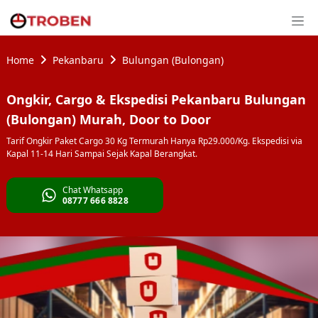
Home
Pekanbaru
Bulungan (Bulongan)
Ongkir, Cargo & Ekspedisi Pekanbaru Bulungan
(Bulongan) Murah, Door to Door
Tarif Ongkir Paket Cargo 30 Kg Termurah Hanya Rp29.000/Kg. Ekspedisi via
Kapal 11-14 Hari Sampai Sejak Kapal Berangkat.
Chat Whatsapp
08777 666 8828