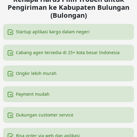
Pengiriman ke Kabupaten Bulungan
(Bulongan)
Startup aplikasi kargo dalam negeri
Cabang agen tersedia di 25+ kota besar Indonesia
Ongkir lebih murah
Payment mudah
Dukungan customer service
Bisa order via web dan aplikasi