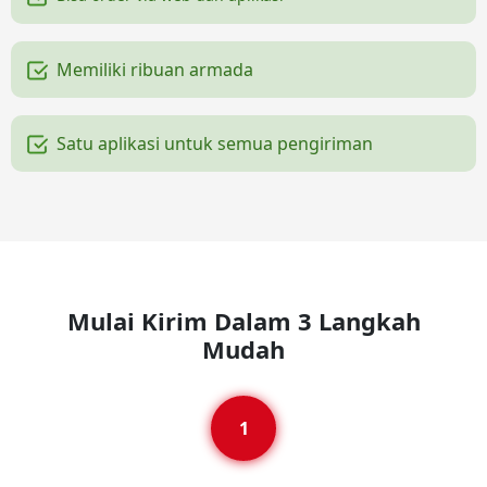
Memiliki ribuan armada
Satu aplikasi untuk semua pengiriman
Mulai Kirim Dalam 3 Langkah
Mudah