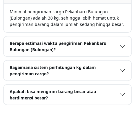
Minimal pengiriman cargo Pekanbaru Bulungan
(Bulongan) adalah 30 kg, sehingga lebih hemat untuk
pengiriman barang dalam jumlah sedang hingga besar.
Berapa estimasi waktu pengiriman Pekanbaru
Bulungan (Bulongan)?
Bagaimana sistem perhitungan kg dalam
pengiriman cargo?
Apakah bisa mengirim barang besar atau
berdimensi besar?