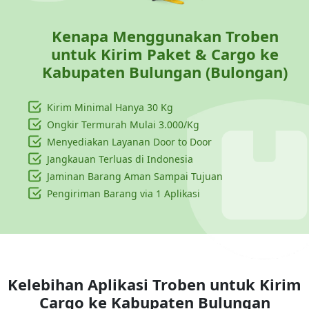
Kenapa Menggunakan Troben
untuk Kirim Paket & Cargo ke
Kabupaten Bulungan (Bulongan)
Kirim Minimal Hanya
30 Kg
Ongkir Termurah Mulai 3.000/Kg
Menyediakan Layanan Door to Door
Jangkauan Terluas di Indonesia
Jaminan Barang Aman Sampai Tujuan
Pengiriman Barang via 1 Aplikasi
Kelebihan Aplikasi Troben untuk Kirim
Cargo ke
Kabupaten Bulungan