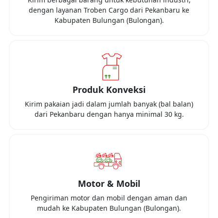
dengan layanan Troben Cargo dari
Pekanbaru
ke
Kabupaten Bulungan (Bulongan)
.
Produk Konveksi
Kirim pakaian jadi dalam jumlah banyak (bal balan)
dari
Pekanbaru
dengan hanya minimal
30 kg
.
Motor & Mobil
Pengiriman motor dan mobil dengan aman dan
mudah ke
Kabupaten Bulungan (Bulongan)
.