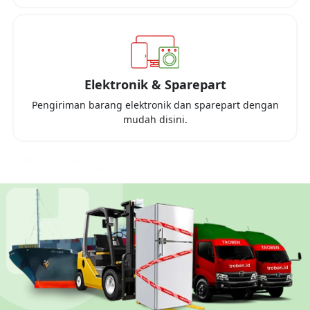
Elektronik & Sparepart
Pengiriman barang elektronik dan sparepart dengan
mudah disini.