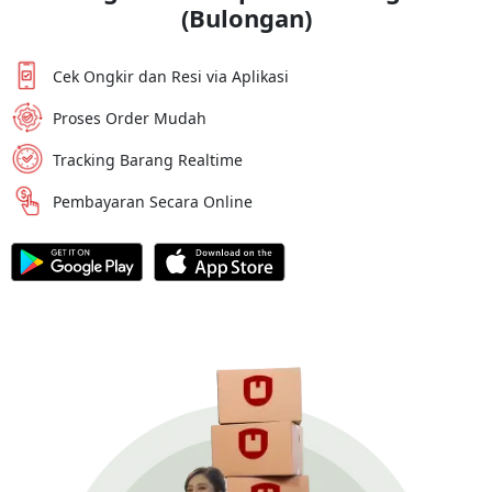
(Bulongan)
Cek Ongkir dan Resi via Aplikasi
Proses Order Mudah
Tracking Barang Realtime
Pembayaran Secara Online