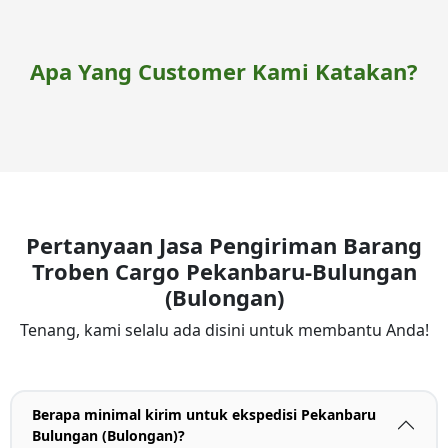
Apa Yang Customer Kami Katakan?
Pertanyaan Jasa Pengiriman Barang
Troben Cargo Pekanbaru-Bulungan
(Bulongan)
Tenang, kami selalu ada disini untuk membantu Anda!
Berapa minimal kirim untuk ekspedisi Pekanbaru
Bulungan (Bulongan)?