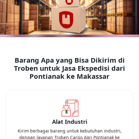
Barang Apa yang Bisa Dikirim di
Troben untuk Jasa Ekspedisi dari
Pontianak
ke
Makassar
Alat Industri
Kirim berbagai barang untuk kebutuhan industri,
dengan layanan Troben Cargo dari
Pontianak
ke