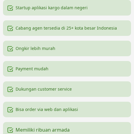
Startup aplikasi kargo dalam negeri
Cabang agen tersedia di 25+ kota besar Indonesia
Ongkir lebih murah
Payment mudah
Dukungan customer service
Bisa order via web dan aplikasi
Memiliki ribuan armada