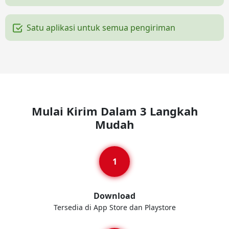
Satu aplikasi untuk semua pengiriman
Mulai Kirim Dalam 3 Langkah
Mudah
Download
Tersedia di App Store dan Playstore