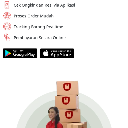
Cek Ongkir dan Resi via Aplikasi
Proses Order Mudah
Tracking Barang Realtime
Pembayaran Secara Online