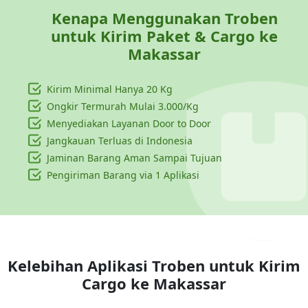
Kenapa Menggunakan Troben
untuk Kirim Paket & Cargo ke
Makassar
Kirim Minimal Hanya
20 Kg
Ongkir Termurah Mulai 3.000/Kg
Menyediakan Layanan Door to Door
Jangkauan Terluas di Indonesia
Jaminan Barang Aman Sampai Tujuan
Pengiriman Barang via 1 Aplikasi
Kelebihan Aplikasi Troben untuk Kirim
Cargo ke
Makassar