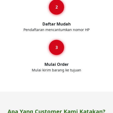
Daftar Mudah
Pendaftaran mencantumkan nomor HP
Mulai Order
Mulai kirim barang ke tujuan
Apa Yang Customer Kami Katakan?