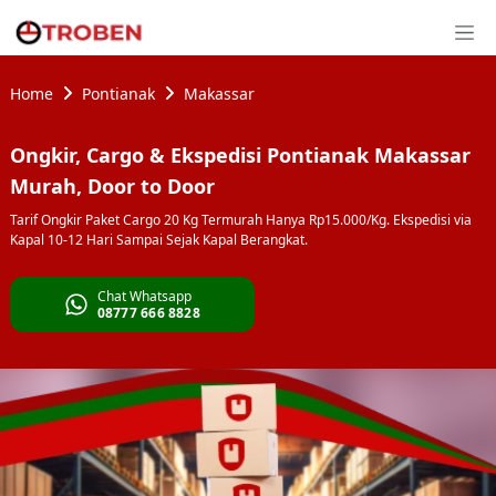
Home
Pontianak
Makassar
Ongkir, Cargo & Ekspedisi Pontianak Makassar
Murah, Door to Door
Tarif Ongkir Paket Cargo 20 Kg Termurah Hanya Rp15.000/Kg. Ekspedisi via
Kapal 10-12 Hari Sampai Sejak Kapal Berangkat.
Chat Whatsapp
08777 666 8828