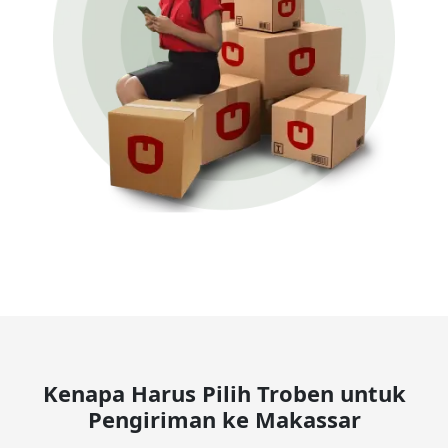
Kenapa Harus Pilih Troben untuk
Pengiriman ke Makassar