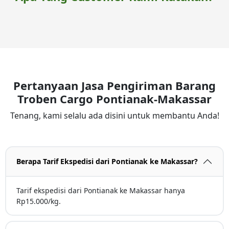
Pertanyaan Jasa Pengiriman Barang
Troben Cargo Pontianak-Makassar
Tenang, kami selalu ada disini untuk membantu Anda!
Berapa Tarif Ekspedisi dari Pontianak ke Makassar?
Tarif ekspedisi dari Pontianak ke Makassar hanya
Rp15.000/kg.