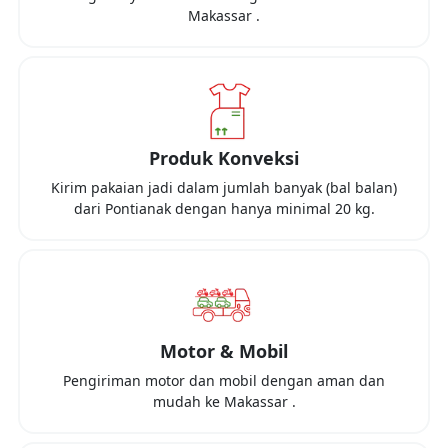
Makassar
.
Produk Konveksi
Kirim pakaian jadi dalam jumlah banyak (bal balan)
dari
Pontianak
dengan hanya minimal
20 kg
.
Motor & Mobil
Pengiriman motor dan mobil dengan aman dan
mudah ke
Makassar
.