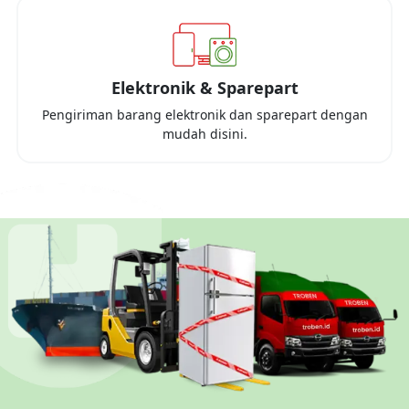
Elektronik & Sparepart
Pengiriman barang elektronik dan sparepart dengan
mudah disini.