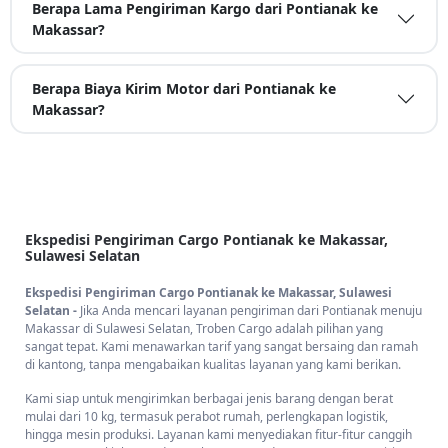
Berapa Lama Pengiriman Kargo dari Pontianak ke
Makassar?
Berapa Biaya Kirim Motor dari Pontianak ke
Makassar?
Ekspedisi Pengiriman Cargo Pontianak ke Makassar,
Sulawesi Selatan
Ekspedisi Pengiriman Cargo Pontianak ke Makassar, Sulawesi
Selatan -
Jika Anda mencari layanan pengiriman dari Pontianak menuju
Makassar di Sulawesi Selatan, Troben Cargo adalah pilihan yang
sangat tepat. Kami menawarkan tarif yang sangat bersaing dan ramah
di kantong, tanpa mengabaikan kualitas layanan yang kami berikan.
Kami siap untuk mengirimkan berbagai jenis barang dengan berat
mulai dari 10 kg, termasuk perabot rumah, perlengkapan logistik,
hingga mesin produksi. Layanan kami menyediakan fitur-fitur canggih