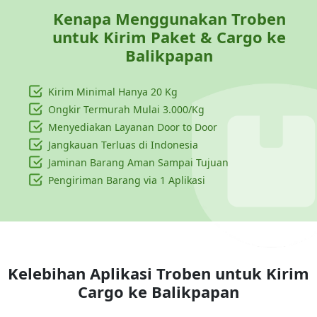
Kenapa Menggunakan Troben
untuk Kirim Paket & Cargo ke
Balikpapan
Kirim Minimal Hanya
20 Kg
Ongkir Termurah Mulai 3.000/Kg
Menyediakan Layanan Door to Door
Jangkauan Terluas di Indonesia
Jaminan Barang Aman Sampai Tujuan
Pengiriman Barang via 1 Aplikasi
Kelebihan Aplikasi Troben untuk Kirim
Cargo ke
Balikpapan