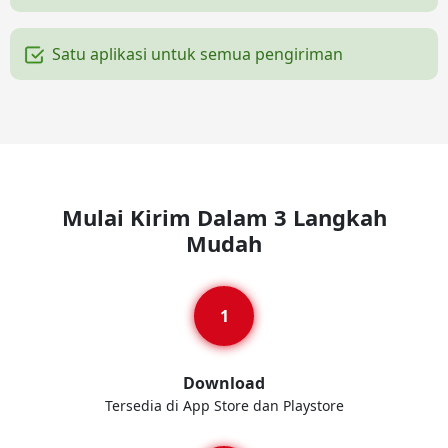
Satu aplikasi untuk semua pengiriman
Mulai Kirim Dalam 3 Langkah
Mudah
Download
Tersedia di App Store dan Playstore