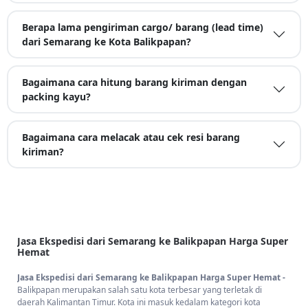
Berapa lama pengiriman cargo/ barang (lead time)
dari Semarang ke Kota Balikpapan?
Bagaimana cara hitung barang kiriman dengan
packing kayu?
Bagaimana cara melacak atau cek resi barang
kiriman?
Jasa Ekspedisi dari Semarang ke Balikpapan Harga Super
Hemat
Jasa Ekspedisi dari Semarang ke Balikpapan Harga Super Hemat -
Balikpapan merupakan salah satu kota terbesar yang terletak di
daerah Kalimantan Timur. Kota ini masuk kedalam kategori kota