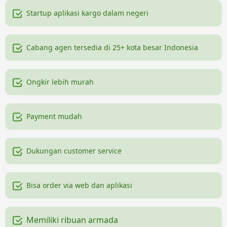
Startup aplikasi kargo dalam negeri
Cabang agen tersedia di 25+ kota besar Indonesia
Ongkir lebih murah
Payment mudah
Dukungan customer service
Bisa order via web dan aplikasi
Memiliki ribuan armada