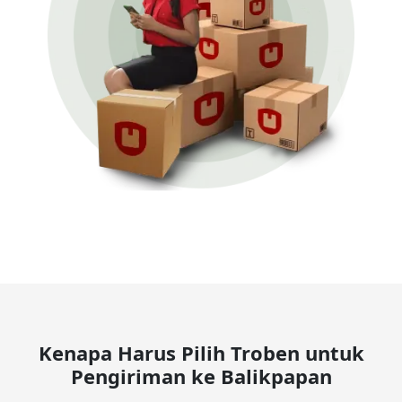
Kenapa Harus Pilih Troben untuk
Pengiriman ke Balikpapan