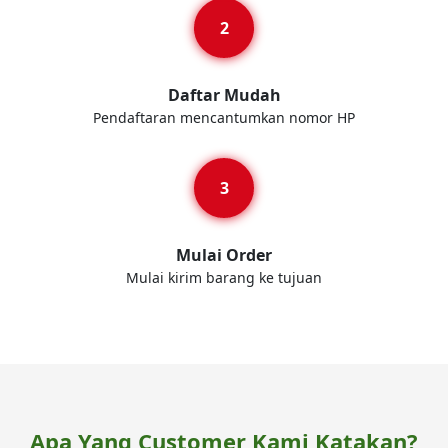
Daftar Mudah
Pendaftaran mencantumkan nomor HP
Mulai Order
Mulai kirim barang ke tujuan
Apa Yang Customer Kami Katakan?