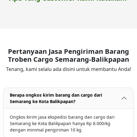
Pertanyaan Jasa Pengiriman Barang
Troben Cargo Semarang-Balikpapan
Tenang, kami selalu ada disini untuk membantu Anda!
Berapa ongkos kirim barang dan cargo dari
Semarang ke Kota Balikpapan?
Ongkos kirim jasa ekspedisi barang dan cargo dari
Semarang ke Kota Balikpapan hanya Rp 8.000/kg
dengan minimal pengiriman 10 kg.