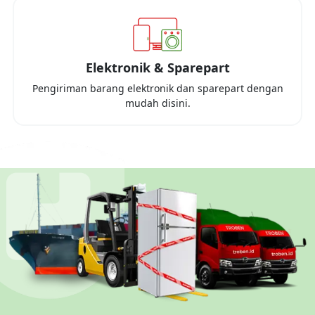
Elektronik & Sparepart
Pengiriman barang elektronik dan sparepart dengan
mudah disini.