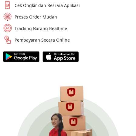
Cek Ongkir dan Resi via Aplikasi
Proses Order Mudah
Tracking Barang Realtime
Pembayaran Secara Online