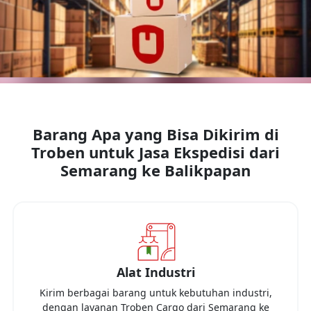
Barang Apa yang Bisa Dikirim di
Troben untuk Jasa Ekspedisi dari
Semarang
ke
Balikpapan
Alat Industri
Kirim berbagai barang untuk kebutuhan industri,
dengan layanan Troben Cargo dari
Semarang
ke