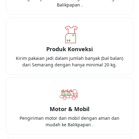
Balikpapan
.
Produk Konveksi
Kirim pakaian jadi dalam jumlah banyak (bal balan)
dari
Semarang
dengan hanya minimal
20 kg
.
Motor & Mobil
Pengiriman motor dan mobil dengan aman dan
mudah ke
Balikpapan
.