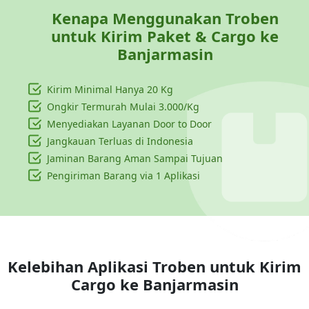
Kenapa Menggunakan Troben
untuk Kirim Paket & Cargo ke
Banjarmasin
Kirim Minimal Hanya
20 Kg
Ongkir Termurah Mulai 3.000/Kg
Menyediakan Layanan Door to Door
Jangkauan Terluas di Indonesia
Jaminan Barang Aman Sampai Tujuan
Pengiriman Barang via 1 Aplikasi
Kelebihan Aplikasi Troben untuk Kirim
Cargo ke
Banjarmasin