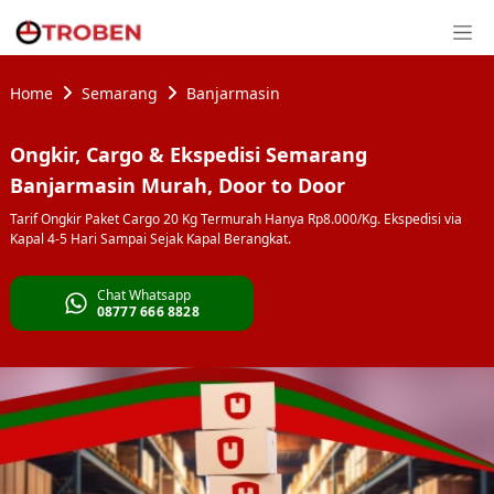
Home
Semarang
Banjarmasin
Ongkir, Cargo & Ekspedisi Semarang
Banjarmasin Murah, Door to Door
Tarif Ongkir Paket Cargo 20 Kg Termurah Hanya Rp8.000/Kg. Ekspedisi via
Kapal 4-5 Hari Sampai Sejak Kapal Berangkat.
Chat Whatsapp
08777 666 8828