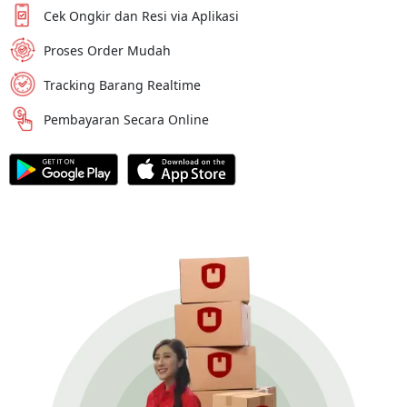
Cek Ongkir dan Resi via Aplikasi
Proses Order Mudah
Tracking Barang Realtime
Pembayaran Secara Online