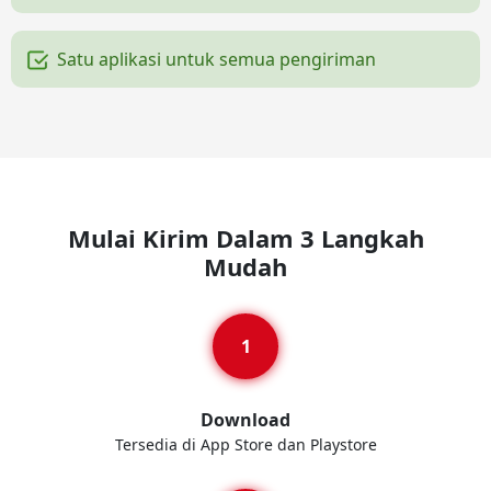
Satu aplikasi untuk semua pengiriman
Mulai Kirim Dalam 3 Langkah
Mudah
Download
Tersedia di App Store dan Playstore