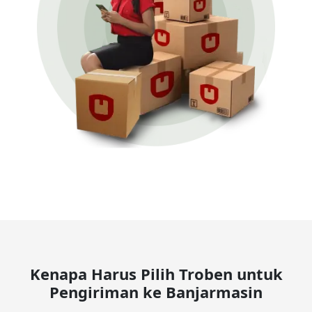
Kenapa Harus Pilih Troben untuk
Pengiriman ke Banjarmasin