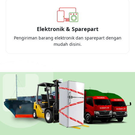
Elektronik & Sparepart
Pengiriman barang elektronik dan sparepart dengan
mudah disini.