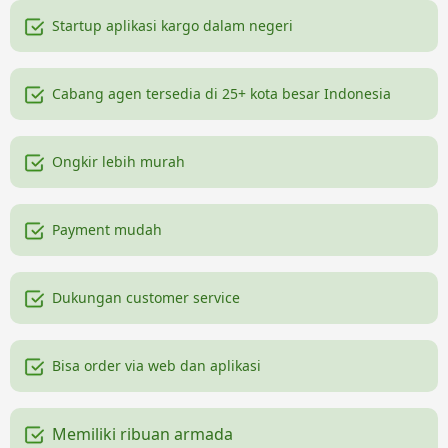
Startup aplikasi kargo dalam negeri
Cabang agen tersedia di 25+ kota besar Indonesia
Ongkir lebih murah
Payment mudah
Dukungan customer service
Bisa order via web dan aplikasi
Memiliki ribuan armada