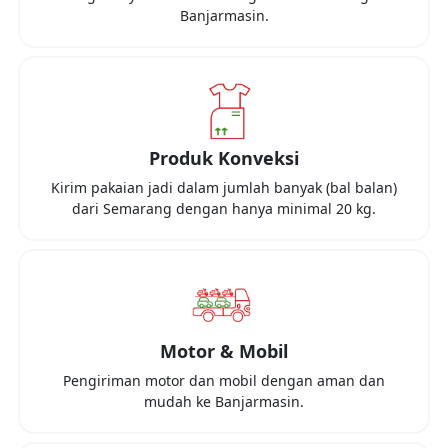
Banjarmasin
.
Produk Konveksi
Kirim pakaian jadi dalam jumlah banyak (bal balan)
dari
Semarang
dengan hanya minimal
20 kg
.
Motor & Mobil
Pengiriman motor dan mobil dengan aman dan
mudah ke
Banjarmasin
.