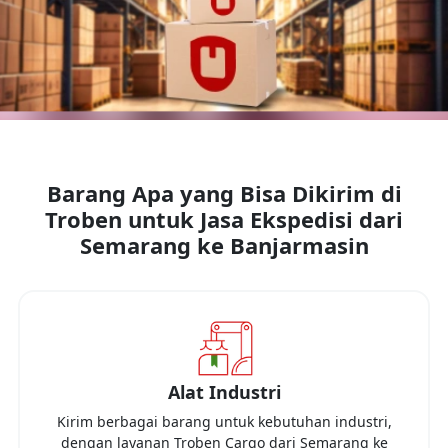
Barang Apa yang Bisa Dikirim di
Troben untuk Jasa Ekspedisi dari
Semarang
ke
Banjarmasin
Alat Industri
Kirim berbagai barang untuk kebutuhan industri,
dengan layanan Troben Cargo dari
Semarang
ke