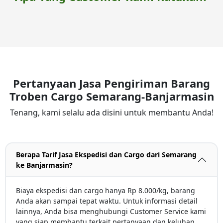
Pertanyaan Jasa Pengiriman Barang
Troben Cargo Semarang-Banjarmasin
Tenang, kami selalu ada disini untuk membantu Anda!
Berapa Tarif Jasa Ekspedisi dan Cargo dari Semarang
ke Banjarmasin?
Biaya ekspedisi dan cargo hanya Rp 8.000/kg, barang
Anda akan sampai tepat waktu. Untuk informasi detail
lainnya, Anda bisa menghubungi Customer Service kami
yang siap membantu terkait pertanyaan dan keluhan