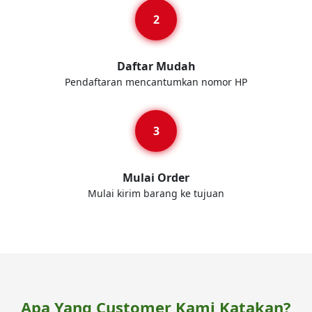
Daftar Mudah
Pendaftaran mencantumkan nomor HP
Mulai Order
Mulai kirim barang ke tujuan
Apa Yang Customer Kami Katakan?