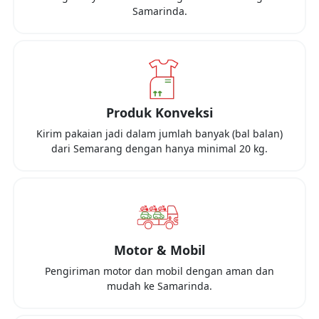
Samarinda
.
Produk Konveksi
Kirim pakaian jadi dalam jumlah banyak (bal balan)
dari
Semarang
dengan hanya minimal
20 kg
.
Motor & Mobil
Pengiriman motor dan mobil dengan aman dan
mudah ke
Samarinda
.