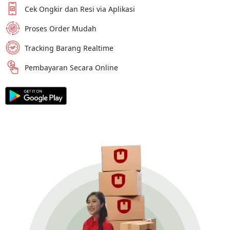
Cek Ongkir dan Resi via Aplikasi
Proses Order Mudah
Tracking Barang Realtime
Pembayaran Secara Online