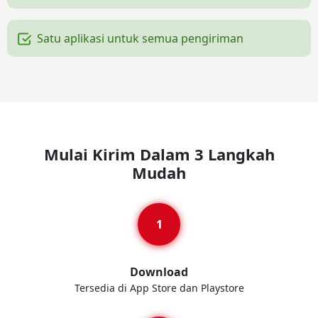
Satu aplikasi untuk semua pengiriman
Mulai Kirim Dalam 3 Langkah
Mudah
Download
Tersedia di App Store dan Playstore