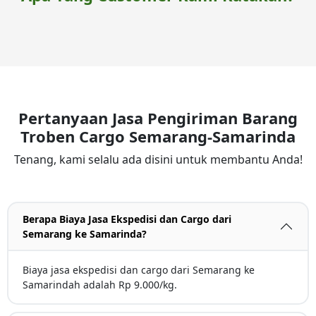
Pertanyaan Jasa Pengiriman Barang
Troben Cargo Semarang-Samarinda
Tenang, kami selalu ada disini untuk membantu Anda!
Berapa Biaya Jasa Ekspedisi dan Cargo dari
Semarang ke Samarinda?
Biaya jasa ekspedisi dan cargo dari Semarang ke
Samarindah adalah Rp 9.000/kg.