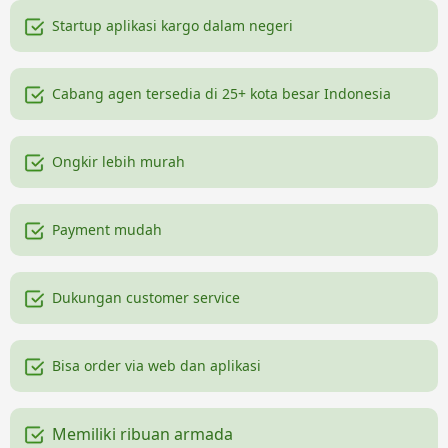
Startup aplikasi kargo dalam negeri
Cabang agen tersedia di 25+ kota besar Indonesia
Ongkir lebih murah
Payment mudah
Dukungan customer service
Bisa order via web dan aplikasi
Memiliki ribuan armada