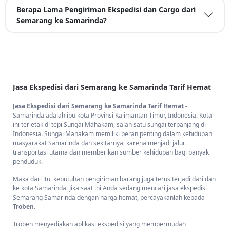
Berapa Lama Pengiriman Ekspedisi dan Cargo dari
Semarang ke Samarinda?
Jasa Ekspedisi dari Semarang ke Samarinda Tarif Hemat
Jasa Ekspedisi dari Semarang ke Samarinda Tarif Hemat -
Samarinda adalah ibu kota Provinsi Kalimantan Timur, Indonesia. Kota
ini terletak di tepi Sungai Mahakam, salah satu sungai terpanjang di
Indonesia. Sungai Mahakam memiliki peran penting dalam kehidupan
masyarakat Samarinda dan sekitarnya, karena menjadi jalur
transportasi utama dan memberikan sumber kehidupan bagi banyak
penduduk.
Maka dari itu, kebutuhan pengiriman barang juga terus terjadi dari dan
ke kota Samarinda. Jika saat ini Anda sedang mencari jasa ekspedisi
Semarang Samarinda dengan harga hemat, percayakanlah kepada
Troben
.
Troben menyediakan aplikasi ekspedisi yang mempermudah