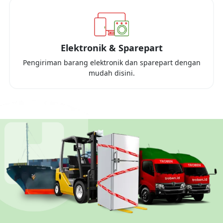
Elektronik & Sparepart
Pengiriman barang elektronik dan sparepart dengan
mudah disini.