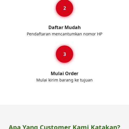
Daftar Mudah
Pendaftaran mencantumkan nomor HP
Mulai Order
Mulai kirim barang ke tujuan
Apa Yang Customer Kami Katakan?