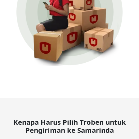
Kenapa Harus Pilih Troben untuk
Pengiriman ke Samarinda