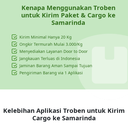
Kenapa Menggunakan Troben
untuk Kirim Paket & Cargo ke
Samarinda
Kirim Minimal Hanya
20 Kg
Ongkir Termurah Mulai 3.000/Kg
Menyediakan Layanan Door to Door
Jangkauan Terluas di Indonesia
Jaminan Barang Aman Sampai Tujuan
Pengiriman Barang via 1 Aplikasi
Kelebihan Aplikasi Troben untuk Kirim
Cargo ke
Samarinda