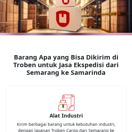
Barang Apa yang Bisa Dikirim di
Troben untuk Jasa Ekspedisi dari
Semarang
ke
Samarinda
Alat Industri
Kirim berbagai barang untuk kebutuhan industri,
dengan layanan Troben Cargo dari
Semarang
ke