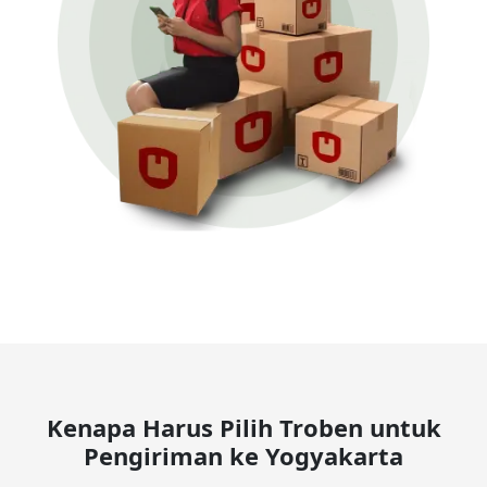
Kenapa Harus Pilih Troben untuk
Pengiriman ke Yogyakarta