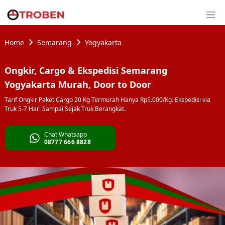
Home
Semarang
Yogyakarta
Ongkir, Cargo & Ekspedisi Semarang
Yogyakarta Murah, Door to Door
Tarif Ongkir Paket Cargo 20 Kg Termurah Hanya Rp5.000/Kg. Ekspedisi via
Truk 5-7 Hari Sampai Sejak Truk Berangkat.
Chat Whatsapp
08777 666 8828