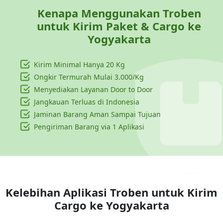
Kenapa Menggunakan Troben
untuk Kirim Paket & Cargo ke
Yogyakarta
Kirim Minimal Hanya
20 Kg
Ongkir Termurah Mulai 3.000/Kg
Menyediakan Layanan Door to Door
Jangkauan Terluas di Indonesia
Jaminan Barang Aman Sampai Tujuan
Pengiriman Barang via 1 Aplikasi
Kelebihan Aplikasi Troben untuk Kirim
Cargo ke
Yogyakarta