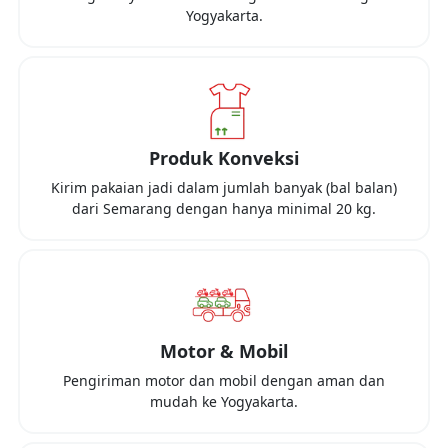
Yogyakarta
.
Produk Konveksi
Kirim pakaian jadi dalam jumlah banyak (bal balan)
dari
Semarang
dengan hanya minimal
20 kg
.
Motor & Mobil
Pengiriman motor dan mobil dengan aman dan
mudah ke
Yogyakarta
.