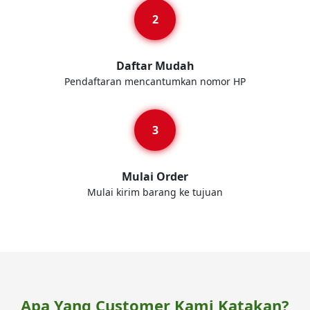
Daftar Mudah
Pendaftaran mencantumkan nomor HP
Mulai Order
Mulai kirim barang ke tujuan
Apa Yang Customer Kami Katakan?