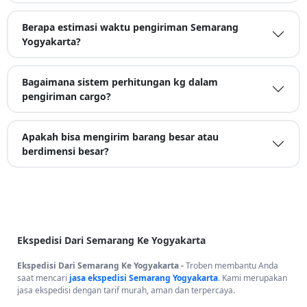
Berapa estimasi waktu pengiriman Semarang
Yogyakarta?
Bagaimana sistem perhitungan kg dalam
pengiriman cargo?
Apakah bisa mengirim barang besar atau
berdimensi besar?
Ekspedisi Dari Semarang Ke Yogyakarta
Ekspedisi Dari Semarang Ke Yogyakarta -
Troben membantu Anda
saat mencari
jasa ekspedisi Semarang Yogyakarta
. Kami merupakan
jasa ekspedisi dengan tarif murah, aman dan terpercaya.