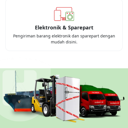
Elektronik & Sparepart
Pengiriman barang elektronik dan sparepart dengan
mudah disini.