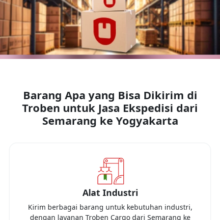
Barang Apa yang Bisa Dikirim di
Troben untuk Jasa Ekspedisi dari
Semarang
ke
Yogyakarta
Alat Industri
Kirim berbagai barang untuk kebutuhan industri,
dengan layanan Troben Cargo dari
Semarang
ke