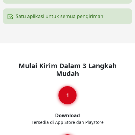
Satu aplikasi untuk semua pengiriman
Mulai Kirim Dalam 3 Langkah
Mudah
Download
Tersedia di App Store dan Playstore