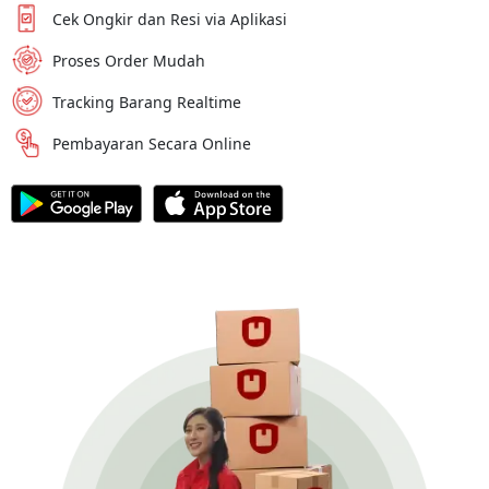
Cek Ongkir dan Resi via Aplikasi
Proses Order Mudah
Tracking Barang Realtime
Pembayaran Secara Online