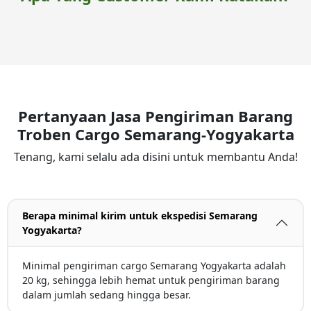
Pertanyaan Jasa Pengiriman Barang
Troben Cargo Semarang-Yogyakarta
Tenang, kami selalu ada disini untuk membantu Anda!
Berapa minimal kirim untuk ekspedisi Semarang
Yogyakarta?
Minimal pengiriman cargo Semarang Yogyakarta adalah
20 kg, sehingga lebih hemat untuk pengiriman barang
dalam jumlah sedang hingga besar.