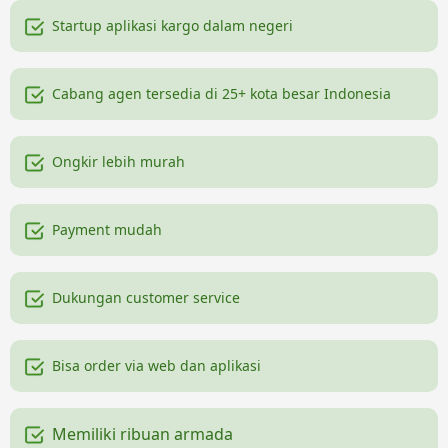
Startup aplikasi kargo dalam negeri
Cabang agen tersedia di 25+ kota besar Indonesia
Ongkir lebih murah
Payment mudah
Dukungan customer service
Bisa order via web dan aplikasi
Memiliki ribuan armada