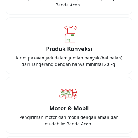
Banda Aceh
.
Produk Konveksi
Kirim pakaian jadi dalam jumlah banyak (bal balan)
dari
Tangerang
dengan hanya minimal
20 kg
.
Motor & Mobil
Pengiriman motor dan mobil dengan aman dan
mudah ke
Banda Aceh
.