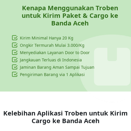
Kenapa Menggunakan Troben
untuk Kirim Paket & Cargo ke
Banda Aceh
Kirim Minimal Hanya
20 Kg
Ongkir Termurah Mulai 3.000/Kg
Menyediakan Layanan Door to Door
Jangkauan Terluas di Indonesia
Jaminan Barang Aman Sampai Tujuan
Pengiriman Barang via 1 Aplikasi
Kelebihan Aplikasi Troben untuk Kirim
Cargo ke
Banda Aceh