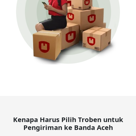
Kenapa Harus Pilih Troben untuk
Pengiriman ke Banda Aceh