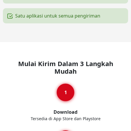
Satu aplikasi untuk semua pengiriman
Mulai Kirim Dalam 3 Langkah
Mudah
Download
Tersedia di App Store dan Playstore