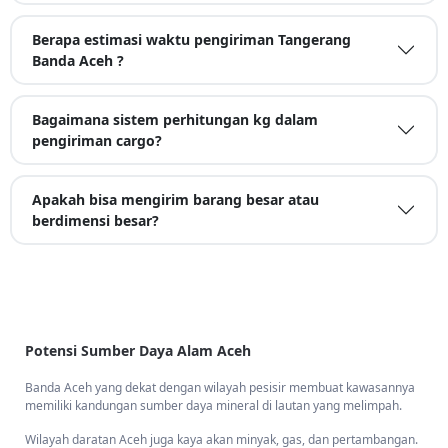
Berapa estimasi waktu pengiriman Tangerang
Banda Aceh ?
Bagaimana sistem perhitungan kg dalam
pengiriman cargo?
Apakah bisa mengirim barang besar atau
berdimensi besar?
Potensi Sumber Daya Alam Aceh
Banda Aceh yang dekat dengan wilayah pesisir membuat kawasannya
memiliki kandungan sumber daya mineral di lautan yang melimpah.
Wilayah daratan Aceh juga kaya akan minyak, gas, dan pertambangan.