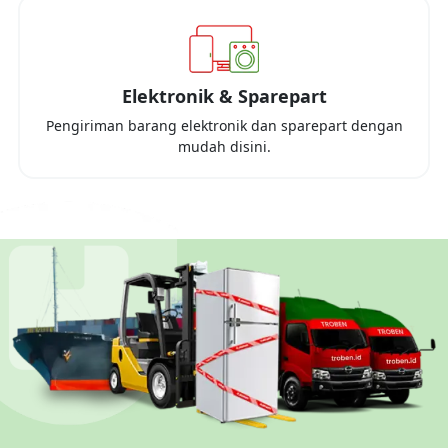
Elektronik & Sparepart
Pengiriman barang elektronik dan sparepart dengan
mudah disini.