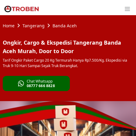
Home
Tangerang
Banda Aceh
Ongkir, Cargo & Ekspedisi Tangerang Banda
Aceh Murah, Door to Door
Tarif Ongkir Paket Cargo 20 Kg Termurah Hanya Rp7.500/Kg. Ekspedisi via
Truk 9-10 Hari Sampai Sejak Truk Berangkat.
Chat Whatsapp
08777 666 8828