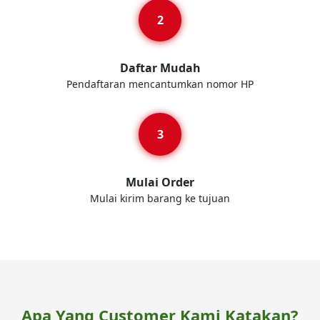
Daftar Mudah
Pendaftaran mencantumkan nomor HP
Mulai Order
Mulai kirim barang ke tujuan
Apa Yang Customer Kami Katakan?