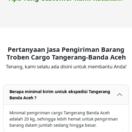
Pertanyaan Jasa Pengiriman Barang
Troben Cargo Tangerang-Banda Aceh
Tenang, kami selalu ada disini untuk membantu Anda!
Berapa minimal kirim untuk ekspedisi Tangerang
Banda Aceh ?
Minimal pengiriman cargo Tangerang Banda Aceh
adalah 20 kg, sehingga lebih hemat untuk pengiriman
barang dalam jumlah sedang hingga besar.