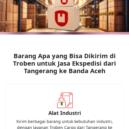
Barang Apa yang Bisa Dikirim di
Troben untuk Jasa Ekspedisi dari
Tangerang
ke
Banda Aceh
Alat Industri
Kirim berbagai barang untuk kebutuhan industri,
dengan layanan Troben Cargo dari
Tangerang
ke