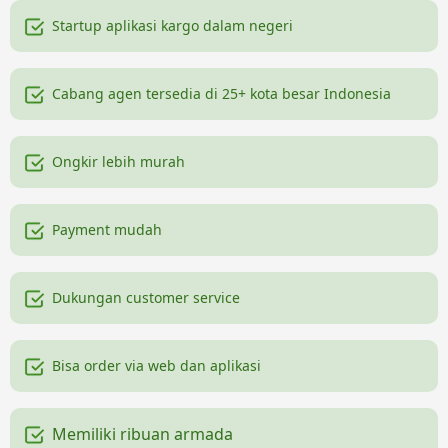
Startup aplikasi kargo dalam negeri
Cabang agen tersedia di 25+ kota besar Indonesia
Ongkir lebih murah
Payment mudah
Dukungan customer service
Bisa order via web dan aplikasi
Memiliki ribuan armada