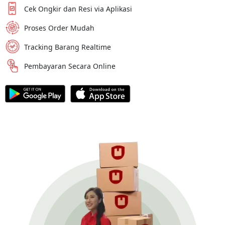
Cek Ongkir dan Resi via Aplikasi
Proses Order Mudah
Tracking Barang Realtime
Pembayaran Secara Online