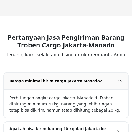
Pertanyaan Jasa Pengiriman Barang
Troben Cargo Jakarta-Manado
Tenang, kami selalu ada disini untuk membantu Anda!
Berapa minimal kirim cargo Jakarta Manado?
Perhitungan ongkir cargo Jakarta–Manado di Troben
dihitung minimum 20 kg. Barang yang lebih ringan
tetap bisa dikirim, namun tetap dihitung sebagai 20 kg.
Apakah bisa kirim barang 10 kg dari Jakarta ke