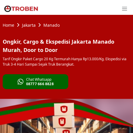
Home
Jakarta
Manado
Ongkir, Cargo & Ekspedisi Jakarta Manado
Murah, Door to Door
Tarif Ongkir Paket Cargo 20 Kg Termurah Hanya Rp13.000/Kg. Ekspedisi via
Truk 3-4 Hari Sampai Sejak Truk Berangkat.
Chat Whatsapp
08777 666 8828