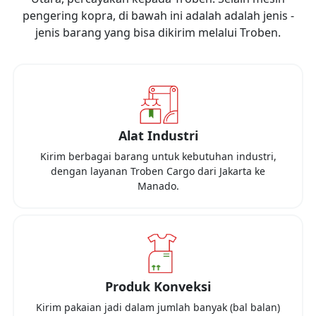
pengering kopra, di bawah ini adalah adalah jenis -
jenis barang yang bisa dikirim melalui Troben.
Alat Industri
Kirim berbagai barang untuk kebutuhan industri,
dengan layanan Troben Cargo dari
Jakarta
ke
Manado
.
Produk Konveksi
Kirim pakaian jadi dalam jumlah banyak (bal balan)