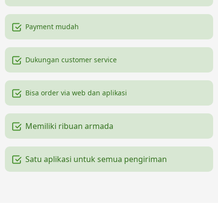
Payment mudah
Dukungan customer service
Bisa order via web dan aplikasi
Memiliki ribuan armada
Satu aplikasi untuk semua pengiriman