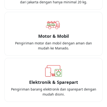
dari
Jakarta
dengan hanya minimal
20 kg
.
Motor & Mobil
Pengiriman motor dan mobil dengan aman dan
mudah ke
Manado
.
Elektronik & Sparepart
Pengiriman barang elektronik dan sparepart dengan
mudah disini.