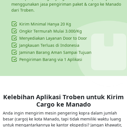
menggunakan jasa pengiriman paket & cargo ke Manado
dari Troben.
Kirim Minimal Hanya
20 Kg
Ongkir Termurah Mulai 3.000/Kg
Menyediakan Layanan Door to Door
Jangkauan Terluas di Indonesia
Jaminan Barang Aman Sampai Tujuan
Pengiriman Barang via 1 Aplikasi
Kelebihan Aplikasi Troben untuk Kirim
Cargo ke
Manado
Anda ingin mengirim mesin pengering kopra dalam jumlah
besar (cargo) ke kota Manado, tapi tidak memiliki waktu luang
untuk mengantarkannya ke kantor ekspedisi? Jangan khawatir,