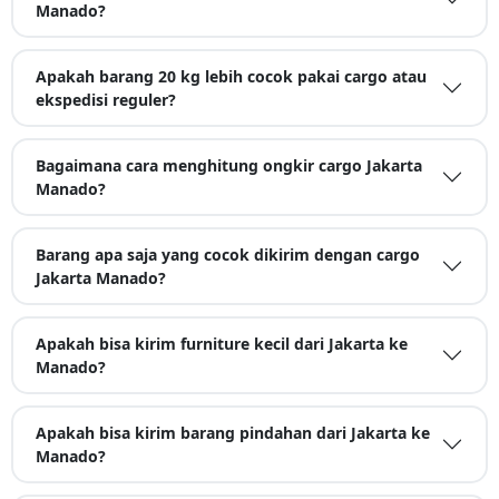
Manado?
Apakah barang 20 kg lebih cocok pakai cargo atau
ekspedisi reguler?
Bagaimana cara menghitung ongkir cargo Jakarta
Manado?
Barang apa saja yang cocok dikirim dengan cargo
Jakarta Manado?
Apakah bisa kirim furniture kecil dari Jakarta ke
Manado?
Apakah bisa kirim barang pindahan dari Jakarta ke
Manado?