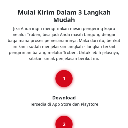
Mulai Kirim Dalam 3 Langkah
Mudah
Jika Anda ingin mengirimkan mesin pengering kopra
melalui Troben, bisa jadi Anda masih bingung dengan
bagaimana proses pemesanannnya. Maka dari itu, berikut
ini kami sudah menjelaskan langkah - langkah terkait
pengiriman barang melalui Troben. Untuk lebih jelasnya,
silakan simak penjelasan berikut ini.
Download
Tersedia di App Store dan Playstore