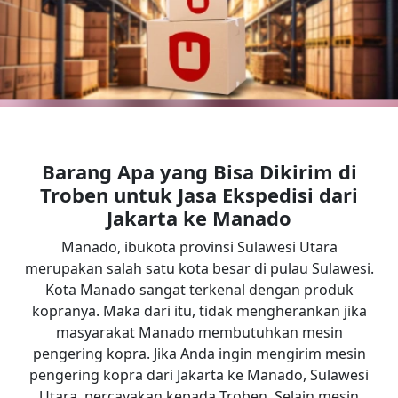
Barang Apa yang Bisa Dikirim di
Troben untuk Jasa Ekspedisi dari
Jakarta
ke
Manado
Manado, ibukota provinsi Sulawesi Utara
merupakan salah satu kota besar di pulau Sulawesi.
Kota Manado sangat terkenal dengan produk
kopranya. Maka dari itu, tidak mengherankan jika
masyarakat Manado membutuhkan mesin
pengering kopra. Jika Anda ingin mengirim mesin
pengering kopra dari Jakarta ke Manado, Sulawesi
Utara, percayakan kepada Troben. Selain mesin