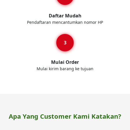
Daftar Mudah
Pendaftaran mencantumkan nomor HP
Mulai Order
Mulai kirim barang ke tujuan
Apa Yang Customer Kami Katakan?