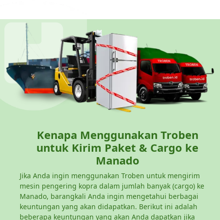
Kenapa Menggunakan Troben
untuk Kirim Paket & Cargo ke
Manado
Jika Anda ingin menggunakan Troben untuk mengirim
mesin pengering kopra dalam jumlah banyak (cargo) ke
Manado, barangkali Anda ingin mengetahui berbagai
keuntungan yang akan didapatkan. Berikut ini adalah
beberapa keuntungan yang akan Anda dapatkan jika