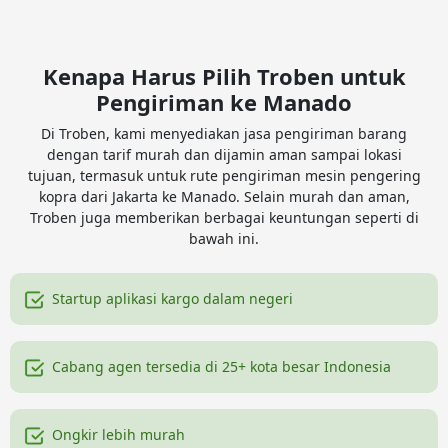
Kenapa Harus Pilih Troben untuk
Pengiriman ke Manado
Di Troben, kami menyediakan jasa pengiriman barang
dengan tarif murah dan dijamin aman sampai lokasi
tujuan, termasuk untuk rute pengiriman mesin pengering
kopra dari Jakarta ke Manado. Selain murah dan aman,
Troben juga memberikan berbagai keuntungan seperti di
bawah ini.
Startup aplikasi kargo dalam negeri
Cabang agen tersedia di 25+ kota besar Indonesia
Ongkir lebih murah