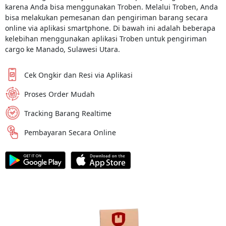
karena Anda bisa menggunakan Troben. Melalui Troben, Anda
bisa melakukan pemesanan dan pengiriman barang secara
online via aplikasi smartphone. Di bawah ini adalah beberapa
kelebihan menggunakan aplikasi Troben untuk pengiriman
cargo ke Manado, Sulawesi Utara.
Cek Ongkir dan Resi via Aplikasi
Proses Order Mudah
Tracking Barang Realtime
Pembayaran Secara Online