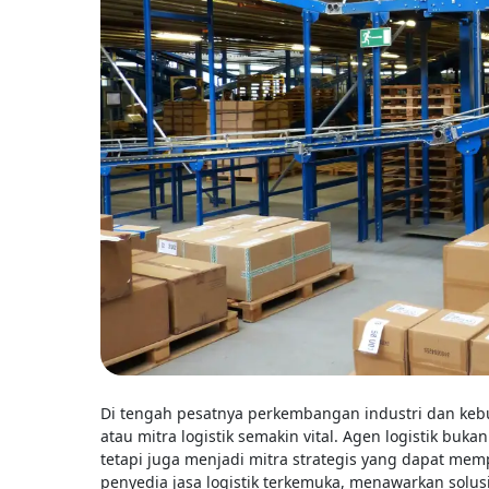
Di tengah pesatnya perkembangan industri dan keb
atau mitra logistik semakin vital. Agen logistik b
tetapi juga menjadi mitra strategis yang dapat mem
penyedia jasa logistik terkemuka, menawarkan solus