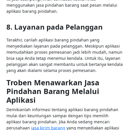
menggunakan jasa pindahan barang saat pesan melalui
aplikasi barang pindahan.
8. Layanan pada Pelanggan
Terakhir, carilah aplikasi barang pindahan yang
menyediakan layanan pada pelanggan. Meskipun aplikasi
memudahkan proses pemesanan jadi lebih mudah, namun
bisa saja Anda tetap menemui kendala. Untuk itu, layanan
pelanggan akan sangat membantu untuk bertanya kendala
yang akan dialami selama proses pemesanan.
Troben Menawarkan Jasa
Pindahan Barang Melalui
Aplikasi
Demikianlah informasi tentang aplikasi barang pindahan
mulai dari keuntungan sampai dengan tips memilih
aplikasi barang pindahan. Jika Anda sedang mencari
perusahaan
jasa kirim barang
yang menyediakan aplikasi