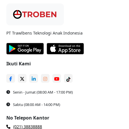
PT Trawlbens Teknologi Anak Indonesia
Ikuti Kami
Senin - Jumat (08:00 AM - 17:00 PM)
Sabtu (08:00 AM - 14:00 PM)
No Telepon Kantor
(021) 38838888