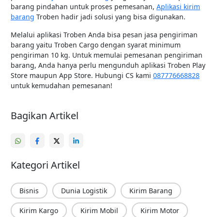
barang pindahan untuk proses pemesanan,
Aplikasi kirim
barang
Troben hadir jadi solusi yang bisa digunakan.
Melalui aplikasi Troben Anda bisa pesan jasa pengiriman
barang yaitu Troben Cargo dengan syarat minimum
pengiriman 10 kg. Untuk memulai pemesanan pengiriman
barang, Anda hanya perlu mengunduh aplikasi Troben Play
Store maupun App Store. Hubungi CS kami
087776668828
untuk kemudahan pemesanan!
Bagikan Artikel
Kategori Artikel
Bisnis
Dunia Logistik
Kirim Barang
Kirim Kargo
Kirim Mobil
Kirim Motor