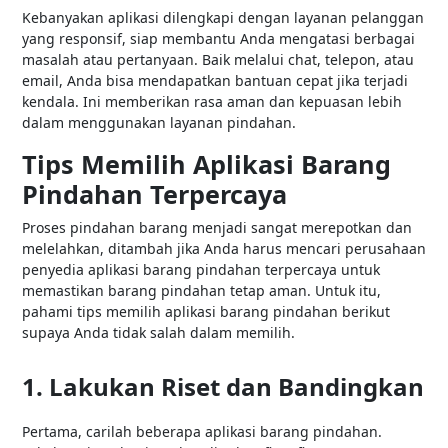
Kebanyakan aplikasi dilengkapi dengan layanan pelanggan
yang responsif, siap membantu Anda mengatasi berbagai
masalah atau pertanyaan. Baik melalui chat, telepon, atau
email, Anda bisa mendapatkan bantuan cepat jika terjadi
kendala. Ini memberikan rasa aman dan kepuasan lebih
dalam menggunakan layanan pindahan.
Tips Memilih Aplikasi Barang
Pindahan Terpercaya
Proses pindahan barang menjadi sangat merepotkan dan
melelahkan, ditambah jika Anda harus mencari perusahaan
penyedia aplikasi barang pindahan terpercaya untuk
memastikan barang pindahan tetap aman. Untuk itu,
pahami tips memilih aplikasi barang pindahan berikut
supaya Anda tidak salah dalam memilih.
1. Lakukan Riset dan Bandingkan
Pertama, carilah beberapa aplikasi barang pindahan.