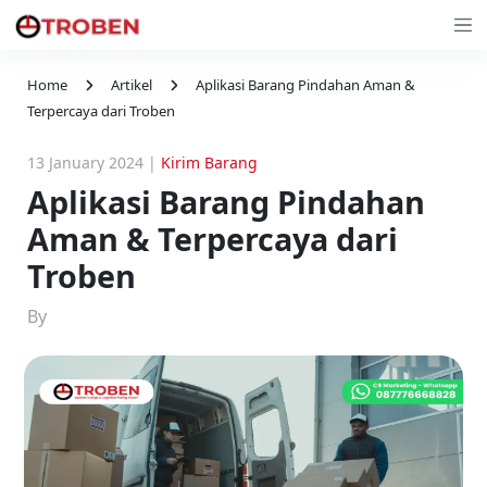
Home
Artikel
Aplikasi Barang Pindahan Aman &
Terpercaya dari Troben
13 January 2024
|
Kirim Barang
Aplikasi Barang Pindahan
Aman & Terpercaya dari
Troben
By