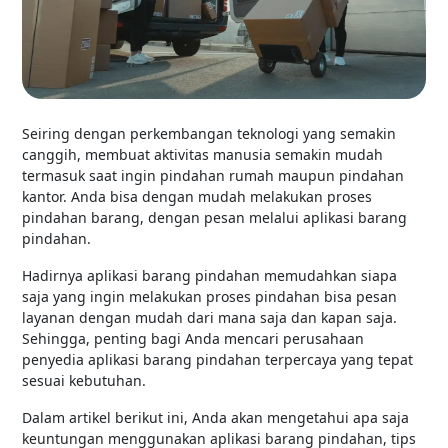
Seiring dengan perkembangan teknologi yang semakin
canggih, membuat aktivitas manusia semakin mudah
termasuk saat ingin pindahan rumah maupun pindahan
kantor. Anda bisa dengan mudah melakukan proses
pindahan barang, dengan pesan melalui aplikasi barang
pindahan.
Hadirnya aplikasi barang pindahan memudahkan siapa
saja yang ingin melakukan proses pindahan bisa pesan
layanan dengan mudah dari mana saja dan kapan saja.
Sehingga, penting bagi Anda mencari perusahaan
penyedia aplikasi barang pindahan terpercaya yang tepat
sesuai kebutuhan.
Dalam artikel berikut ini, Anda akan mengetahui apa saja
keuntungan menggunakan aplikasi barang pindahan, tips