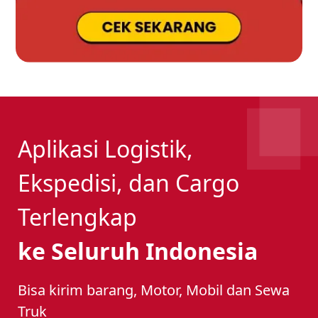
Aplikasi Logistik,
Ekspedisi, dan Cargo
Terlengkap
ke Seluruh Indonesia
Bisa kirim barang, Motor, Mobil dan Sewa
Truk