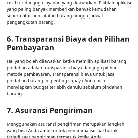
cek fitur dan juga layanan yang ditawarkan. Pilihlah aplikasi
yang paling banyak memberikan banyak kemudahan
seperti fitur pencatatan barang hingga jadwal
pengangkutan barang.
6. Transparansi Biaya dan Pilihan
Pembayaran
Hal yang boleh dilewatkan ketika memilih aplikasi barang
pindahan adalah transparansi biaya dan juga pilihan
metode pembayaran. Transparansi biaya untuk jasa
pindahan barang ini penting supaya Anda bisa
menyiapkan budget terlebih dahulu sebelum pindahan
barang.
7. Asuransi Pengiriman
Menggunakan asuransi pengiriman merupakan langkah
yang bisa Anda ambil untuk meminimalisir hal buruk
terjadi saat pengiriman termasuk ketika Anda