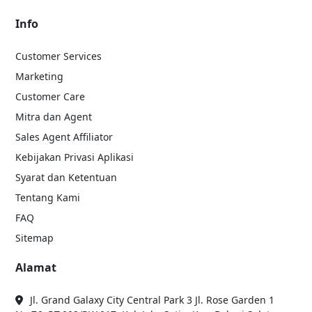
Info
Customer Services
Marketing
Customer Care
Mitra dan Agent
Sales Agent Affiliator
Kebijakan Privasi Aplikasi
Syarat dan Ketentuan
Tentang Kami
FAQ
Sitemap
Alamat
Jl. Grand Galaxy City Central Park 3 Jl. Rose Garden 1