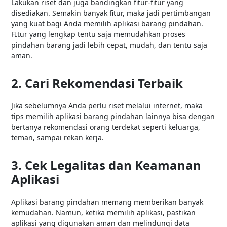
Lakukan riset dan juga bandingkan fitur-fitur yang
disediakan. Semakin banyak fitur, maka jadi pertimbangan
yang kuat bagi Anda memilih aplikasi barang pindahan.
FItur yang lengkap tentu saja memudahkan proses
pindahan barang jadi lebih cepat, mudah, dan tentu saja
aman.
2. Cari Rekomendasi Terbaik
Jika sebelumnya Anda perlu riset melalui internet, maka
tips memilih aplikasi barang pindahan lainnya bisa dengan
bertanya rekomendasi orang terdekat seperti keluarga,
teman, sampai rekan kerja.
3. Cek Legalitas dan Keamanan
Aplikasi
Aplikasi barang pindahan memang memberikan banyak
kemudahan. Namun, ketika memilih aplikasi, pastikan
aplikasi yang digunakan aman dan melindungi data