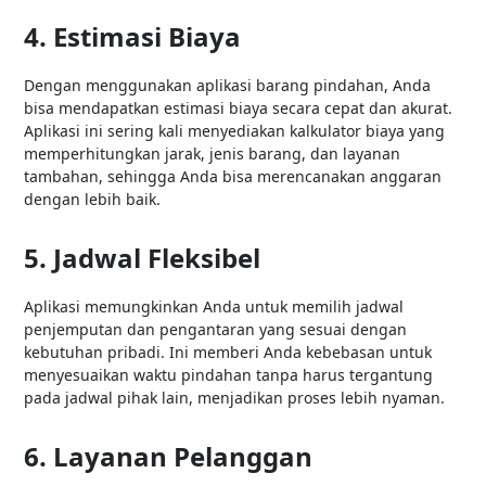
4. Estimasi Biaya
Dengan menggunakan aplikasi barang pindahan, Anda
bisa mendapatkan estimasi biaya secara cepat dan akurat.
Aplikasi ini sering kali menyediakan kalkulator biaya yang
memperhitungkan jarak, jenis barang, dan layanan
tambahan, sehingga Anda bisa merencanakan anggaran
dengan lebih baik.
5. Jadwal Fleksibel
Aplikasi memungkinkan Anda untuk memilih jadwal
penjemputan dan pengantaran yang sesuai dengan
kebutuhan pribadi. Ini memberi Anda kebebasan untuk
menyesuaikan waktu pindahan tanpa harus tergantung
pada jadwal pihak lain, menjadikan proses lebih nyaman.
6. Layanan Pelanggan