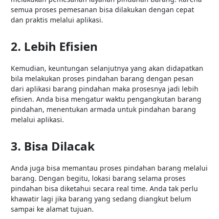
semua proses pemesanan bisa dilakukan dengan cepat
dan praktis melalui aplikasi.
2. Lebih Efisien
Kemudian, keuntungan selanjutnya yang akan didapatkan
bila melakukan proses pindahan barang dengan pesan
dari aplikasi barang pindahan maka prosesnya jadi lebih
efisien. Anda bisa mengatur waktu pengangkutan barang
pindahan, menentukan armada untuk pindahan barang
melalui aplikasi.
3. Bisa Dilacak
Anda juga bisa memantau proses pindahan barang melalui
barang. Dengan begitu, lokasi barang selama proses
pindahan bisa diketahui secara real time. Anda tak perlu
khawatir lagi jika barang yang sedang diangkut belum
sampai ke alamat tujuan.