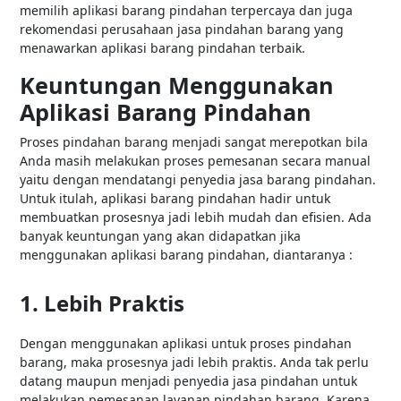
memilih aplikasi barang pindahan terpercaya dan juga
rekomendasi perusahaan jasa pindahan barang yang
menawarkan aplikasi barang pindahan terbaik.
Keuntungan Menggunakan
Aplikasi Barang Pindahan
Proses pindahan barang menjadi sangat merepotkan bila
Anda masih melakukan proses pemesanan secara manual
yaitu dengan mendatangi penyedia jasa barang pindahan.
Untuk itulah, aplikasi barang pindahan hadir untuk
membuatkan prosesnya jadi lebih mudah dan efisien. Ada
banyak keuntungan yang akan didapatkan jika
menggunakan aplikasi barang pindahan, diantaranya :
1. Lebih Praktis
Dengan menggunakan aplikasi untuk proses pindahan
barang, maka prosesnya jadi lebih praktis. Anda tak perlu
datang maupun menjadi penyedia jasa pindahan untuk
melakukan pemesanan layanan pindahan barang. Karena