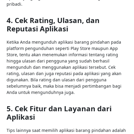
pribadi.
4. Cek Rating, Ulasan, dan
Reputasi Aplikasi
Ketika Anda mengunduh aplikasi barang pindahan pada
platform pengunduhan seperti Play Store maupun App
Store, tentu akan menemukan informasi tentang rating
hingga ulasan dari pengguna yang sudah berhasil
mengunduh dan menggunakan aplikasi tersebut. Cek
rating, ulasan dan juga reputasi pada aplikasi yang akan
digunakan. Bila rating dan ulasan dari pengguna
sebelumnya baik, maka bisa menjadi pertimbangan bagi
Anda untuk mengunduhnya juga.
5. Cek Fitur dan Layanan dari
Aplikasi
Tips lainnya saat memilih aplikasi barang pindahan adalah