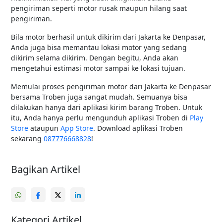
pengiriman seperti motor rusak maupun hilang saat
pengiriman.
Bila motor berhasil untuk dikirim dari Jakarta ke Denpasar,
Anda juga bisa memantau lokasi motor yang sedang
dikirim selama dikirim. Dengan begitu, Anda akan
mengetahui estimasi motor sampai ke lokasi tujuan.
Memulai proses pengiriman motor dari Jakarta ke Denpasar
bersama Troben juga sangat mudah. Semuanya bisa
dilakukan hanya dari aplikasi kirim barang Troben. Untuk
itu, Anda hanya perlu mengunduh aplikasi Troben di
Play
Store
ataupun
App Store
. Download aplikasi Troben
sekarang
087776668828
!
Bagikan Artikel
Kategori Artikel