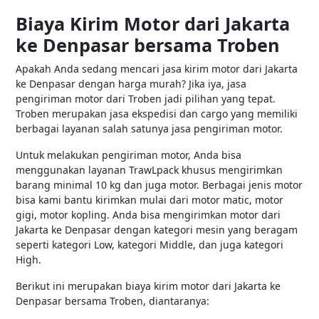
Biaya Kirim Motor dari Jakarta
ke Denpasar bersama Troben
Apakah Anda sedang mencari jasa kirim motor dari Jakarta
ke Denpasar dengan harga murah? Jika iya, jasa
pengiriman motor dari Troben jadi pilihan yang tepat.
Troben merupakan jasa ekspedisi dan cargo yang memiliki
berbagai layanan salah satunya jasa pengiriman motor.
Untuk melakukan pengiriman motor, Anda bisa
menggunakan layanan TrawLpack khusus mengirimkan
barang minimal 10 kg dan juga motor. Berbagai jenis motor
bisa kami bantu kirimkan mulai dari motor matic, motor
gigi, motor kopling. Anda bisa mengirimkan motor dari
Jakarta ke Denpasar dengan kategori mesin yang beragam
seperti kategori Low, kategori Middle, dan juga kategori
High.
Berikut ini merupakan biaya kirim motor dari Jakarta ke
Denpasar bersama Troben, diantaranya: