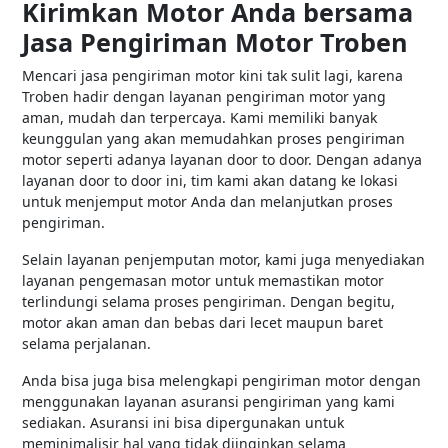
Kirimkan Motor Anda bersama
Jasa Pengiriman Motor Troben
Mencari jasa pengiriman motor kini tak sulit lagi, karena
Troben hadir dengan layanan pengiriman motor yang
aman, mudah dan terpercaya. Kami memiliki banyak
keunggulan yang akan memudahkan proses pengiriman
motor seperti adanya layanan door to door. Dengan adanya
layanan door to door ini, tim kami akan datang ke lokasi
untuk menjemput motor Anda dan melanjutkan proses
pengiriman.
Selain layanan penjemputan motor, kami juga menyediakan
layanan pengemasan motor untuk memastikan motor
terlindungi selama proses pengiriman. Dengan begitu,
motor akan aman dan bebas dari lecet maupun baret
selama perjalanan.
Anda bisa juga bisa melengkapi pengiriman motor dengan
menggunakan layanan asuransi pengiriman yang kami
sediakan. Asuransi ini bisa dipergunakan untuk
meminimalisir hal yang tidak diinginkan selama