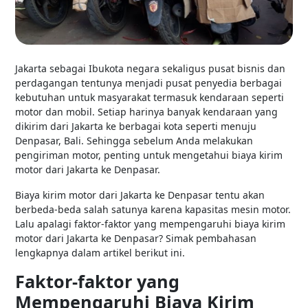
Jakarta sebagai Ibukota negara sekaligus pusat bisnis dan
perdagangan tentunya menjadi pusat penyedia berbagai
kebutuhan untuk masyarakat termasuk kendaraan seperti
motor dan mobil. Setiap harinya banyak kendaraan yang
dikirim dari Jakarta ke berbagai kota seperti menuju
Denpasar, Bali. Sehingga sebelum Anda melakukan
pengiriman motor, penting untuk mengetahui biaya kirim
motor dari Jakarta ke Denpasar.
Biaya kirim motor dari Jakarta ke Denpasar tentu akan
berbeda-beda salah satunya karena kapasitas mesin motor.
Lalu apalagi faktor-faktor yang mempengaruhi biaya kirim
motor dari Jakarta ke Denpasar? Simak pembahasan
lengkapnya dalam artikel berikut ini.
Faktor-faktor yang
Mempengaruhi Biaya Kirim