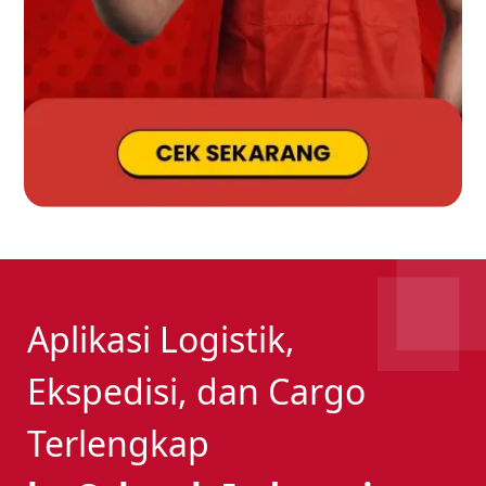
Aplikasi Logistik,
Ekspedisi, dan Cargo
Terlengkap