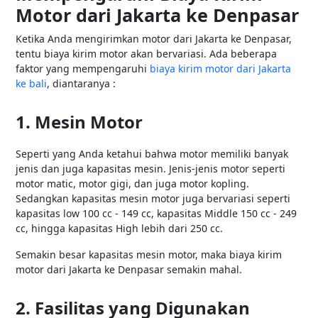
Motor dari Jakarta ke Denpasar
Ketika Anda mengirimkan motor dari Jakarta ke Denpasar,
tentu biaya kirim motor akan bervariasi. Ada beberapa
faktor yang mempengaruhi
biaya kirim motor dari Jakarta
ke bali
, diantaranya :
1. Mesin Motor
Seperti yang Anda ketahui bahwa motor memiliki banyak
jenis dan juga kapasitas mesin. Jenis-jenis motor seperti
motor matic, motor gigi, dan juga motor kopling.
Sedangkan kapasitas mesin motor juga bervariasi seperti
kapasitas low 100 cc - 149 cc, kapasitas Middle 150 cc - 249
cc, hingga kapasitas High lebih dari 250 cc.
Semakin besar kapasitas mesin motor, maka biaya kirim
motor dari Jakarta ke Denpasar semakin mahal.
2. Fasilitas yang Digunakan