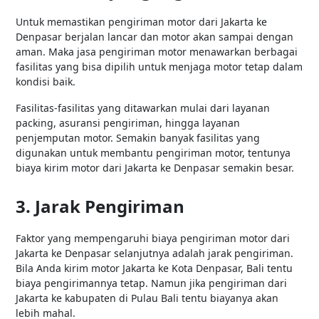
Untuk memastikan pengiriman motor dari Jakarta ke
Denpasar berjalan lancar dan motor akan sampai dengan
aman. Maka jasa pengiriman motor menawarkan berbagai
fasilitas yang bisa dipilih untuk menjaga motor tetap dalam
kondisi baik.
Fasilitas-fasilitas yang ditawarkan mulai dari layanan
packing, asuransi pengiriman, hingga layanan
penjemputan motor. Semakin banyak fasilitas yang
digunakan untuk membantu pengiriman motor, tentunya
biaya kirim motor dari Jakarta ke Denpasar semakin besar.
3. Jarak Pengiriman
Faktor yang mempengaruhi biaya pengiriman motor dari
Jakarta ke Denpasar selanjutnya adalah jarak pengiriman.
Bila Anda kirim motor Jakarta ke Kota Denpasar, Bali tentu
biaya pengirimannya tetap. Namun jika pengiriman dari
Jakarta ke kabupaten di Pulau Bali tentu biayanya akan
lebih mahal.