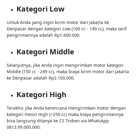
Kategori Low
Untuk Anda yang ingin kirim motor dari Jakarta ke
Denpasar dengan kategori Low (100 cc - 149 cc), maka tarif
pengirimannya adalah Rp1.600.000.
Kategori Middle
Selanjutnya, jika Anda ingin mengirimkan motor kategori
Middle (150 cc - 249 cc), maka biaya kirim motor dari Jakarta
ke Denpasar adalah Rp2.100.000.
Kategori High
Terakhir, jika Anda berencana mengirimkan motor dengan
kategori mesin High (>250 cc) maka biaya pengirimannya
bisa langsung ditanya ke CS Troben via WhatsApp
0813.99.000.000.