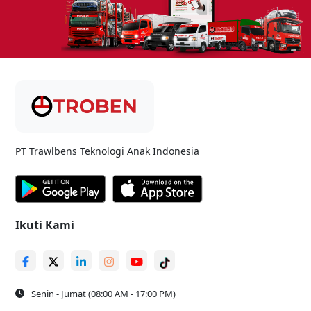
PT Trawlbens Teknologi Anak Indonesia
Ikuti Kami
Senin - Jumat (08:00 AM - 17:00 PM)