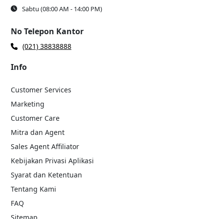
Sabtu (08:00 AM - 14:00 PM)
No Telepon Kantor
(021) 38838888
Info
Customer Services
Marketing
Customer Care
Mitra dan Agent
Sales Agent Affiliator
Kebijakan Privasi Aplikasi
Syarat dan Ketentuan
Tentang Kami
FAQ
Sitemap