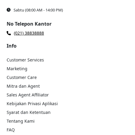
Sabtu (08:00 AM - 14:00 PM)
No Telepon Kantor
(021) 38838888
Info
Customer Services
Marketing
Customer Care
Mitra dan Agent
Sales Agent Affiliator
Kebijakan Privasi Aplikasi
Syarat dan Ketentuan
Tentang Kami
FAQ