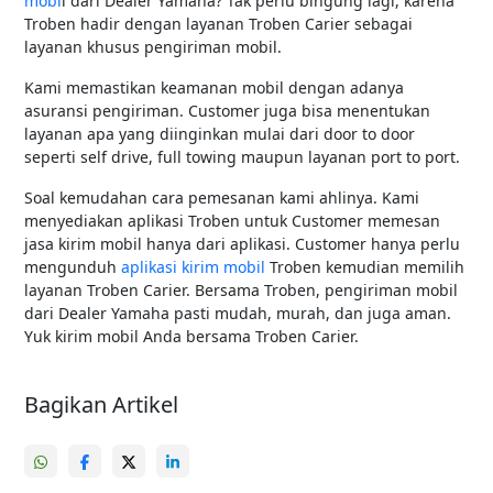
mobi
l dari Dealer Yamaha? Tak perlu bingung lagi, karena
Troben hadir dengan layanan Troben Carier sebagai
layanan khusus pengiriman mobil.
Kami memastikan keamanan mobil dengan adanya
asuransi pengiriman. Customer juga bisa menentukan
layanan apa yang diinginkan mulai dari door to door
seperti self drive, full towing maupun layanan port to port.
Soal kemudahan cara pemesanan kami ahlinya. Kami
menyediakan aplikasi Troben untuk Customer memesan
jasa kirim mobil hanya dari aplikasi. Customer hanya perlu
mengunduh
aplikasi kirim mobil
Troben kemudian memilih
layanan Troben Carier. Bersama Troben, pengiriman mobil
dari Dealer Yamaha pasti mudah, murah, dan juga aman.
Yuk kirim mobil Anda bersama Troben Carier.
Bagikan Artikel