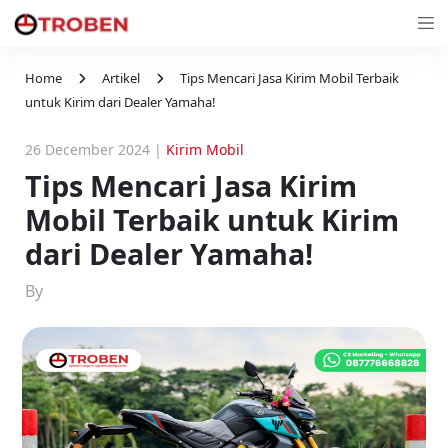
Home
Artikel
Tips Mencari Jasa Kirim Mobil Terbaik
untuk Kirim dari Dealer Yamaha!
26 December 2024
|
Kirim Mobil
Tips Mencari Jasa Kirim
Mobil Terbaik untuk Kirim
dari Dealer Yamaha!
By