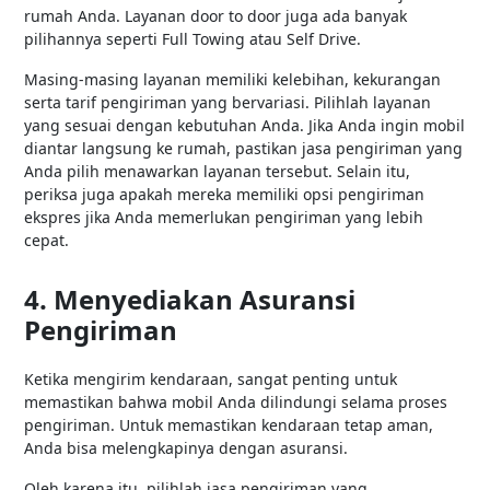
rumah Anda. Layanan door to door juga ada banyak
pilihannya seperti Full Towing atau Self Drive.
Masing-masing layanan memiliki kelebihan, kekurangan
serta tarif pengiriman yang bervariasi. Pilihlah layanan
yang sesuai dengan kebutuhan Anda. Jika Anda ingin mobil
diantar langsung ke rumah, pastikan jasa pengiriman yang
Anda pilih menawarkan layanan tersebut. Selain itu,
periksa juga apakah mereka memiliki opsi pengiriman
ekspres jika Anda memerlukan pengiriman yang lebih
cepat.
4. Menyediakan Asuransi
Pengiriman
Ketika mengirim kendaraan, sangat penting untuk
memastikan bahwa mobil Anda dilindungi selama proses
pengiriman. Untuk memastikan kendaraan tetap aman,
Anda bisa melengkapinya dengan asuransi.
Oleh karena itu, pilihlah jasa pengiriman yang