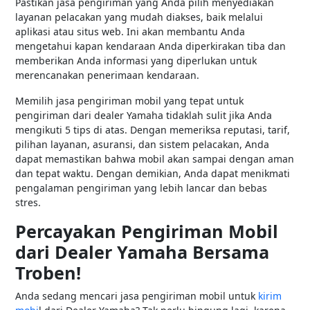
Pastikan jasa pengiriman yang Anda pilih menyediakan
layanan pelacakan yang mudah diakses, baik melalui
aplikasi atau situs web. Ini akan membantu Anda
mengetahui kapan kendaraan Anda diperkirakan tiba dan
memberikan Anda informasi yang diperlukan untuk
merencanakan penerimaan kendaraan.
Memilih jasa pengiriman mobil yang tepat untuk
pengiriman dari dealer Yamaha tidaklah sulit jika Anda
mengikuti 5 tips di atas. Dengan memeriksa reputasi, tarif,
pilihan layanan, asuransi, dan sistem pelacakan, Anda
dapat memastikan bahwa mobil akan sampai dengan aman
dan tepat waktu. Dengan demikian, Anda dapat menikmati
pengalaman pengiriman yang lebih lancar dan bebas
stres.
Percayakan Pengiriman Mobil
dari Dealer Yamaha Bersama
Troben!
Anda sedang mencari jasa pengiriman mobil untuk
kirim