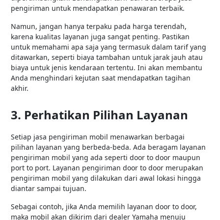
pengiriman untuk mendapatkan penawaran terbaik.
Namun, jangan hanya terpaku pada harga terendah,
karena kualitas layanan juga sangat penting. Pastikan
untuk memahami apa saja yang termasuk dalam tarif yang
ditawarkan, seperti biaya tambahan untuk jarak jauh atau
biaya untuk jenis kendaraan tertentu. Ini akan membantu
Anda menghindari kejutan saat mendapatkan tagihan
akhir.
3. Perhatikan Pilihan Layanan
Setiap jasa pengiriman mobil menawarkan berbagai
pilihan layanan yang berbeda-beda. Ada beragam layanan
pengiriman mobil yang ada seperti door to door maupun
port to port. Layanan pengiriman door to door merupakan
pengiriman mobil yang dilakukan dari awal lokasi hingga
diantar sampai tujuan.
Sebagai contoh, jika Anda memilih layanan door to door,
maka mobil akan dikirim dari dealer Yamaha menuju