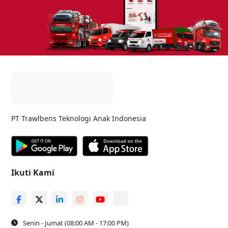
PT Trawlbens Teknologi Anak Indonesia
Ikuti Kami
Senin - Jumat (08:00 AM - 17:00 PM)