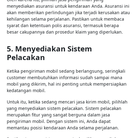
menyediakan asuransi untuk kendaraan Anda. Asuransi ini
akan memberikan perlindungan jika terjadi kerusakan atau
kehilangan selama perjalanan. Pastikan untuk membaca
syarat dan ketentuan polis asuransi, termasuk berapa
besar cakupannya dan prosedur klaim yang diperlukan.
5. Menyediakan Sistem
Pelacakan
Ketika pengiriman mobil sedang berlangsung, seringkali
customer membutuhkan informasi sudah sampai mana
mobil yang dikirim, hal ini penting untuk mempersiapkan
kedatangan mobil.
Untuk itu, ketika sedang mencari jasa kirim mobil, pilihlah
yang menyediakan sistem pelacakan. Sistem pelacakan
merupakan fitur yang sangat berguna dalam jasa
pengiriman mobil. Dengan sistem ini, Anda dapat
memantau posisi kendaraan Anda selama perjalanan.