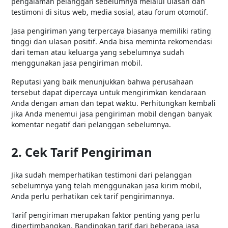
pengalaman pelanggan sebelumnya melalui ulasan dan
testimoni di situs web, media sosial, atau forum otomotif.
Jasa pengiriman yang terpercaya biasanya memiliki rating
tinggi dan ulasan positif. Anda bisa meminta rekomendasi
dari teman atau keluarga yang sebelumnya sudah
menggunakan jasa pengiriman mobil.
Reputasi yang baik menunjukkan bahwa perusahaan
tersebut dapat dipercaya untuk mengirimkan kendaraan
Anda dengan aman dan tepat waktu. Perhitungkan kembali
jika Anda menemui jasa pengiriman mobil dengan banyak
komentar negatif dari pelanggan sebelumnya.
2. Cek Tarif Pengiriman
Jika sudah memperhatikan testimoni dari pelanggan
sebelumnya yang telah menggunakan jasa kirim mobil,
Anda perlu perhatikan cek tarif pengirimannya.
Tarif pengiriman merupakan faktor penting yang perlu
dipertimbangkan. Bandingkan tarif dari beberapa jasa