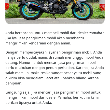
Anda berencana untuk membeli mobil dari dealer Yamaha?
Jika iya, jasa pengiriman mobil akan membantu
mengirimkan kendaraan dengan aman.
Dengan mempercayakan layanan pengiriman mobil, Anda
hanya perlu duduk manis di rumah menunggu mobil Anda
datang. Namun, untuk mencari jasa pengiriman mobil
perlu dilakukan dengan penuh perhatian. Karena jika Anda
salah memilih, maka resiko sangat besar yaitu mobil yang
dikirim bisa mengalami lecet atau bahkan hilang karena
penipuan.
Langsung saja, jika mencari jasa pengiriman mobil untuk
mengirimkan mobil dari dealer Yamaha, berikut ini kami
berikan tipsnya untuk Anda.