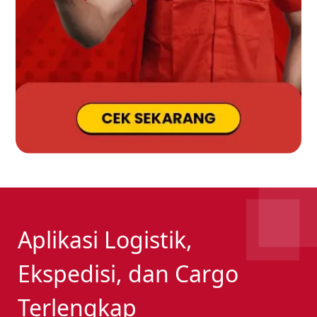
Aplikasi Logistik,
Ekspedisi, dan Cargo
Terlengkap