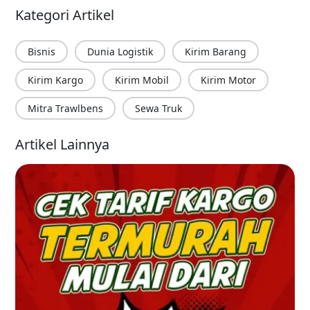
Kategori Artikel
Bisnis
Dunia Logistik
Kirim Barang
Kirim Kargo
Kirim Mobil
Kirim Motor
Mitra Trawlbens
Sewa Truk
Artikel Lainnya