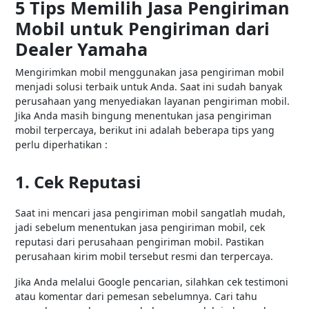
5 Tips Memilih Jasa Pengiriman
Mobil untuk Pengiriman dari
Dealer Yamaha
Mengirimkan mobil menggunakan jasa pengiriman mobil
menjadi solusi terbaik untuk Anda. Saat ini sudah banyak
perusahaan yang menyediakan layanan pengiriman mobil.
Jika Anda masih bingung menentukan jasa pengiriman
mobil terpercaya, berikut ini adalah beberapa tips yang
perlu diperhatikan :
1. Cek Reputasi
Saat ini mencari jasa pengiriman mobil sangatlah mudah,
jadi sebelum menentukan jasa pengiriman mobil, cek
reputasi dari perusahaan pengiriman mobil. Pastikan
perusahaan kirim mobil tersebut resmi dan terpercaya.
Jika Anda melalui Google pencarian, silahkan cek testimoni
atau komentar dari pemesan sebelumnya. Cari tahu