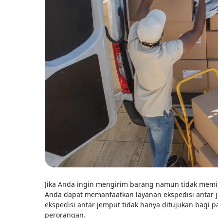
Jika Anda ingin mengirim barang namun tidak memili
Anda dapat memanfaatkan layanan ekspedisi antar jem
ekspedisi antar jemput tidak hanya ditujukan bagi p
perorangan.