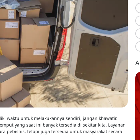
A
ki waktu untuk melakukannya sendiri, jangan khawatir.
put yang saat ini banyak tersedia di sekitar kita. Layanan
ara pebisnis, tetapi juga tersedia untuk masyarakat secara