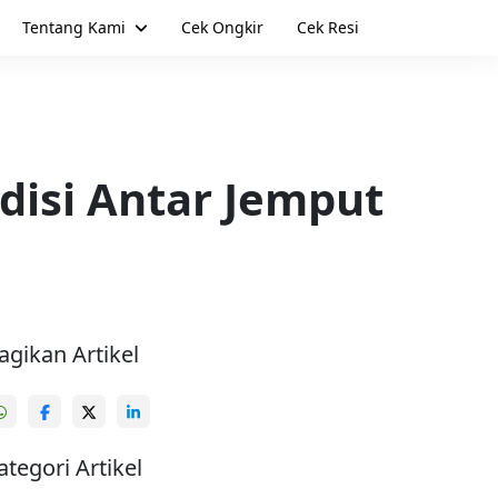
Tentang Kami
Cek Ongkir
Cek Resi
disi Antar Jemput
agikan Artikel
ategori Artikel