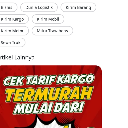
Bisnis
Dunia Logistik
Kirim Barang
Kirim Kargo
Kirim Mobil
Kirim Motor
Mitra Trawlbens
Sewa Truk
rtikel Lainnya