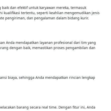
baik dan efektif untuk karyawan mereka, termasuk
kualifikasi tertentu, seperti keahlian mengemudikan jenis
te pengiriman, dan pengalaman dalam bidang kurir.
kan Anda mendapatkan layanan profesional dari tim yang
arang dengan baik, memastikan proses pengambilan dan
ansi biaya, sehingga Anda mendapatkan rincian lengkap
lacakan barang secara real time. Dengan fitur ini, Anda