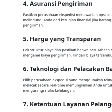
4. Asuransi Pengiriman
Pastikan perusahaan ekspedisi menawarkan opsi as
melindungi Anda dari kerugian finansial jika baran
pengiriman.
5. Harga yang Transparan
Cek struktur biaya dan pastikan bahwa perusahaan 
mengenai biaya pengiriman. Hindari biaya tersemb
6. Teknologi dan Pelacakan B
Pilih perusahaan ekspedisi yang menggunakan tekn
melacak secara real-time memungkinkan Anda untuk
mengurangi risiko kehilangan.
7. Ketentuan Layanan Pelan