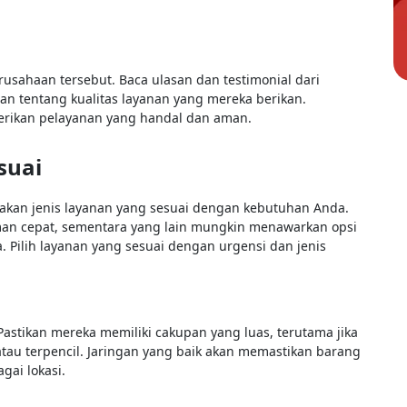
rusahaan tersebut. Baca ulasan dan testimonial dari
 tentang kualitas layanan yang mereka berikan.
rikan pelayanan yang handal dan aman.
suai
iakan jenis layanan yang sesuai dengan kebutuhan Anda.
an cepat, sementara yang lain mungkin menawarkan opsi
 Pilih layanan yang sesuai dengan urgensi dan jenis
Pastikan mereka memiliki cakupan yang luas, terutama jika
tau terpencil. Jaringan yang baik akan memastikan barang
gai lokasi.