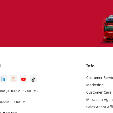
i
Info
Customer Servi
Marketing
mat (08:00 AM - 17:00 PM)
Customer Care
Mitra dan Agen
:00 AM - 14:00 PM)
Sales Agent Affi