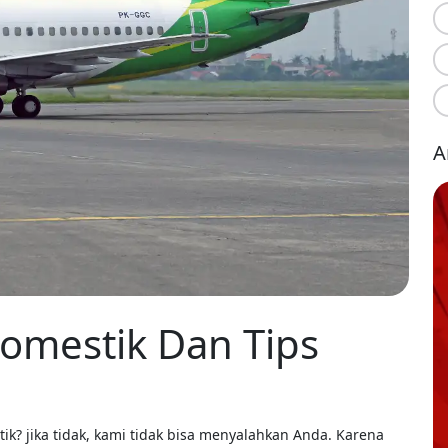
A
Domestik Dan Tips
k? jika tidak, kami tidak bisa menyalahkan Anda. Karena