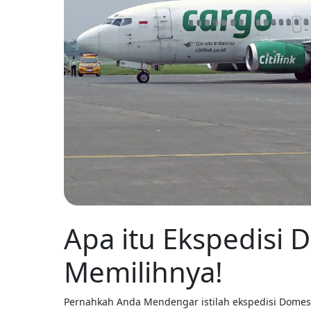
Apa itu Ekspedisi 
Memilihnya!
Pernahkah Anda Mendengar istilah ekspedisi Domesti