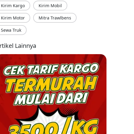
Kirim Kargo
Kirim Mobil
Kirim Motor
Mitra Trawlbens
Sewa Truk
rtikel Lainnya