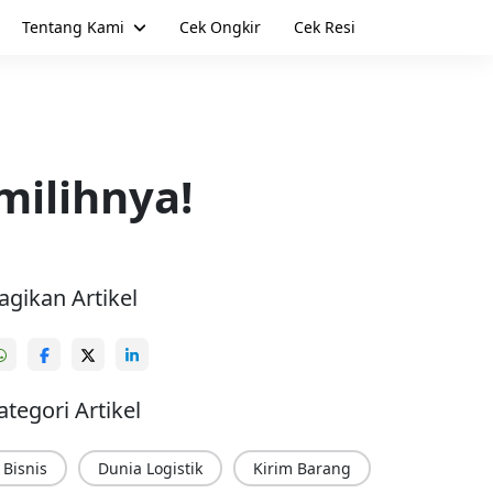
Tentang Kami
Cek Ongkir
Cek Resi
milihnya!
agikan Artikel
ategori Artikel
Bisnis
Dunia Logistik
Kirim Barang