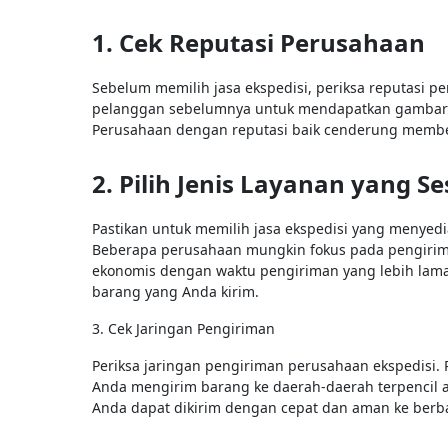
1. Cek Reputasi Perusahaan
Sebelum memilih jasa ekspedisi, periksa reputasi pe
pelanggan sebelumnya untuk mendapatkan gambaran
Perusahaan dengan reputasi baik cenderung membe
2. Pilih Jenis Layanan yang Se
Pastikan untuk memilih jasa ekspedisi yang menyed
Beberapa perusahaan mungkin fokus pada pengirim
ekonomis dengan waktu pengiriman yang lebih lama.
barang yang Anda kirim.
3. Cek Jaringan Pengiriman
Periksa jaringan pengiriman perusahaan ekspedisi. 
Anda mengirim barang ke daerah-daerah terpencil a
Anda dapat dikirim dengan cepat dan aman ke berba