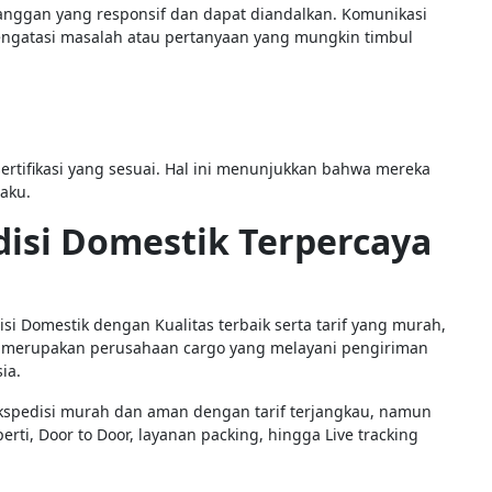
langgan yang responsif dan dapat diandalkan. Komunikasi
ngatasi masalah atau pertanyaan yang mungkin timbul
sertifikasi yang sesuai. Hal ini menunjukkan bahwa mereka
aku.
disi Domestik Terpercaya
i Domestik dengan Kualitas terbaik serta tarif yang murah,
 merupakan perusahaan cargo yang melayani pengiriman
ia.
spedisi murah dan aman dengan tarif terjangkau, namun
erti, Door to Door, layanan packing, hingga Live tracking