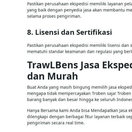
Pastikan perusahaan ekspedisi memiliki layanan pe
yang baik dengan penyedia jasa akan membantu me
selama proses pengiriman.
8. Lisensi dan Sertifikasi
Pastikan perusahaan ekspedisi memiliki lisensi dan 
mematuhi standar keamanan dan regulasi yang berl
TrawLBens Jasa Ekspe
dan Murah
Buat Anda yang masih bingung memilih jasa ekspedis
mengapa tidak mempercayakan Troben saja! Troben
barang banyak dan besar hingga ke seluruh Indones
Hanya Bersama kami Anda bisa Mendapatkan Jasa ek
dilengkapi dengan berbagai fitur layanan terbaik sep
pengiriman secara real time.