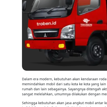
Dalam era modern, kebutuhan akan kendaraan roda e
memindahkan mobil dari satu kota ke kota yang lai
rumah dan lain sebagainya. Sayangnya ditengah akt
sangat melelahkan, umumnya dilakukan dengan me
Sehingga kebutuhan akan jasa angkut mobil antar 