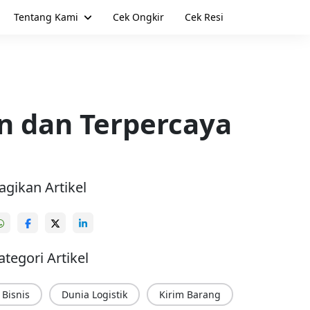
Tentang Kami
Cek Ongkir
Cek Resi
n dan Terpercaya
agikan Artikel
ategori Artikel
Bisnis
Dunia Logistik
Kirim Barang