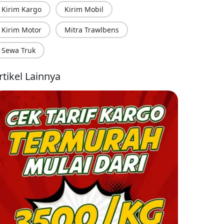
Kirim Kargo
Kirim Mobil
Kirim Motor
Mitra Trawlbens
Sewa Truk
rtikel Lainnya