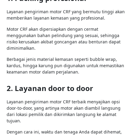
Layanan pengiriman motor CRF yang bermutu tinggi akan
memberikan layanan kemasan yang profesional.
Motor CRF akan dipersiapkan dengan cermat
menggunakan bahan pelindung yang sesuai, sehingga
risiko kerusakan akibat goncangan atau benturan dapat
diminimalkan.
Berbagai jenis material kemasan seperti bubble wrap,
kardus, hingga karung pun digunakan untuk memastikan
keamanan motor dalam perjalanan.
2. Layanan door to door
Layanan pengiriman motor CRF terbaik menyajikan opsi
door-to-door, yang artinya motor akan diambil langsung
dari lokasi pemilik dan dikirimkan langsung ke alamat
tujuan.
Dengan cara ini, waktu dan tenaga Anda dapat dihemat,