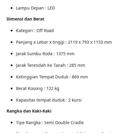
Lampu Depan : LED
Dimensi dan Berat
Kategori : Off Road
Panjang x Lebar x tinggi : 2119 x 793 x 1153 mm
Jarak Sumbu Roda : 1375 mm
Jarak Terendah Ke Tanah : 285 mm
Ketinggian Tempat Duduk : 869 mm
Berat Kosong : 122 kg
Kapasitas tempat duduk : 2 kursi
Rangka dan Kaki-Kaki
Tipe Rangka : Semi Double Cradle