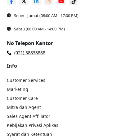
Senin - Jumat (08:00 AM - 17:00 PM)
Sabtu (08:00 AM - 14:00 PM)
No Telepon Kantor
(021) 38838888
Info
Customer Services
Marketing
Customer Care
Mitra dan Agent
Sales Agent Affiliator
Kebijakan Privasi Aplikasi
Syarat dan Ketentuan