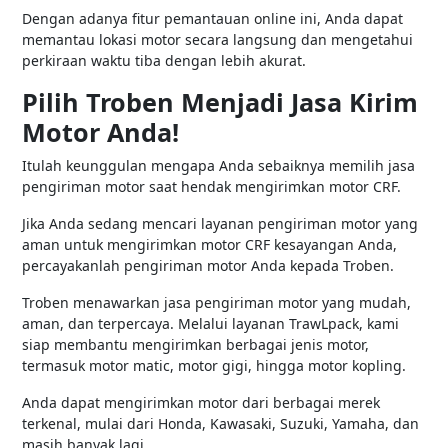
Dengan adanya fitur pemantauan online ini, Anda dapat
memantau lokasi motor secara langsung dan mengetahui
perkiraan waktu tiba dengan lebih akurat.
Pilih Troben Menjadi Jasa Kirim
Motor Anda!
Itulah keunggulan mengapa Anda sebaiknya memilih jasa
pengiriman motor saat hendak mengirimkan motor CRF.
Jika Anda sedang mencari layanan pengiriman motor yang
aman untuk mengirimkan motor CRF kesayangan Anda,
percayakanlah pengiriman motor Anda kepada Troben.
Troben menawarkan jasa pengiriman motor yang mudah,
aman, dan terpercaya. Melalui layanan TrawLpack, kami
siap membantu mengirimkan berbagai jenis motor,
termasuk motor matic, motor gigi, hingga motor kopling.
Anda dapat mengirimkan motor dari berbagai merek
terkenal, mulai dari Honda, Kawasaki, Suzuki, Yamaha, dan
masih banyak lagi.