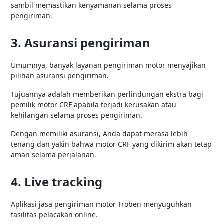
sambil memastikan kenyamanan selama proses
pengiriman.
3. Asuransi pengiriman
Umumnya, banyak layanan pengiriman motor menyajikan
pilihan asuransi pengiriman.
Tujuannya adalah memberikan perlindungan ekstra bagi
pemilik motor CRF apabila terjadi kerusakan atau
kehilangan selama proses pengiriman.
Dengan memiliki asuransi, Anda dapat merasa lebih
tenang dan yakin bahwa motor CRF yang dikirim akan tetap
aman selama perjalanan.
4. Live tracking
Aplikasi jasa pengiriman motor Troben menyuguhkan
fasilitas pelacakan online.