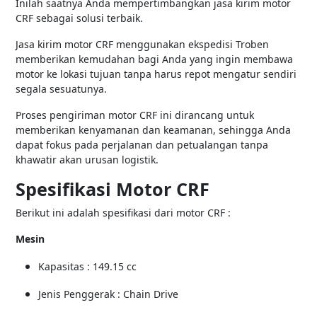
Inilah saatnya Anda mempertimbangkan jasa kirim motor
CRF sebagai solusi terbaik.
Jasa kirim motor CRF menggunakan ekspedisi Troben
memberikan kemudahan bagi Anda yang ingin membawa
motor ke lokasi tujuan tanpa harus repot mengatur sendiri
segala sesuatunya.
Proses pengiriman motor CRF ini dirancang untuk
memberikan kenyamanan dan keamanan, sehingga Anda
dapat fokus pada perjalanan dan petualangan tanpa
khawatir akan urusan logistik.
Spesifikasi Motor CRF
Berikut ini adalah spesifikasi dari motor CRF :
Mesin
Kapasitas : 149.15 cc
Jenis Penggerak : Chain Drive