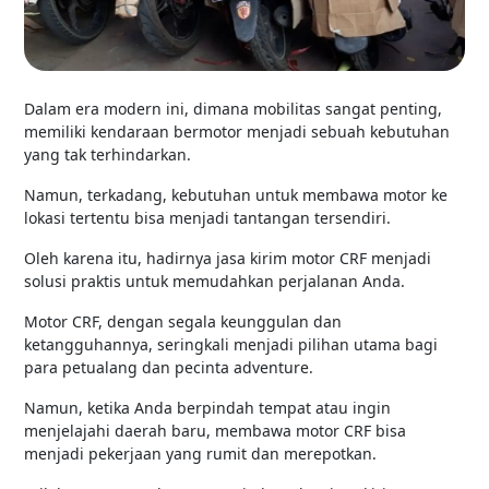
Dalam era modern ini, dimana mobilitas sangat penting,
memiliki kendaraan bermotor menjadi sebuah kebutuhan
yang tak terhindarkan.
Namun, terkadang, kebutuhan untuk membawa motor ke
lokasi tertentu bisa menjadi tantangan tersendiri.
Oleh karena itu, hadirnya jasa kirim motor CRF menjadi
solusi praktis untuk memudahkan perjalanan Anda.
Motor CRF, dengan segala keunggulan dan
ketangguhannya, seringkali menjadi pilihan utama bagi
para petualang dan pecinta adventure.
Namun, ketika Anda berpindah tempat atau ingin
menjelajahi daerah baru, membawa motor CRF bisa
menjadi pekerjaan yang rumit dan merepotkan.