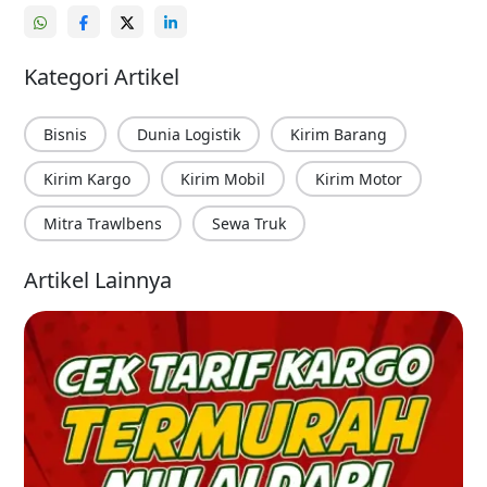
Kategori Artikel
Bisnis
Dunia Logistik
Kirim Barang
Kirim Kargo
Kirim Mobil
Kirim Motor
Mitra Trawlbens
Sewa Truk
Artikel Lainnya