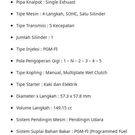
Pipa Knalpot : Single Exhuast
Tipe Mesin : 4-Langkah, SOHC, Satu Silinder
Tipe Transmisi : 5 Kecepatan
Jumlah Silinder : 1
Tipe Injeksi : PGM-FI
Pola Pengoperan Gigi : 1 – N – 2 – 3 – 4 – 5
Tipe Kopling : Manual, Multiplate Wet Clutch
Tipe Starter : Kaki dan Elektrik
Diameter x Langkah : 57.3 x 57.8 mm
Volume Langkah : 149.15 cc
Sistem Pendingin Mesin : Pendingin Udara
Sistem Suplai Bahan Bakar : PGM-FI (Programmed Fuel