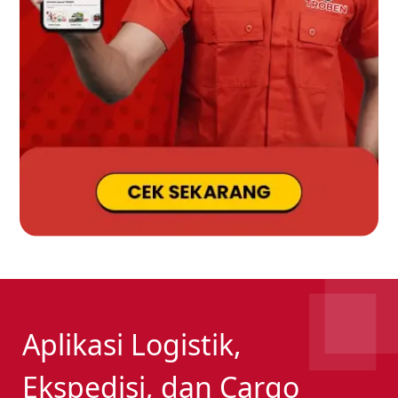
Aplikasi Logistik,
Ekspedisi, dan Cargo