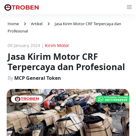
Home
Artikel
Jasa Kirim Motor CRF Terpercaya dan
Profesional
09 January 2024
|
Kirim Motor
Jasa Kirim Motor CRF
Terpercaya dan Profesional
By
MCP General Token