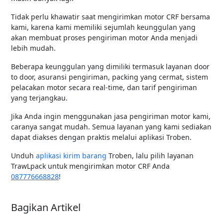
Tidak perlu khawatir saat mengirimkan motor CRF bersama
kami, karena kami memiliki sejumlah keunggulan yang
akan membuat proses pengiriman motor Anda menjadi
lebih mudah.
Beberapa keunggulan yang dimiliki termasuk layanan door
to door, asuransi pengiriman, packing yang cermat, sistem
pelacakan motor secara real-time, dan tarif pengiriman
yang terjangkau.
Jika Anda ingin menggunakan jasa pengiriman motor kami,
caranya sangat mudah. Semua layanan yang kami sediakan
dapat diakses dengan praktis melalui aplikasi Troben.
Unduh
aplikasi kirim barang
Troben, lalu pilih layanan
TrawLpack untuk mengirimkan motor CRF Anda
087776668828
!
Bagikan Artikel