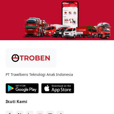
PT Trawlbens Teknologi Anak Indonesia
Ikuti Kami