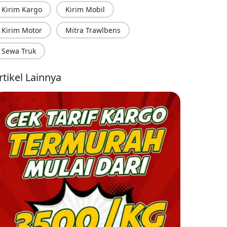
Kirim Kargo
Kirim Mobil
Kirim Motor
Mitra Trawlbens
Sewa Truk
rtikel Lainnya