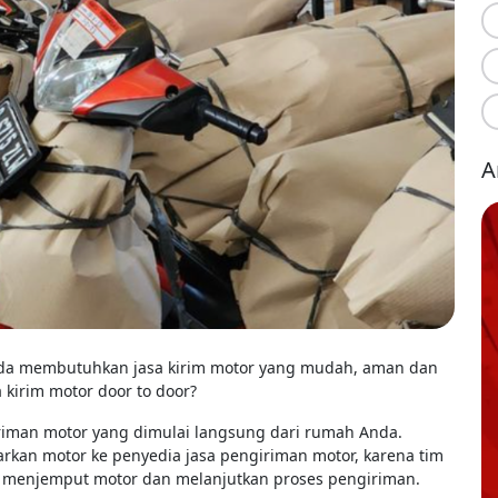
A
da membutuhkan jasa kirim motor yang mudah, aman dan
 kirim motor door to door?
iriman motor yang dimulai langsung dari rumah Anda.
rkan motor ke penyedia jasa pengiriman motor, karena tim
uk menjemput motor dan melanjutkan proses pengiriman.