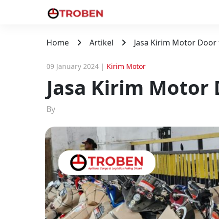
Home
Artikel
Jasa Kirim Motor Door
09 January 2024
|
Kirim Motor
Jasa Kirim Motor
By