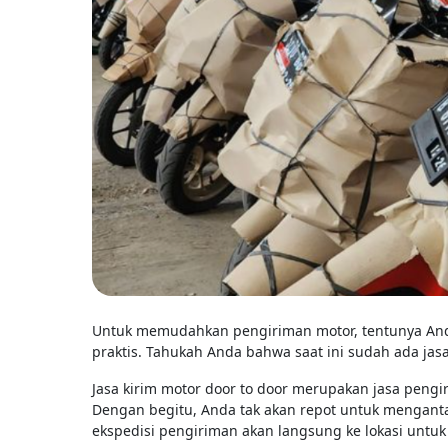
Untuk memudahkan pengiriman motor, tentunya An
praktis. Tahukah Anda bahwa saat ini sudah ada jasa
Jasa kirim motor door to door merupakan jasa peng
Dengan begitu, Anda tak akan repot untuk menganta
ekspedisi pengiriman akan langsung ke lokasi unt