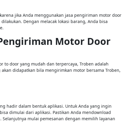
 karena jika Anda menggunakan jasa pengiriman motor door
a dilakukan. Dengan melacak lokasi barang, Anda bisa
e.
 Pengiriman Motor Door
or to door yang mudah dan terpercaya, Troben adalah
ng akan didapatkan bila mengirimkan motor bersama Troben,
ng hadir dalam bentuk aplikasi. Untuk Anda yang ingin
isa dimulai dari aplikasi. Pastikan Anda mendownload
re. Selanjutnya mulai pemesanan dengan memilih layanan