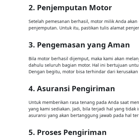
2. Penjemputan Motor
Setelah pemesanan berhasil, motor milik Anda aka
penjemputan. Untuk itu, pastikan tulis alamat penj
3. Pengemasan yang Aman
Bila motor berhasil dijemput, maka kami akan mela
dahulu seluruh bagian motor. Hal ini bertujuan unt
Dengan begitu, motor bisa terhindar dari kerusakan 
4. Asuransi Pengiriman
Untuk memberikan rasa tenang pada Anda saat meng
yang kami sediakan. Jadi, bila terjadi hal yang tidak
asuransi yang akan bertanggung jawab pada hal te
5. Proses Pengiriman