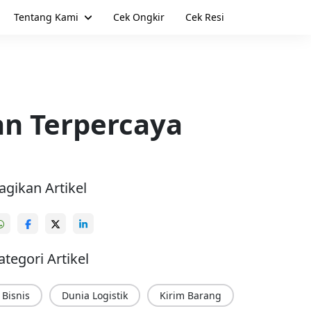
Tentang Kami
Cek Ongkir
Cek Resi
an Terpercaya
agikan Artikel
ategori Artikel
Bisnis
Dunia Logistik
Kirim Barang