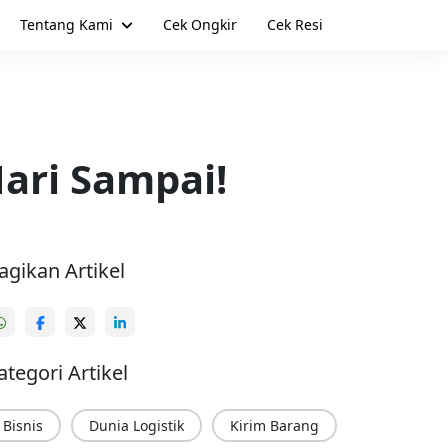
Tentang Kami
Cek Ongkir
Cek Resi
Hari Sampai!
agikan Artikel
ategori Artikel
Bisnis
Dunia Logistik
Kirim Barang