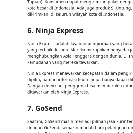
Tujuan). Konsumen dapat mengirimkan paket dengan 
kota besar di Indonesia. Ada juga produk Si Untung
dikirimkan, di seluruh wilayah kota di Indonesia.
6. Ninja Express
Ninja Express adalah layanan pengiriman yang beras
yang terbaik di sana. Mereka merupakan penyedia ja
menghubungkan Asia Tenggara dengan dunia. Di Ind
kemudahan yang mereka tawarkan.
Ninja Express menawarkan kecepatan dalam pengiri
dipilih, namun informasi lebih lanjut hanya dapat di
Dengan demikian, pengguna bisa memperoleh infor
ditawarkan oleh Ninja Express.
7. GoSend
Saat ini, GoSend masih menjadi pilihan jasa kurir 
dengan GoSend, semakin mudah bagi pelanggan un