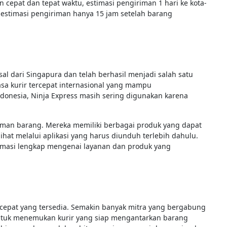
cepat dan tepat waktu, estimasi pengiriman 1 hari ke kota-
, estimasi pengiriman hanya 15 jam setelah barang
al dari Singapura dan telah berhasil menjadi salah satu
sa kurir tercepat internasional yang mampu
onesia, Ninja Express masih sering digunakan karena
man barang. Mereka memiliki berbagai produk yang dapat
lihat melalui aplikasi yang harus diunduh terlebih dahulu.
masi lengkap mengenai layanan dan produk yang
tercepat yang tersedia. Semakin banyak mitra yang bergabung
tuk menemukan kurir yang siap mengantarkan barang