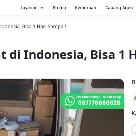
Layanan
Promo
Kemitraan
Cabang Agen
Indonesia, Bisa 1 Hari Sampai!
t di Indonesia, Bisa 1 
B
K