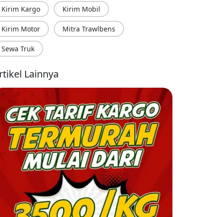
Kirim Kargo
Kirim Mobil
Kirim Motor
Mitra Trawlbens
Sewa Truk
rtikel Lainnya