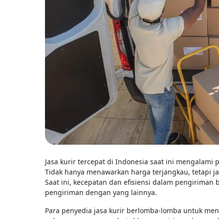
Jasa kurir tercepat di Indonesia saat ini mengalam
Tidak hanya menawarkan harga terjangkau, tetapi j
Saat ini, kecepatan dan efisiensi dalam pengirima
pengiriman dengan yang lainnya.
Para penyedia jasa kurir berlomba-lomba untuk men