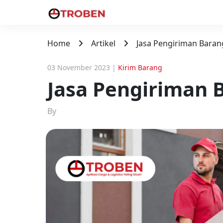
Home
Artikel
Jasa Pengiriman Bara
03 November 2023
|
Kirim Barang
Jasa Pengiriman 
By