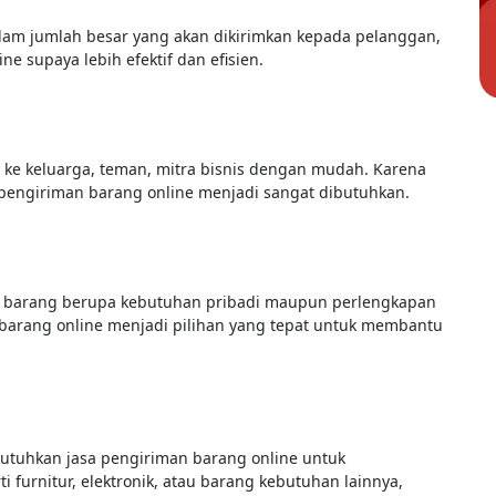
am jumlah besar yang akan dikirimkan kepada pelanggan,
 supaya lebih efektif dan efisien.
ke keluarga, teman, mitra bisnis dengan mudah. Karena
 pengiriman barang online menjadi sangat dibutuhkan.
barang berupa kebutuhan pribadi maupun perlengkapan
 barang online menjadi pilihan yang tepat untuk membantu
utuhkan jasa pengiriman barang online untuk
furnitur, elektronik, atau barang kebutuhan lainnya,