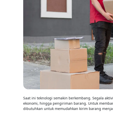
Saat ini teknologi semakin berkembang. Segala akti
ekonomi, hingga pengiriman barang. Untuk memban
dibutuhkan untuk memudahkan kirim barang menja