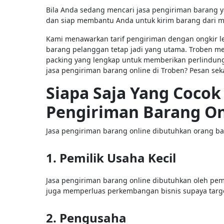
Bila Anda sedang mencari jasa pengiriman barang 
dan siap membantu Anda untuk kirim barang dari 
Kami menawarkan tarif pengiriman dengan ongkir 
barang pelanggan tetap jadi yang utama. Troben m
packing yang lengkap untuk memberikan perlindung
jasa pengiriman barang online di Troben? Pesan seka
Siapa Saja Yang Coco
Pengiriman Barang On
Jasa pengiriman barang online dibutuhkan orang ban
1. Pemilik Usaha Kecil
Jasa pengiriman barang online dibutuhkan oleh pe
juga memperluas perkembangan bisnis supaya targ
2. Pengusaha