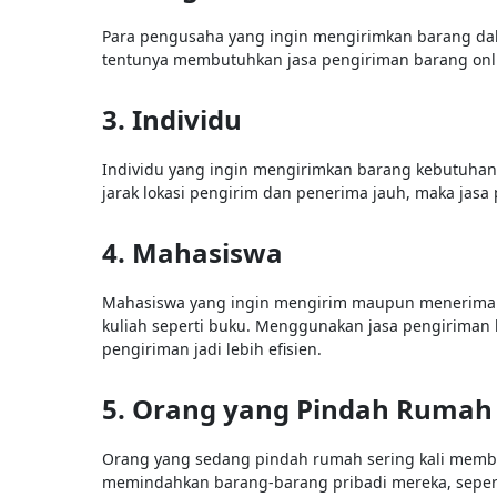
Para pengusaha yang ingin mengirimkan barang dal
tentunya membutuhkan jasa pengiriman barang online
3. Individu
Individu yang ingin mengirimkan barang kebutuhan 
jarak lokasi pengirim dan penerima jauh, maka jasa
4. Mahasiswa
Mahasiswa yang ingin mengirim maupun menerima 
kuliah seperti buku. Menggunakan jasa pengiriman
pengiriman jadi lebih efisien.
5. Orang yang Pindah Rumah
Orang yang sedang pindah rumah sering kali memb
memindahkan barang-barang pribadi mereka, seperti 