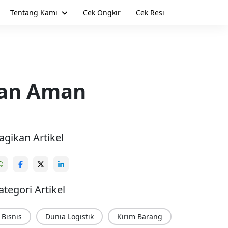
Tentang Kami
Cek Ongkir
Cek Resi
dan Aman
agikan Artikel
ategori Artikel
Bisnis
Dunia Logistik
Kirim Barang