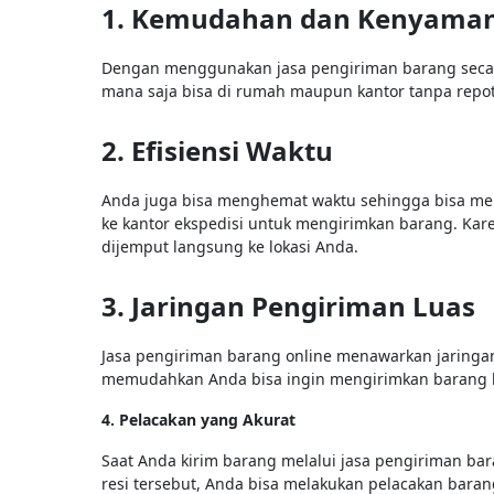
1. Kemudahan dan Kenyama
Dengan menggunakan jasa pengiriman barang secar
mana saja bisa di rumah maupun kantor tanpa repot
2. Efisiensi Waktu
Anda juga bisa menghemat waktu sehingga bisa mela
ke kantor ekspedisi untuk mengirimkan barang. Kare
dijemput langsung ke lokasi Anda.
3. Jaringan Pengiriman Luas
Jasa pengiriman barang online menawarkan jaringan 
memudahkan Anda bisa ingin mengirimkan barang b
4. Pelacakan yang Akurat
Saat Anda kirim barang melalui jasa pengiriman b
resi tersebut, Anda bisa melakukan pelacakan baran