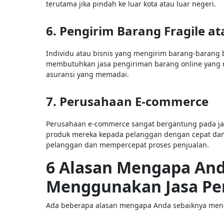
terutama jika pindah ke luar kota atau luar negeri.
6. Pengirim Barang Fragile 
Individu atau bisnis yang mengirim barang-barang b
membutuhkan jasa pengiriman barang online yang
asuransi yang memadai.
7. Perusahaan E-commerce
Perusahaan e-commerce sangat bergantung pada jas
produk mereka kepada pelanggan dengan cepat da
pelanggan dan mempercepat proses penjualan.
6 Alasan Mengapa And
Menggunakan Jasa Pe
Ada beberapa alasan mengapa Anda sebaiknya meng