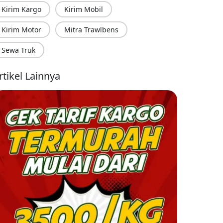
Kirim Kargo
Kirim Mobil
Kirim Motor
Mitra Trawlbens
Sewa Truk
rtikel Lainnya