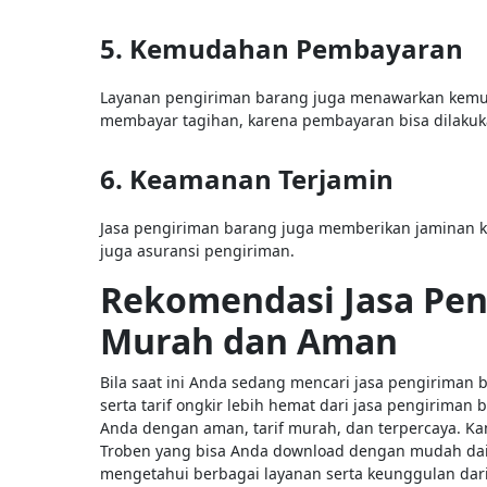
5. Kemudahan Pembayaran
Layanan pengiriman barang juga menawarkan kemud
membayar tagihan, karena pembayaran bisa dilakuk
6. Keamanan Terjamin
Jasa pengiriman barang juga memberikan jaminan 
juga asuransi pengiriman.
Rekomendasi Jasa Pen
Murah dan Aman
Bila saat ini Anda sedang mencari jasa pengirima
serta tarif ongkir lebih hemat dari jasa pengirima
Anda dengan aman, tarif murah, dan terpercaya. 
Troben yang bisa Anda download dengan mudah dair
mengetahui berbagai layanan serta keunggulan dar