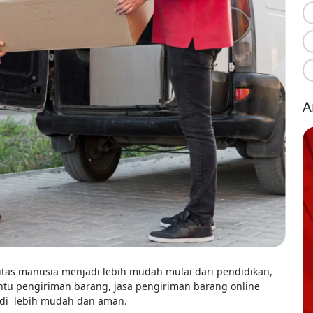
A
vitas manusia menjadi lebih mudah mulai dari pendidikan,
tu pengiriman barang, jasa pengiriman barang online
di lebih mudah dan aman.