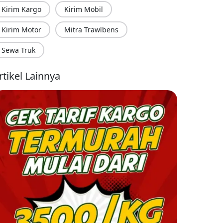
Kirim Kargo
Kirim Mobil
Kirim Motor
Mitra Trawlbens
Sewa Truk
rtikel Lainnya