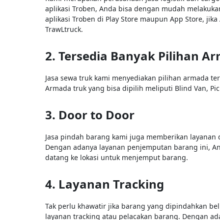
aplikasi Troben, Anda bisa dengan mudah melakuk
aplikasi Troben di Play Store maupun App Store, jik
TrawLtruck.
2. Tersedia Banyak Pilihan A
Jasa sewa truk kami menyediakan pilihan armada te
Armada truk yang bisa dipilih meliputi Blind Van, Pic
3. Door to Door
Jasa pindah barang kami juga memberikan layanan
Dengan adanya layanan penjemputan barang ini, An
datang ke lokasi untuk menjemput barang.
4. Layanan Tracking
Tak perlu khawatir jika barang yang dipindahkan b
layanan tracking atau pelacakan barang. Dengan ad