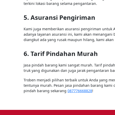
terkini lokasi barang selama pengantaran.
5. Asuransi Pengiriman
Kami juga memberikan asuransi pengiriman untuk
adanya layanan asuransi ini, kami akan menangani 
diangkut ada yang rusak maupun hilang, kami akan 
6. Tarif Pindahan Murah
Jasa pindah barang kami sangat murah. Tarif pindaha
truk yang digunakan dan juga jarak pengantaran ba
Troben menjadi pilihan terbaik untuk Anda yang 
tentunya murah. Pesan jasa pindahan barang kami d
pindah barang sekarang
087776668828
!