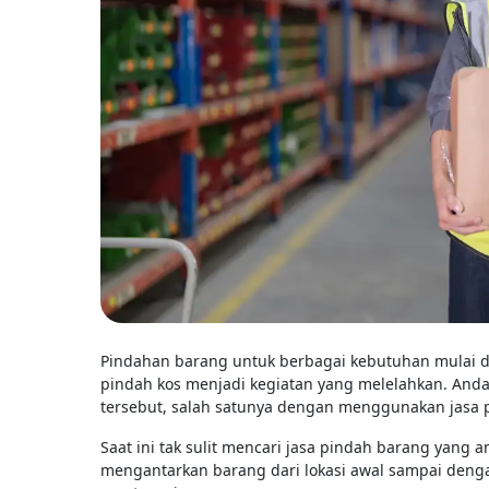
Pindahan barang untuk berbagai kebutuhan mulai d
pindah kos menjadi kegiatan yang melelahkan. And
tersebut, salah satunya dengan menggunakan jasa 
Saat ini tak sulit mencari jasa pindah barang yang
mengantarkan barang dari lokasi awal sampai deng