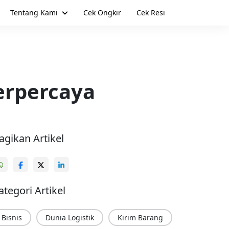
Tentang Kami
Cek Ongkir
Cek Resi
erpercaya
agikan Artikel
ategori Artikel
Bisnis
Dunia Logistik
Kirim Barang