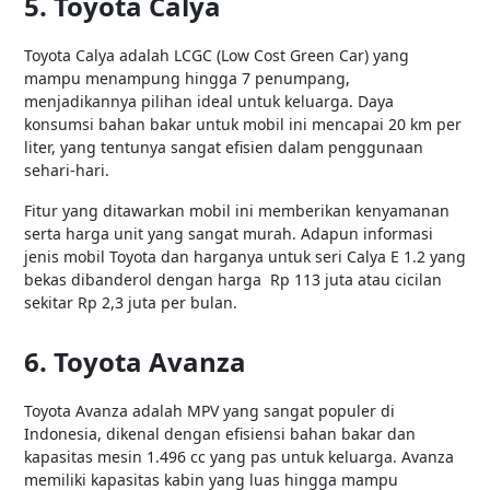
5. Toyota Calya
Toyota Calya adalah LCGC (Low Cost Green Car) yang
mampu menampung hingga 7 penumpang,
menjadikannya pilihan ideal untuk keluarga. Daya
konsumsi bahan bakar untuk mobil ini mencapai 20 km per
liter, yang tentunya sangat efisien dalam penggunaan
sehari-hari.
Fitur yang ditawarkan mobil ini memberikan kenyamanan
serta harga unit yang sangat murah. Adapun informasi
jenis mobil Toyota dan harganya untuk seri Calya E 1.2 yang
bekas dibanderol dengan harga Rp 113 juta atau cicilan
sekitar Rp 2,3 juta per bulan.
6. Toyota Avanza
Toyota Avanza adalah MPV yang sangat populer di
Indonesia, dikenal dengan efisiensi bahan bakar dan
kapasitas mesin 1.496 cc yang pas untuk keluarga. Avanza
memiliki kapasitas kabin yang luas hingga mampu