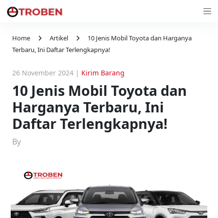
Home
Artikel
10 Jenis Mobil Toyota dan Harganya
Terbaru, Ini Daftar Terlengkapnya!
26 November 2024
|
Kirim Barang
10 Jenis Mobil Toyota dan
Harganya Terbaru, Ini
Daftar Terlengkapnya!
By