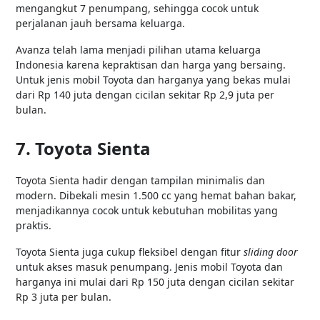
mengangkut 7 penumpang, sehingga cocok untuk
perjalanan jauh bersama keluarga.
Avanza telah lama menjadi pilihan utama keluarga
Indonesia karena kepraktisan dan harga yang bersaing.
Untuk jenis mobil Toyota dan harganya yang bekas mulai
dari Rp 140 juta dengan cicilan sekitar Rp 2,9 juta per
bulan.
7. Toyota Sienta
Toyota Sienta hadir dengan tampilan minimalis dan
modern. Dibekali mesin 1.500 cc yang hemat bahan bakar,
menjadikannya cocok untuk kebutuhan mobilitas yang
praktis.
Toyota Sienta juga cukup fleksibel dengan fitur
sliding door
untuk akses masuk penumpang. Jenis mobil Toyota dan
harganya ini mulai dari Rp 150 juta dengan cicilan sekitar
Rp 3 juta per bulan.