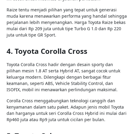
Raize tentu menjadi pilihan yang tepat untuk generasi
muda karena menawarkan performa yang handal sehingga
perjalanan lebih menyenangkan. Harga Toyota Raize bekas
mulai dari Rp 209 juta untuk tipe Turbo G 1.0 dan Rp 220
juta untuk tipe GR Sport.
4. Toyota Corolla Cross
Toyota Corolla Cross hadir dengan desain sporty dan
pilihan mesin 1.8 AT serta Hybrid AT, sangat cocok untuk
keluarga modern. Dilengkapi dengan berbagai fitur
keamanan, seperti ABS, Vehicle Stability Control, dan
ISOFIX, mobil ini menawarkan perlindungan maksimal.
Corolla Cross menggabungkan teknologi canggih dan
kenyamanan dalam satu paket. Adapun jenis mobil Toyota
dan harganya untuk seri Corolla Cross Hybrid ini mulai dari
Rp460 juta atau Rp9 juta untuk cicilan per bulan.