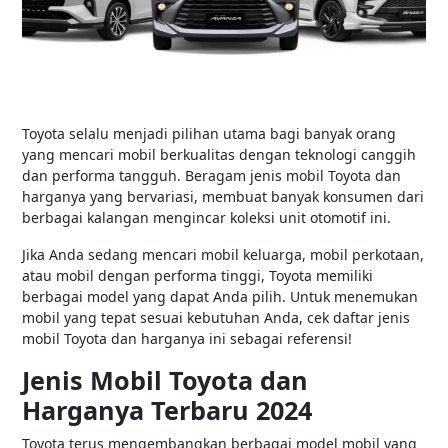
Toyota selalu menjadi pilihan utama bagi banyak orang
yang mencari mobil berkualitas dengan teknologi canggih
dan performa tangguh. Beragam jenis mobil Toyota dan
harganya yang bervariasi, membuat banyak konsumen dari
berbagai kalangan mengincar koleksi unit otomotif ini.
Jika Anda sedang mencari mobil keluarga, mobil perkotaan,
atau mobil dengan performa tinggi, Toyota memiliki
berbagai model yang dapat Anda pilih. Untuk menemukan
mobil yang tepat sesuai kebutuhan Anda, cek daftar jenis
mobil Toyota dan harganya ini sebagai referensi!
Jenis Mobil Toyota dan
Harganya Terbaru 2024
Toyota terus mengembangkan berbagai model mobil yang