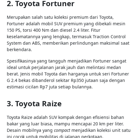
2. Toyota Fortuner
Merupakan salah satu koleksi premium dari Toyota,
Fortuner adalah mobil SUV premium yang dibekali mesin
150 PS, torsi 400 Nm dan diesel 2.4 liter. Fitur
keselamatannya yang lengkap, termasuk Traction Control
System dan ABS, memberikan perlindungan maksimal saat
berkendara.
Spesifikasinya yang tangguh menjadikan Fortuner sangat
ideal untuk perjalanan jarak jauh dan melintasi medan
berat. Jenis mobil Toyota dan harganya untuk seri Fortuner
G 2.4 bekas dibanderol sekitar Rp350 jutaan saja dengan
estimasi cicilan Rp7 juta setiap bulannya.
3. Toyota Raize
Toyota Raize adalah SUV kompak dengan efisiensi bahan
bakar yang luar biasa, mampu mencapai 20 km per liter.
Desain mobilnya yang
compact
menjadikan koleksi unit satu
ini cocok untuk mobilitas di jalanan perkotaan.