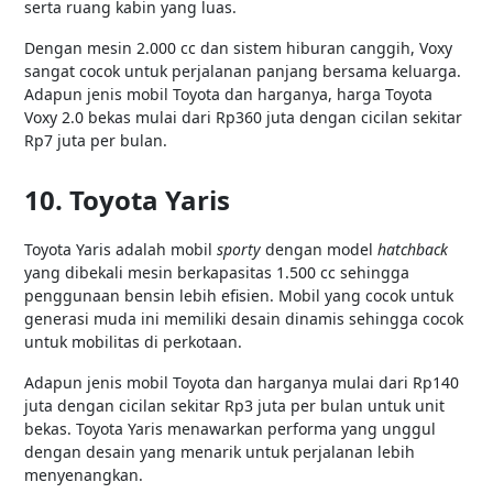
serta ruang kabin yang luas.
Dengan mesin 2.000 cc dan sistem hiburan canggih, Voxy
sangat cocok untuk perjalanan panjang bersama keluarga.
Adapun jenis mobil Toyota dan harganya, harga Toyota
Voxy 2.0 bekas mulai dari Rp360 juta dengan cicilan sekitar
Rp7 juta per bulan.
10. Toyota Yaris
Toyota Yaris adalah mobil
sporty
dengan model
hatchback
yang dibekali mesin berkapasitas 1.500 cc sehingga
penggunaan bensin lebih efisien. Mobil yang cocok untuk
generasi muda ini memiliki desain dinamis sehingga cocok
untuk mobilitas di perkotaan.
Adapun jenis mobil Toyota dan harganya mulai dari Rp140
juta dengan cicilan sekitar Rp3 juta per bulan untuk unit
bekas. Toyota Yaris menawarkan performa yang unggul
dengan desain yang menarik untuk perjalanan lebih
menyenangkan.