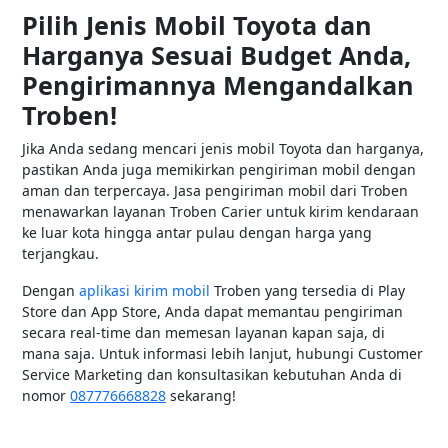
Pilih Jenis Mobil Toyota dan
Harganya Sesuai Budget Anda,
Pengirimannya Mengandalkan
Troben!
Jika Anda sedang mencari jenis mobil Toyota dan harganya,
pastikan Anda juga memikirkan pengiriman mobil dengan
aman dan terpercaya. Jasa pengiriman mobil dari Troben
menawarkan layanan Troben Carier untuk kirim kendaraan
ke luar kota hingga antar pulau dengan harga yang
terjangkau.
Dengan
aplikasi kirim mobil
Troben yang tersedia di Play
Store dan App Store, Anda dapat memantau pengiriman
secara real-time dan memesan layanan kapan saja, di
mana saja. Untuk informasi lebih lanjut, hubungi Customer
Service Marketing dan konsultasikan kebutuhan Anda di
nomor
087776668828
sekarang!