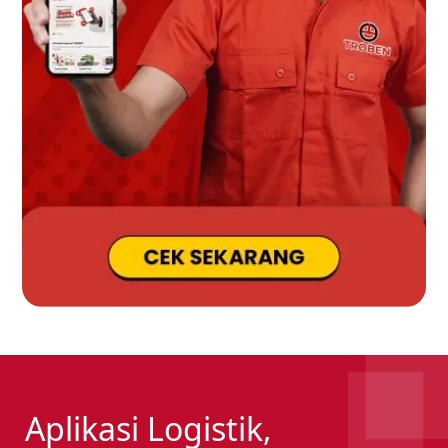
Aplikasi Logistik,