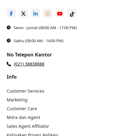
Senin - Jumat (08:00 AM - 17:00 PM)
Sabtu (08:00 AM - 14:00 PM)
No Telepon Kantor
(021) 38838888
Info
Customer Services
Marketing
Customer Care
Mitra dan Agent
Sales Agent Affiliator
Kebijakan Privasi Aplikasi