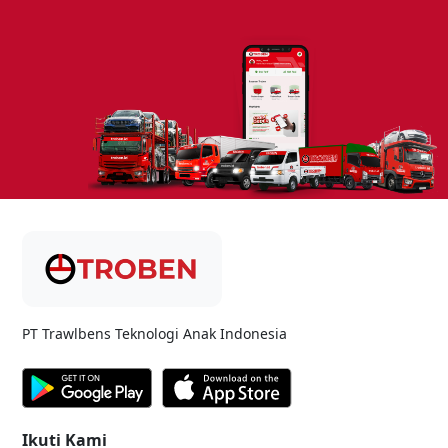
PT Trawlbens Teknologi Anak Indonesia
Ikuti Kami