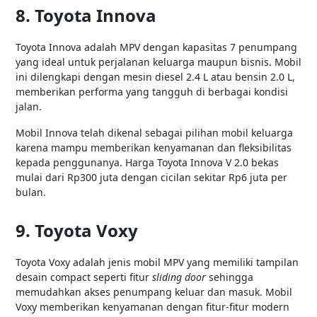
8. Toyota Innova
Toyota Innova adalah MPV dengan kapasitas 7 penumpang
yang ideal untuk perjalanan keluarga maupun bisnis. Mobil
ini dilengkapi dengan mesin diesel 2.4 L atau bensin 2.0 L,
memberikan performa yang tangguh di berbagai kondisi
jalan.
Mobil Innova telah dikenal sebagai pilihan mobil keluarga
karena mampu memberikan kenyamanan dan fleksibilitas
kepada penggunanya. Harga Toyota Innova V 2.0 bekas
mulai dari Rp300 juta dengan cicilan sekitar Rp6 juta per
bulan.
9. Toyota Voxy
Toyota Voxy adalah jenis mobil MPV yang memiliki tampilan
desain compact seperti fitur
sliding door
sehingga
memudahkan akses penumpang keluar dan masuk. Mobil
Voxy memberikan kenyamanan dengan fitur-fitur modern