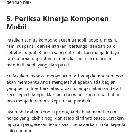
dengan baik.
5. Periksa Kinerja Komponen
Mobil
Pastikan semua komponen utama mobil, seperti mesin,
rem, suspensi, dan kelistrikan, berfungsi dengan baik
sebelum dijual. Kinerja yang optimal akan menjadi daya
tarik utama bagi calon pembeli karena mereka ingin
membeli mobil yang siap pakai.
Melakukan inspeksi menyeluruh terhadap komponen mobil
akan membantu Anda mengetahui apakah ada bagian
yang perlu diperbaiki atau diganti. Jangan abaikan detail
kecil seperti lampu, klakson, dan wiper karena hal-hal ini
bisa menjadi penentu keputusan pembeli.
Jika mobil dalam kondisi prima, Anda bisa menetapkan
harga yang lebih tinggi dan tetap diminati pasar. Sertakan
laporan pengecekan teknis saat menawarkan mobil kepada
calon pembeli.