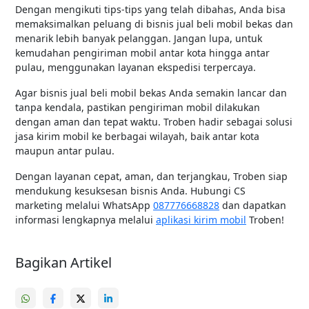
Dengan mengikuti tips-tips yang telah dibahas, Anda bisa
memaksimalkan peluang di bisnis jual beli mobil bekas dan
menarik lebih banyak pelanggan. Jangan lupa, untuk
kemudahan pengiriman mobil antar kota hingga antar
pulau, menggunakan layanan ekspedisi terpercaya.
Agar bisnis jual beli mobil bekas Anda semakin lancar dan
tanpa kendala, pastikan pengiriman mobil dilakukan
dengan aman dan tepat waktu. Troben hadir sebagai solusi
jasa kirim mobil ke berbagai wilayah, baik antar kota
maupun antar pulau.
Dengan layanan cepat, aman, dan terjangkau, Troben siap
mendukung kesuksesan bisnis Anda. Hubungi CS
marketing melalui WhatsApp
087776668828
dan dapatkan
informasi lengkapnya melalui
aplikasi kirim mobil
Troben!
Bagikan Artikel