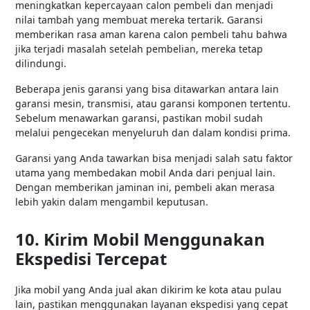
meningkatkan kepercayaan calon pembeli dan menjadi
nilai tambah yang membuat mereka tertarik. Garansi
memberikan rasa aman karena calon pembeli tahu bahwa
jika terjadi masalah setelah pembelian, mereka tetap
dilindungi.
Beberapa jenis garansi yang bisa ditawarkan antara lain
garansi mesin, transmisi, atau garansi komponen tertentu.
Sebelum menawarkan garansi, pastikan mobil sudah
melalui pengecekan menyeluruh dan dalam kondisi prima.
Garansi yang Anda tawarkan bisa menjadi salah satu faktor
utama yang membedakan mobil Anda dari penjual lain.
Dengan memberikan jaminan ini, pembeli akan merasa
lebih yakin dalam mengambil keputusan.
10. Kirim Mobil Menggunakan
Ekspedisi Tercepat
Jika mobil yang Anda jual akan dikirim ke kota atau pulau
lain, pastikan menggunakan layanan ekspedisi yang cepat