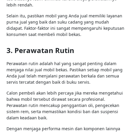
lebih rendah.
Selain itu, pastikan mobil yang Anda jual memiliki layanan
purna jual yang baik dan suku cadang yang mudah
didapat. Faktor-faktor ini sangat mempengaruhi keputusan
konsumen saat membeli mobil bekas.
3. Perawatan Rutin
Perawatan rutin adalah hal yang sangat penting dalam
menjaga nilai jual mobil bekas. Pastikan setiap mobil yang
Anda jual telah menjalani perawatan berkala dan semua
servis tercatat dengan baik di buku servis.
Calon pembeli akan lebih percaya jika mereka mengetahui
bahwa mobil tersebut dirawat secara profesional.
Perawatan rutin mencakup penggantian oli, pengecekan
sistem rem, serta memastikan kondisi ban dan suspensi
dalam keadaan baik.
Dengan menjaga performa mesin dan komponen lainnya