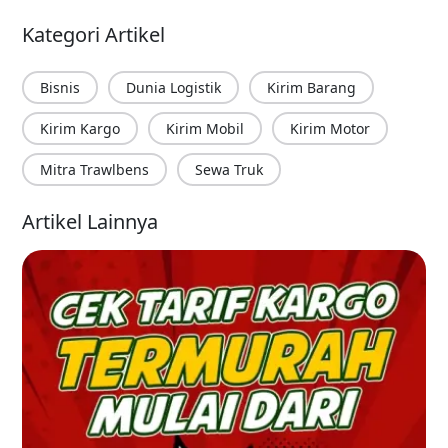
Kategori Artikel
Bisnis
Dunia Logistik
Kirim Barang
Kirim Kargo
Kirim Mobil
Kirim Motor
Mitra Trawlbens
Sewa Truk
Artikel Lainnya