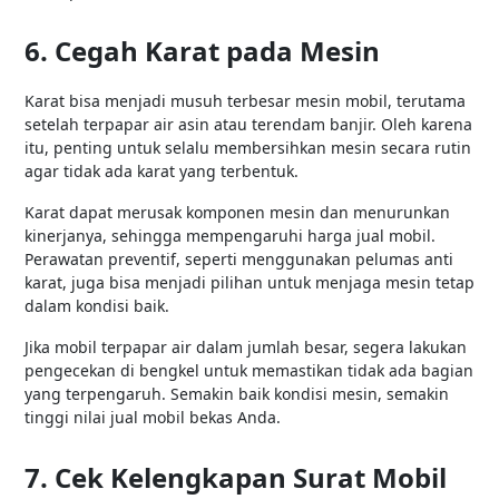
6. Cegah Karat pada Mesin
Karat bisa menjadi musuh terbesar mesin mobil, terutama
setelah terpapar air asin atau terendam banjir. Oleh karena
itu, penting untuk selalu membersihkan mesin secara rutin
agar tidak ada karat yang terbentuk.
Karat dapat merusak komponen mesin dan menurunkan
kinerjanya, sehingga mempengaruhi harga jual mobil.
Perawatan preventif, seperti menggunakan pelumas anti
karat, juga bisa menjadi pilihan untuk menjaga mesin tetap
dalam kondisi baik.
Jika mobil terpapar air dalam jumlah besar, segera lakukan
pengecekan di bengkel untuk memastikan tidak ada bagian
yang terpengaruh. Semakin baik kondisi mesin, semakin
tinggi nilai jual mobil bekas Anda.
7. Cek Kelengkapan Surat Mobil