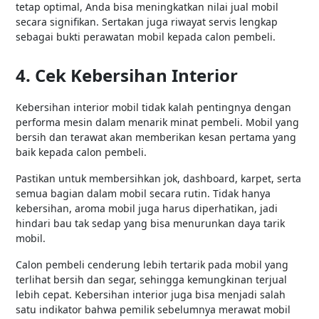
tetap optimal, Anda bisa meningkatkan nilai jual mobil
secara signifikan. Sertakan juga riwayat servis lengkap
sebagai bukti perawatan mobil kepada calon pembeli.
4. Cek Kebersihan Interior
Kebersihan interior mobil tidak kalah pentingnya dengan
performa mesin dalam menarik minat pembeli. Mobil yang
bersih dan terawat akan memberikan kesan pertama yang
baik kepada calon pembeli.
Pastikan untuk membersihkan jok, dashboard, karpet, serta
semua bagian dalam mobil secara rutin. Tidak hanya
kebersihan, aroma mobil juga harus diperhatikan, jadi
hindari bau tak sedap yang bisa menurunkan daya tarik
mobil.
Calon pembeli cenderung lebih tertarik pada mobil yang
terlihat bersih dan segar, sehingga kemungkinan terjual
lebih cepat. Kebersihan interior juga bisa menjadi salah
satu indikator bahwa pemilik sebelumnya merawat mobil