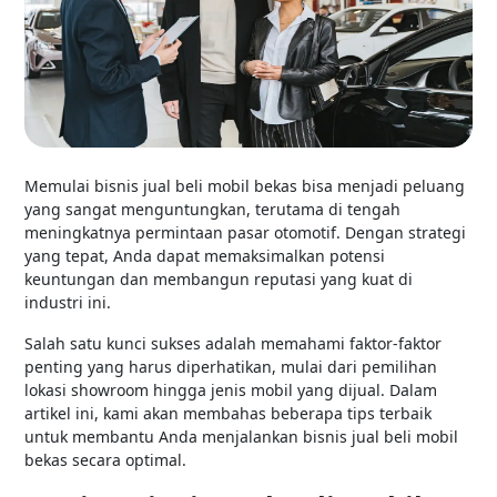
Memulai bisnis jual beli mobil bekas bisa menjadi peluang
yang sangat menguntungkan, terutama di tengah
meningkatnya permintaan pasar otomotif. Dengan strategi
yang tepat, Anda dapat memaksimalkan potensi
keuntungan dan membangun reputasi yang kuat di
industri ini.
Salah satu kunci sukses adalah memahami faktor-faktor
penting yang harus diperhatikan, mulai dari pemilihan
lokasi showroom hingga jenis mobil yang dijual. Dalam
artikel ini, kami akan membahas beberapa tips terbaik
untuk membantu Anda menjalankan bisnis jual beli mobil
bekas secara optimal.