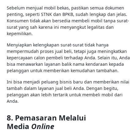
Sebelum menjual mobil bekas, pastikan semua dokumen
penting, seperti STNK dan BPKB, sudah lengkap dan jelas.
Konsumen tidak akan bersedia membeli mobil tanpa surat-
surat yang sah karena ini menyangkut legalitas dan
kepemilikan.
Menyiapkan kelengkapan surat-surat tidak hanya
mempermudah proses jual beli, tetapi juga meningkatkan
kepercayaan calon pembeli terhadap Anda. Selain itu, Anda
bisa menawarkan layanan balik nama kendaraan kepada
pelanggan untuk memberikan kemudahan tambahan.
Ini bisa menjadi peluang bisnis baru dan memberikan nilai
tambah dalam layanan jual beli Anda. Dengan begitu,
pelanggan akan lebih tertarik untuk membeli mobil dari
Anda.
8. Pemasaran Melalui
Media
Online