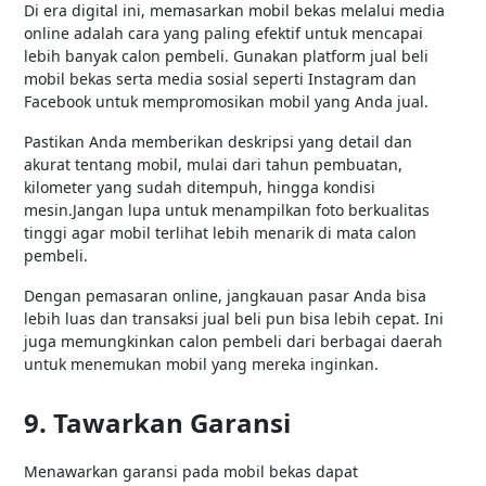
Di era digital ini, memasarkan mobil bekas melalui media
online adalah cara yang paling efektif untuk mencapai
lebih banyak calon pembeli. Gunakan platform jual beli
mobil bekas serta media sosial seperti Instagram dan
Facebook untuk mempromosikan mobil yang Anda jual.
Pastikan Anda memberikan deskripsi yang detail dan
akurat tentang mobil, mulai dari tahun pembuatan,
kilometer yang sudah ditempuh, hingga kondisi
mesin.Jangan lupa untuk menampilkan foto berkualitas
tinggi agar mobil terlihat lebih menarik di mata calon
pembeli.
Dengan pemasaran online, jangkauan pasar Anda bisa
lebih luas dan transaksi jual beli pun bisa lebih cepat. Ini
juga memungkinkan calon pembeli dari berbagai daerah
untuk menemukan mobil yang mereka inginkan.
9. Tawarkan Garansi
Menawarkan garansi pada mobil bekas dapat