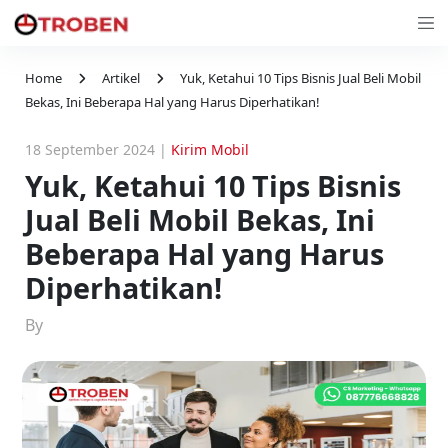
Home
Artikel
Yuk, Ketahui 10 Tips Bisnis Jual Beli Mobil
Bekas, Ini Beberapa Hal yang Harus Diperhatikan!
18 September 2024
|
Kirim Mobil
Yuk, Ketahui 10 Tips Bisnis
Jual Beli Mobil Bekas, Ini
Beberapa Hal yang Harus
Diperhatikan!
By