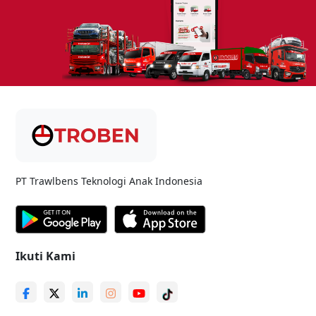
PT Trawlbens Teknologi Anak Indonesia
Ikuti Kami