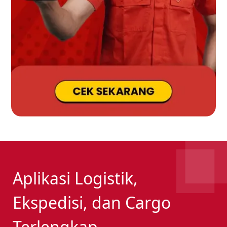
Aplikasi Logistik,
Ekspedisi, dan Cargo
Terlengkap