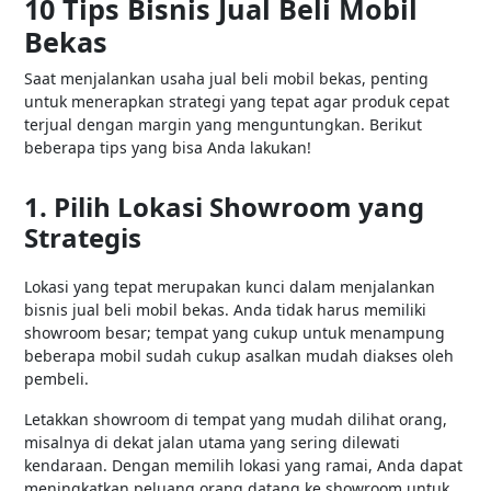
10 Tips Bisnis Jual Beli Mobil
Bekas
Saat menjalankan usaha jual beli mobil bekas, penting
untuk menerapkan strategi yang tepat agar produk cepat
terjual dengan margin yang menguntungkan. Berikut
beberapa tips yang bisa Anda lakukan!
1. Pilih Lokasi Showroom yang
Strategis
Lokasi yang tepat merupakan kunci dalam menjalankan
bisnis jual beli mobil bekas. Anda tidak harus memiliki
showroom besar; tempat yang cukup untuk menampung
beberapa mobil sudah cukup asalkan mudah diakses oleh
pembeli.
Letakkan showroom di tempat yang mudah dilihat orang,
misalnya di dekat jalan utama yang sering dilewati
kendaraan. Dengan memilih lokasi yang ramai, Anda dapat
meningkatkan peluang orang datang ke showroom untuk