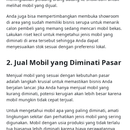
melihat mobil yang dijual.
Anda juga bisa mempertimbangkan membuka showroom
di area yang sudah memiliki bisnis serupa untuk menarik
calon pembeli yang memang sedang mencari mobil bekas.
Lakukan riset kecil untuk mengetahui jenis mobil yang
diminati di area tersebut sehingga Anda dapat
menyesuaikan stok sesuai dengan preferensi lokal.
2. Jual Mobil yang Diminati Pasar
Menjual mobil yang sesuai dengan kebutuhan pasar
adalah langkah krusial untuk memastikan bisnis Anda
berjalan lancar. Jika Anda hanya menjual mobil yang
kurang diminati, potensi kerugian akan lebih besar karena
mobil mungkin tidak cepat terjual.
Untuk mengetahui mobil apa yang paling diminati, amati
lingkungan sekitar dan perhatikan jenis mobil yang sering
digunakan. Mobil dengan usia produksi yang tidak terlalu
tua biasanya lebih diminati karena biaya perawatannya