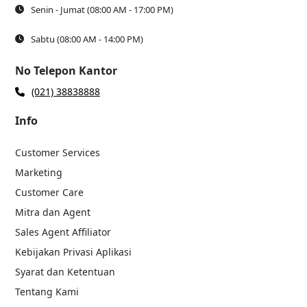
Senin - Jumat (08:00 AM - 17:00 PM)
Sabtu (08:00 AM - 14:00 PM)
No Telepon Kantor
(021) 38838888
Info
Customer Services
Marketing
Customer Care
Mitra dan Agent
Sales Agent Affiliator
Kebijakan Privasi Aplikasi
Syarat dan Ketentuan
Tentang Kami