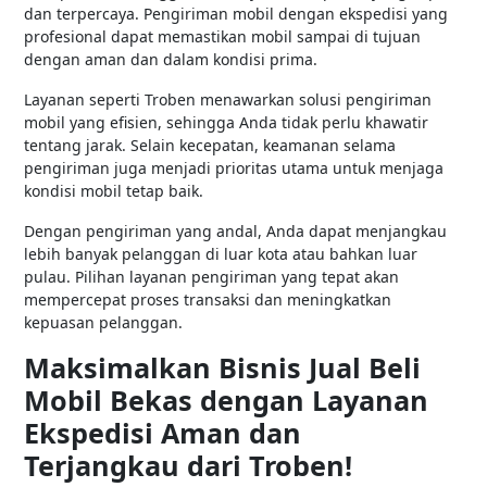
dan terpercaya. Pengiriman mobil dengan ekspedisi yang
profesional dapat memastikan mobil sampai di tujuan
dengan aman dan dalam kondisi prima.
Layanan seperti Troben menawarkan solusi pengiriman
mobil yang efisien, sehingga Anda tidak perlu khawatir
tentang jarak. Selain kecepatan, keamanan selama
pengiriman juga menjadi prioritas utama untuk menjaga
kondisi mobil tetap baik.
Dengan pengiriman yang andal, Anda dapat menjangkau
lebih banyak pelanggan di luar kota atau bahkan luar
pulau. Pilihan layanan pengiriman yang tepat akan
mempercepat proses transaksi dan meningkatkan
kepuasan pelanggan.
Maksimalkan Bisnis Jual Beli
Mobil Bekas dengan Layanan
Ekspedisi Aman dan
Terjangkau dari Troben!