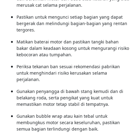
merusak cat selama perjalanan.
Pastikan untuk mengunci setiap bagian yang dapat
bergerak dan melindungi bagian-bagian yang rentan
tergores.
Matikan baterai motor dan pastikan tangki bahan
bakar dalam keadaan kosong untuk mengurangi risiko
kebocoran atau tumpahan.
Periksa tekanan ban sesuai rekomendasi pabrikan
untuk menghindari risiko kerusakan selama
perjalanan.
Gunakan penyangga di bawah stang kemudi dan di
belakang roda, serta pengikat yang kuat untuk
memastikan motor tetap stabil di tempatnya.
Gunakan bubble wrap atau kain tebal untuk
membungkus motor secara keseluruhan, pastikan
semua bagian terlindungi dengan baik.