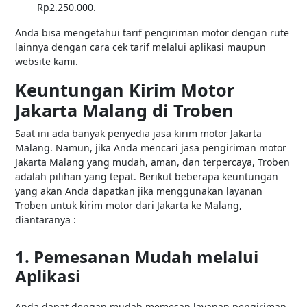
Rp2.250.000.
Anda bisa mengetahui tarif pengiriman motor dengan rute
lainnya dengan cara cek tarif melalui aplikasi maupun
website kami.
Keuntungan Kirim Motor
Jakarta Malang di Troben
Saat ini ada banyak penyedia jasa kirim motor Jakarta
Malang. Namun, jika Anda mencari jasa pengiriman motor
Jakarta Malang yang mudah, aman, dan terpercaya, Troben
adalah pilihan yang tepat. Berikut beberapa keuntungan
yang akan Anda dapatkan jika menggunakan layanan
Troben untuk kirim motor dari Jakarta ke Malang,
diantaranya :
1. Pemesanan Mudah melalui
Aplikasi
Anda dapat dengan mudah memesan layanan pengiriman