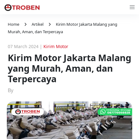
Home
Artikel
Kirim Motor Jakarta Malang yang
Murah, Aman, dan Terpercaya
07 March 2024
|
Kirim Motor
Kirim Motor Jakarta Malang
yang Murah, Aman, dan
Terpercaya
By