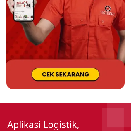
Aplikasi Logistik,