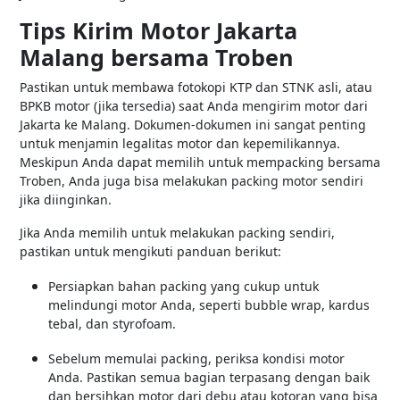
Tips Kirim Motor Jakarta
Malang bersama Troben
Pastikan untuk membawa fotokopi KTP dan STNK asli, atau
BPKB motor (jika tersedia) saat Anda mengirim motor dari
Jakarta ke Malang. Dokumen-dokumen ini sangat penting
untuk menjamin legalitas motor dan kepemilikannya.
Meskipun Anda dapat memilih untuk mempacking bersama
Troben, Anda juga bisa melakukan packing motor sendiri
jika diinginkan.
Jika Anda memilih untuk melakukan packing sendiri,
pastikan untuk mengikuti panduan berikut:
Persiapkan bahan packing yang cukup untuk
melindungi motor Anda, seperti bubble wrap, kardus
tebal, dan styrofoam.
Sebelum memulai packing, periksa kondisi motor
Anda. Pastikan semua bagian terpasang dengan baik
dan bersihkan motor dari debu atau kotoran yang bisa