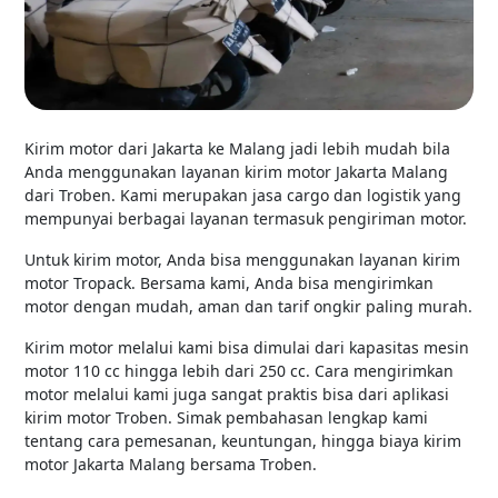
Kirim motor dari Jakarta ke Malang jadi lebih mudah bila
Anda menggunakan layanan kirim motor Jakarta Malang
dari Troben. Kami merupakan jasa cargo dan logistik yang
mempunyai berbagai layanan termasuk pengiriman motor.
Untuk kirim motor, Anda bisa menggunakan layanan kirim
motor Tropack. Bersama kami, Anda bisa mengirimkan
motor dengan mudah, aman dan tarif ongkir paling murah.
Kirim motor melalui kami bisa dimulai dari kapasitas mesin
motor 110 cc hingga lebih dari 250 cc. Cara mengirimkan
motor melalui kami juga sangat praktis bisa dari aplikasi
kirim motor Troben. Simak pembahasan lengkap kami
tentang cara pemesanan, keuntungan, hingga biaya kirim
motor Jakarta Malang bersama Troben.