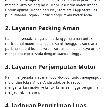
motor Jakarta Malang melalui aplikasi kirim motor Troben.
Unduh aplikasi Troben dari Play Store atau App Store, lalu
pilih layanan Tropack untuk mengirimkan motor Anda.
2. Layanan Packing Aman
Kami menyediakan layanan packing yang aman untuk
melindungi motor pelanggan. Kami menggunakan material
packing seperti bubble wrap, kardus, dan palet kayu untuk
mengemas motor Anda dengan standar tinggi.
3. Layanan Penjemputan Motor
Kami menyediakan layanan door-to-door untuk menjemput
motor dari lokasi Anda. Anda tidak perlu repot
mengantarkan motor ke kantor kami, sehingga pengiriman
menjadi lebih efisien.
4. Jaringan Pengiriman Luas