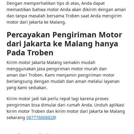
Dengan memperhatikan tips di atas, Anda dapat
memastikan bahwa motor Anda akan dikirim dengan aman
dan tanpa masalah bersama Troben saat Anda mengirim
motor dari Jakarta ke Malang.
Percayakan Pengiriman Motor
dari Jakarta ke Malang hanya
Pada Troben
Kirim motor Jakarta Malang semakin mudah
menggunakan Jasa pengiriman motor murah dan
aman
dari Troben. Kami menjamin pengiriman motor
berlangsung dengan mudah dan aman melalui layanan
yang kami sediakan.
Kirim motor jadi tak perlu repot lagi karena proses
pengiriman bisa dimulai dari rumah Anda. Unduh aplikasi
kirim motor Troben dan kirim motor dari Jakarta ke Malang
sekarang
087776668828
!