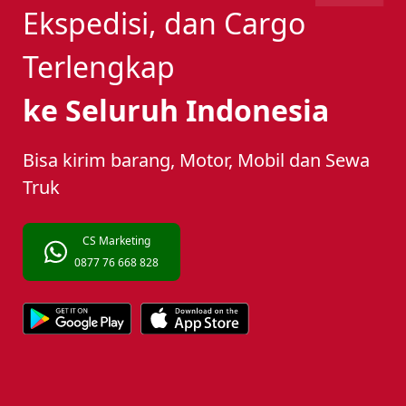
Ekspedisi, dan Cargo
Terlengkap
ke Seluruh Indonesia
Bisa kirim barang, Motor, Mobil dan Sewa
Truk
CS Marketing
0877 76 668 828