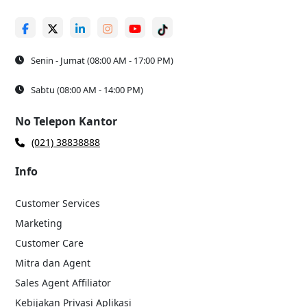
Senin - Jumat (08:00 AM - 17:00 PM)
Sabtu (08:00 AM - 14:00 PM)
No Telepon Kantor
(021) 38838888
Info
Customer Services
Marketing
Customer Care
Mitra dan Agent
Sales Agent Affiliator
Kebijakan Privasi Aplikasi