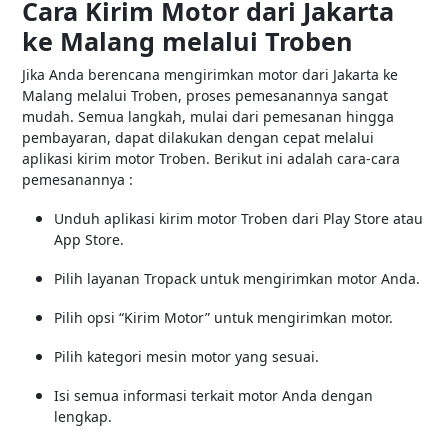
Cara Kirim Motor dari Jakarta
ke Malang melalui Troben
Jika Anda berencana mengirimkan motor dari Jakarta ke
Malang melalui Troben, proses pemesanannya sangat
mudah. Semua langkah, mulai dari pemesanan hingga
pembayaran, dapat dilakukan dengan cepat melalui
aplikasi kirim motor Troben. Berikut ini adalah cara-cara
pemesanannya :
Unduh aplikasi kirim motor Troben dari Play Store atau
App Store.
Pilih layanan Tropack untuk mengirimkan motor Anda.
Pilih opsi “Kirim Motor” untuk mengirimkan motor.
Pilih kategori mesin motor yang sesuai.
Isi semua informasi terkait motor Anda dengan
lengkap.