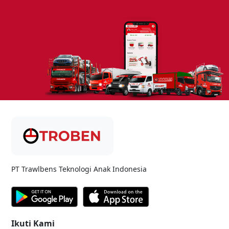
PT Trawlbens Teknologi Anak Indonesia
Ikuti Kami