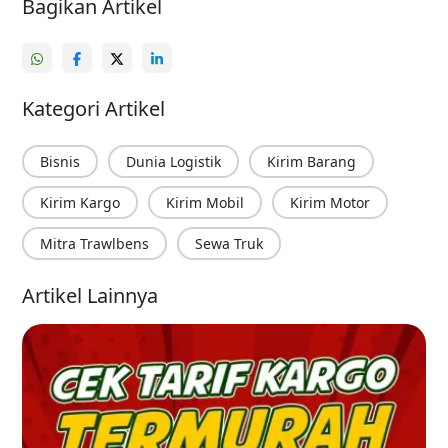
Bagikan Artikel
Kategori Artikel
Bisnis
Dunia Logistik
Kirim Barang
Kirim Kargo
Kirim Mobil
Kirim Motor
Mitra Trawlbens
Sewa Truk
Artikel Lainnya