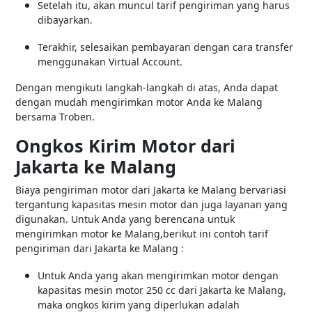
Setelah itu, akan muncul tarif pengiriman yang harus
dibayarkan.
Terakhir, selesaikan pembayaran dengan cara transfer
menggunakan Virtual Account.
Dengan mengikuti langkah-langkah di atas, Anda dapat
dengan mudah mengirimkan motor Anda ke Malang
bersama Troben.
Ongkos Kirim Motor dari
Jakarta ke Malang
Biaya pengiriman motor dari Jakarta ke Malang bervariasi
tergantung kapasitas mesin motor dan juga layanan yang
digunakan. Untuk Anda yang berencana untuk
mengirimkan motor ke Malang,berikut ini contoh tarif
pengiriman dari Jakarta ke Malang :
Untuk Anda yang akan mengirimkan motor dengan
kapasitas mesin motor 250 cc dari Jakarta ke Malang,
maka ongkos kirim yang diperlukan adalah