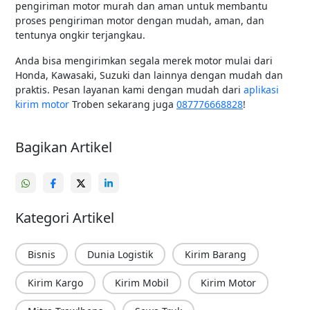
pengiriman motor murah dan aman untuk membantu
proses pengiriman motor dengan mudah, aman, dan
tentunya ongkir terjangkau.
Anda bisa mengirimkan segala merek motor mulai dari
Honda, Kawasaki, Suzuki dan lainnya dengan mudah dan
praktis. Pesan layanan kami dengan mudah dari
aplikasi
kirim motor
Troben sekarang juga
087776668828
!
Bagikan Artikel
Kategori Artikel
Bisnis
Dunia Logistik
Kirim Barang
Kirim Kargo
Kirim Mobil
Kirim Motor