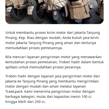
Untuk membantu proses kirim motor dari Jakarta Tanjung
Pinang, Kep. Riau dengan mudah, Anda butuh jasa kirim
motor Jakarta Tanjung Pinang yang aman dan tentunya
memudahkan proses pemesannya.
Bila mencari layanan pengiriman motor yang menawarkan
kemudahan proses pemesanan, Troben hadir dalam bentuk
aplikasi untuk memudahkan proses pesannya.
Troben hadir dengan layanan jasa pengiriman motor dari
Jakarta ke Tanjung Pinang yang membantu mengirimkan
motor dengan mudah dan aman melalui layanan
TrawLpack. Kami menerima pengiriman motor dengan
berbagai kategori, mulai dari kapasitas mesin 100 cc
hingga lebih dari 250 cc.