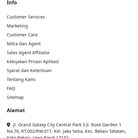
Info
Customer Services
Marketing
Customer Care
Mitra dan Agent
Sales Agent Affiliator
Kebijakan Privasi Aplikasi
Syarat dan Ketentuan
Tentang Kami
FAQ
Sitemap
Alamat
Jl. Grand Galaxy City Central Park 3 Jl. Rose Garden 1
No.76, RT.002/RW.017, Kel. Jaka Setia, Kec. Bekasi Selatan,
Kota Bekasi, Jawa Barat 17147