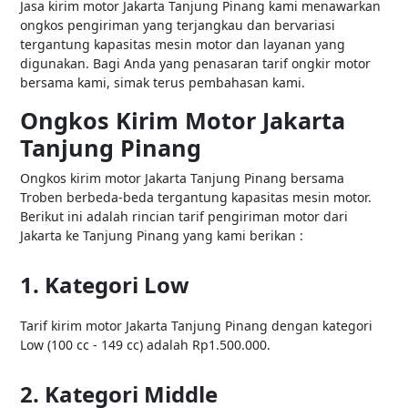
Jasa kirim motor Jakarta Tanjung Pinang kami menawarkan
ongkos pengiriman yang terjangkau dan bervariasi
tergantung kapasitas mesin motor dan layanan yang
digunakan. Bagi Anda yang penasaran tarif ongkir motor
bersama kami, simak terus pembahasan kami.
Ongkos Kirim Motor Jakarta
Tanjung Pinang
Ongkos kirim motor Jakarta Tanjung Pinang bersama
Troben berbeda-beda tergantung kapasitas mesin motor.
Berikut ini adalah rincian tarif pengiriman motor dari
Jakarta ke Tanjung Pinang yang kami berikan :
1. Kategori Low
Tarif kirim motor Jakarta Tanjung Pinang dengan kategori
Low (100 cc - 149 cc) adalah Rp1.500.000.
2. Kategori Middle