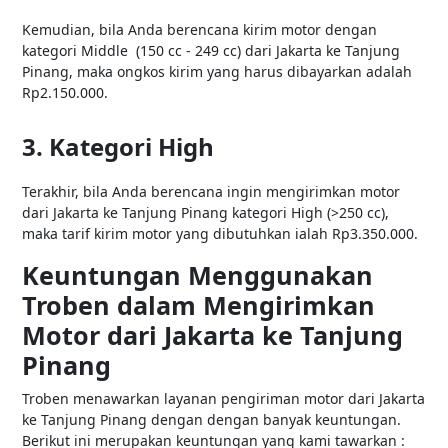
Kemudian, bila Anda berencana kirim motor dengan
kategori Middle (150 cc - 249 cc) dari Jakarta ke Tanjung
Pinang, maka ongkos kirim yang harus dibayarkan adalah
Rp2.150.000.
3. Kategori High
Terakhir, bila Anda berencana ingin mengirimkan motor
dari Jakarta ke Tanjung Pinang kategori High (>250 cc),
maka tarif kirim motor yang dibutuhkan ialah Rp3.350.000.
Keuntungan Menggunakan
Troben dalam Mengirimkan
Motor dari Jakarta ke Tanjung
Pinang
Troben menawarkan layanan pengiriman motor dari Jakarta
ke Tanjung Pinang dengan dengan banyak keuntungan.
Berikut ini merupakan keuntungan yang kami tawarkan :