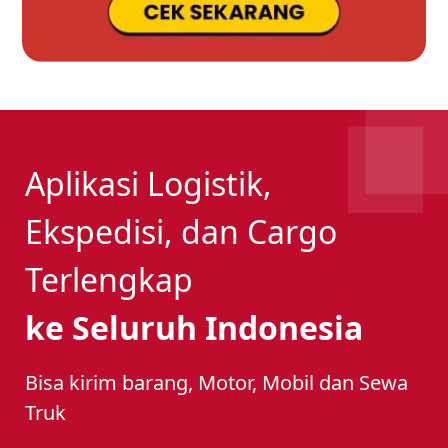
Aplikasi Logistik,
Ekspedisi, dan Cargo
Terlengkap
ke Seluruh Indonesia
Bisa kirim barang, Motor, Mobil dan Sewa
Truk