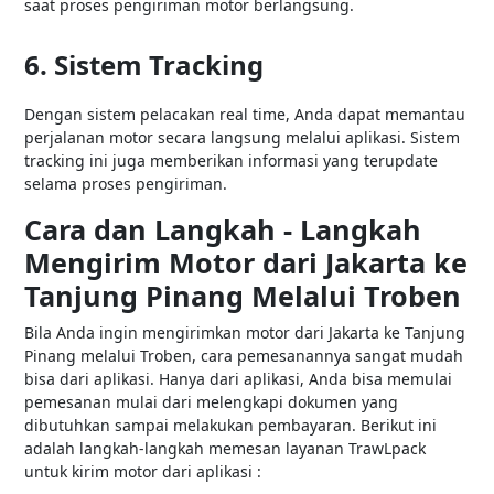
saat proses pengiriman motor berlangsung.
6. Sistem Tracking
Dengan sistem pelacakan real time, Anda dapat memantau
perjalanan motor secara langsung melalui aplikasi. Sistem
tracking ini juga memberikan informasi yang terupdate
selama proses pengiriman.
Cara dan Langkah - Langkah
Mengirim Motor dari Jakarta ke
Tanjung Pinang Melalui Troben
Bila Anda ingin mengirimkan motor dari Jakarta ke Tanjung
Pinang melalui Troben, cara pemesanannya sangat mudah
bisa dari aplikasi. Hanya dari aplikasi, Anda bisa memulai
pemesanan mulai dari melengkapi dokumen yang
dibutuhkan sampai melakukan pembayaran. Berikut ini
adalah langkah-langkah memesan layanan TrawLpack
untuk kirim motor dari aplikasi :