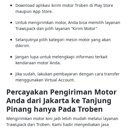
Download aplikasi kirim motor Troben di Play Store
maupun App Store.
Untuk mengirimkan motor, Anda bisa memilih layanan
TrawLpack dan pilih layanan “Kirim Motor”
Selanjutnya pilih kategori mesin motor yang akan
dikirim.
Jangan lupa untuk melengkapi informasi terkait
kendaraan motor Anda.
Jika sudah, lakukan pembayaran dengan cara transfer
menggunakan Virtual Account.
Percayakan Pengiriman Motor
Anda dari Jakarta ke Tanjung
Pinang hanya Pada Troben
Mengirimkan motor kini jadi lebih mudah melalui layanan
TrawLpack dari Troben. Kami hadir menyediakan jasa