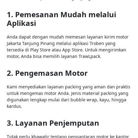
1. Pemesanan Mudah melalui
Aplikasi
Anda dapat dengan mudah memesan layanan kirim motor
Jakarta Tanjung Pinang melalui aplikasi Troben yang
tersedia di Play Store atau App Store. Untuk mengirimkan
motor, Anda bisa memilih layanan TrawLpack.
2. Pengemasan Motor
Kami menyediakan layanan packing yang aman dan praktis
untuk mengemas motor Anda. Jenis material packing yang
digunakan lengkap mulai dari bubble wrap, kayu, hingga
kardus.
3. Layanan Penjemputan
Tidak perlu khawatir tentang pengantaran motor ke kantor