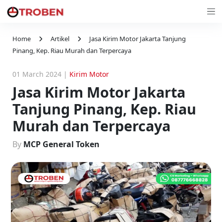
Home
Artikel
Jasa Kirim Motor Jakarta Tanjung
Pinang, Kep. Riau Murah dan Terpercaya
01 March 2024
|
Kirim Motor
Jasa Kirim Motor Jakarta
Tanjung Pinang, Kep. Riau
Murah dan Terpercaya
By
MCP General Token