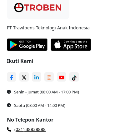
PT Trawlbens Teknologi Anak Indonesia
Ikuti Kami
Senin - Jumat (08:00 AM - 17:00 PM)
Sabtu (08:00 AM - 14:00 PM)
No Telepon Kantor
(021) 38838888