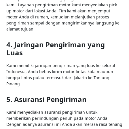
kami. Layanan pengiriman motor kami menyediakan pick
up motor dari lokasi Anda. Tim kami akan menjemput
motor Anda di rumah, kemudian melanjutkan proses
pengiriman sampai dengan mengirimkannya langsung ke
alamat tujuan.
4. Jaringan Pengiriman yang
Luas
Kami memiliki jaringan pengiriman yang luas ke seluruh
Indonesia, Anda bebas kirim motor lintas kota maupun
hingga lintas pulau termasuk dari Jakarta ke Tanjung
Pinang.
5. Asuransi Pengiriman
Kami menyediakan asuransi pengiriman untuk
memberikan perlindungan penuh pada motor Anda.
Dengan adanya asuransi ini Anda akan merasa rasa tenang