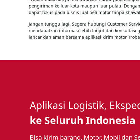
pengiriman ke luar kota maupun luar pulau. Dengan
dapat fokus pada bisnis jual beli motor tanpa khawat
Jangan tunggu lagi! Segera hubungi Customer Serv
mendapatkan informasi lebih lanjut dan konsultasi 
lancar dan aman bersama aplikasi kirim motor Trobe
Aplikasi Logistik, Eksp
ke Seluruh Indonesia
Bisa kirim barang, Motor, Mobil dan S