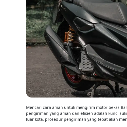
Mencari cara aman untuk mengirim motor bekas Band
pengiriman yang aman dan efisien adalah kunci suk
luar kota, prosedur pengiriman yang tepat akan me