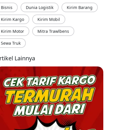
Bisnis
Dunia Logistik
Kirim Barang
Kirim Kargo
Kirim Mobil
Kirim Motor
Mitra Trawlbens
Sewa Truk
rtikel Lainnya