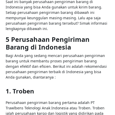
Saat ini banyak perusahaan pengiriman barang di
Indonesia yang bisa Anda gunakan untuk kirim barang.
Setiap perusahaan pengiriman barang dibawah ini
mempunyai keunggulan masing-masing. Lalu apa saja
perusahaan pengiriman barang tersebut? Simak informasi
lengkapnya dibawah ini.
5 Perusahaan Pengiriman
Barang di Indonesia
Bagi Anda yang sedang mencari perusahaan pengiriman
barang untuk membantu proses pengiriman barang
dengan efektif dan efisien. Berikut ini adalah rekomendasi
perusahaan pengiriman terbaik di Indonesia yang bisa
Anda gunakan, diantaranya :
1. Troben
Perusahaan pengiriman barang pertama adalah PT
Trawlbens Teknologi Anak Indonesia atau Troben. Troben
ialah perusahaan kargo dan logistik yang didirikan pada