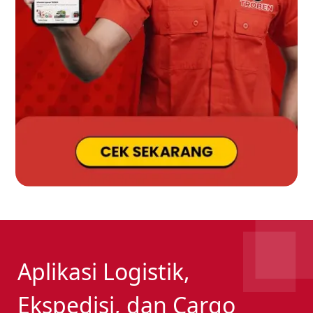
Aplikasi Logistik,
Ekspedisi, dan Cargo