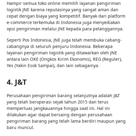
Hampir semua toko online memilih layanan pengiriman
logistik JNE karena reputasinya yang sangat aman dan
cepat dengan biaya yang kompetitif. Banyak dari platform
e-commerce terkemuka di Indonesia juga menyediakan
opsi pengiriman melalui JNE kepada para pelanggannya.
Seperti Pos Indonesia, JNE juga telah membuka cabang-
cabangnya di seluruh penjuru Indonesia. Beberapa
layanan pengiriman logistik yang ditawarkan oleh JNE
antara lain OKE (Ongkos Kirim Ekonomis), REG (Reguler),
Yes (Yakin Esok Sampai), dan lain sebagainya.
4. J&T
Perusahaan pengiriman barang selanjutnya adalah J&T
yang telah beroperasi sejak tahun 2015 dan terus
memperluas jangkauannya hingga saat ini. Hal ini
dilakukan agar dapat bersaing dengan perusahaan
pengiriman barang yang telah lama berdiri maupun yang
baru muncul.