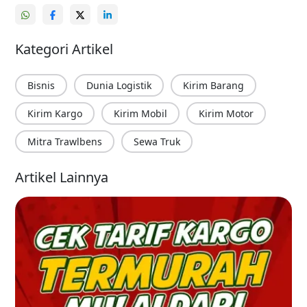
Kategori Artikel
Bisnis
Dunia Logistik
Kirim Barang
Kirim Kargo
Kirim Mobil
Kirim Motor
Mitra Trawlbens
Sewa Truk
Artikel Lainnya