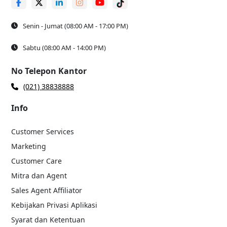
Senin - Jumat (08:00 AM - 17:00 PM)
Sabtu (08:00 AM - 14:00 PM)
No Telepon Kantor
(021) 38838888
Info
Customer Services
Marketing
Customer Care
Mitra dan Agent
Sales Agent Affiliator
Kebijakan Privasi Aplikasi
Syarat dan Ketentuan