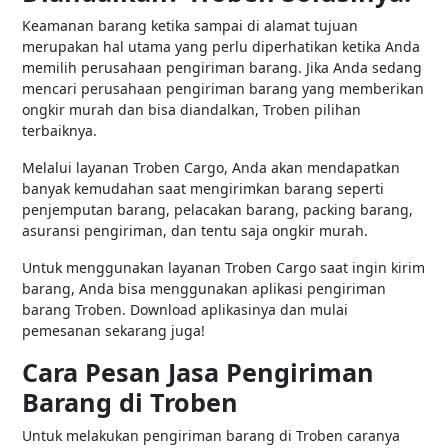
Keamanan barang ketika sampai di alamat tujuan
merupakan hal utama yang perlu diperhatikan ketika Anda
memilih perusahaan pengiriman barang. Jika Anda sedang
mencari perusahaan pengiriman barang yang memberikan
ongkir murah dan bisa diandalkan, Troben pilihan
terbaiknya.
Melalui layanan Troben Cargo, Anda akan mendapatkan
banyak kemudahan saat mengirimkan barang seperti
penjemputan barang, pelacakan barang, packing barang,
asuransi pengiriman, dan tentu saja ongkir murah.
Untuk menggunakan layanan Troben Cargo saat ingin kirim
barang, Anda bisa menggunakan aplikasi pengiriman
barang Troben. Download aplikasinya dan mulai
pemesanan sekarang juga!
Cara Pesan Jasa Pengiriman
Barang di Troben
Untuk melakukan pengiriman barang di Troben caranya