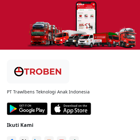
PT Trawlbens Teknologi Anak Indonesia
Ikuti Kami