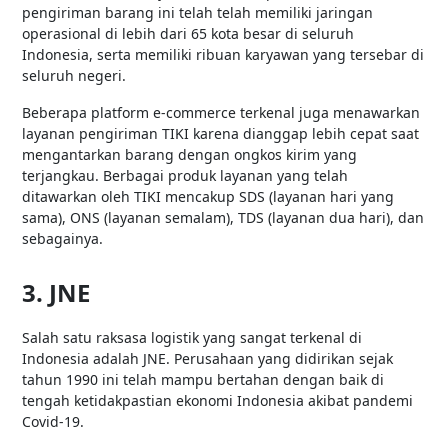
pengiriman barang ini telah telah memiliki jaringan
operasional di lebih dari 65 kota besar di seluruh
Indonesia, serta memiliki ribuan karyawan yang tersebar di
seluruh negeri.
Beberapa platform e-commerce terkenal juga menawarkan
layanan pengiriman TIKI karena dianggap lebih cepat saat
mengantarkan barang dengan ongkos kirim yang
terjangkau. Berbagai produk layanan yang telah
ditawarkan oleh TIKI mencakup SDS (layanan hari yang
sama), ONS (layanan semalam), TDS (layanan dua hari), dan
sebagainya.
3. JNE
Salah satu raksasa logistik yang sangat terkenal di
Indonesia adalah JNE. Perusahaan yang didirikan sejak
tahun 1990 ini telah mampu bertahan dengan baik di
tengah ketidakpastian ekonomi Indonesia akibat pandemi
Covid-19.