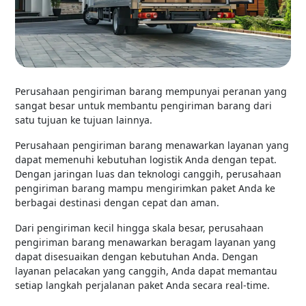
Perusahaan pengiriman barang mempunyai peranan yang
sangat besar untuk membantu pengiriman barang dari
satu tujuan ke tujuan lainnya.
Perusahaan pengiriman barang menawarkan layanan yang
dapat memenuhi kebutuhan logistik Anda dengan tepat.
Dengan jaringan luas dan teknologi canggih, perusahaan
pengiriman barang mampu mengirimkan paket Anda ke
berbagai destinasi dengan cepat dan aman.
Dari pengiriman kecil hingga skala besar, perusahaan
pengiriman barang menawarkan beragam layanan yang
dapat disesuaikan dengan kebutuhan Anda. Dengan
layanan pelacakan yang canggih, Anda dapat memantau
setiap langkah perjalanan paket Anda secara real-time.