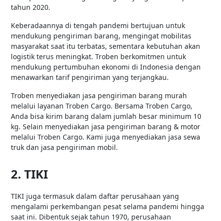
tahun 2020.
Keberadaannya di tengah pandemi bertujuan untuk
mendukung pengiriman barang, mengingat mobilitas
masyarakat saat itu terbatas, sementara kebutuhan akan
logistik terus meningkat. Troben berkomitmen untuk
mendukung pertumbuhan ekonomi di Indonesia dengan
menawarkan tarif pengiriman yang terjangkau.
Troben menyediakan jasa pengiriman barang murah
melalui layanan Troben Cargo. Bersama Troben Cargo,
Anda bisa kirim barang dalam jumlah besar minimum 10
kg. Selain menyediakan jasa pengiriman barang & motor
melalui Troben Cargo. Kami juga menyediakan jasa sewa
truk dan jasa pengiriman mobil.
2. TIKI
TIKI juga termasuk dalam daftar perusahaan yang
mengalami perkembangan pesat selama pandemi hingga
saat ini. Dibentuk sejak tahun 1970, perusahaan