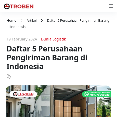
Home
Artikel
Daftar 5 Perusahaan Pengiriman Barang
di Indonesia
19 February 2024
|
Dunia Logistik
Daftar 5 Perusahaan
Pengiriman Barang di
Indonesia
By