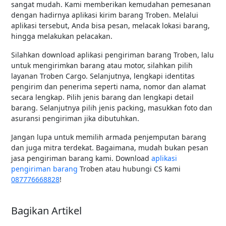
sangat mudah. Kami memberikan kemudahan pemesanan
dengan hadirnya aplikasi kirim barang Troben. Melalui
aplikasi tersebut, Anda bisa pesan, melacak lokasi barang,
hingga melakukan pelacakan.
Silahkan download aplikasi pengiriman barang Troben, lalu
untuk mengirimkan barang atau motor, silahkan pilih
layanan Troben Cargo. Selanjutnya, lengkapi identitas
pengirim dan penerima seperti nama, nomor dan alamat
secara lengkap. Pilih jenis barang dan lengkapi detail
barang. Selanjutnya pilih jenis packing, masukkan foto dan
asuransi pengiriman jika dibutuhkan.
Jangan lupa untuk memilih armada penjemputan barang
dan juga mitra terdekat. Bagaimana, mudah bukan pesan
jasa pengiriman barang kami. Download
aplikasi
pengiriman barang
Troben atau hubungi CS kami
087776668828
!
Bagikan Artikel