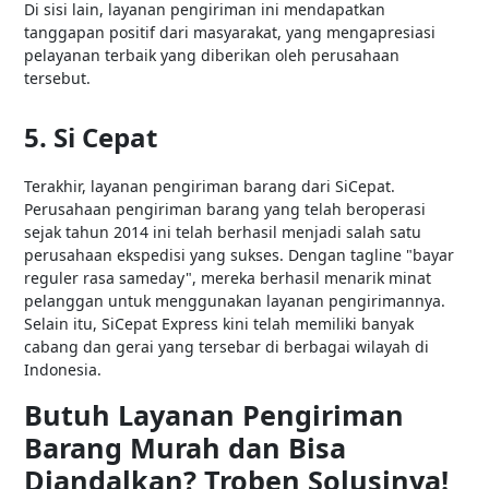
Di sisi lain, layanan pengiriman ini mendapatkan
tanggapan positif dari masyarakat, yang mengapresiasi
pelayanan terbaik yang diberikan oleh perusahaan
tersebut.
5. Si Cepat
Terakhir, layanan pengiriman barang dari SiCepat.
Perusahaan pengiriman barang yang telah beroperasi
sejak tahun 2014 ini telah berhasil menjadi salah satu
perusahaan ekspedisi yang sukses. Dengan tagline "bayar
reguler rasa sameday", mereka berhasil menarik minat
pelanggan untuk menggunakan layanan pengirimannya.
Selain itu, SiCepat Express kini telah memiliki banyak
cabang dan gerai yang tersebar di berbagai wilayah di
Indonesia.
Butuh Layanan Pengiriman
Barang Murah dan Bisa
Diandalkan? Troben Solusinya!