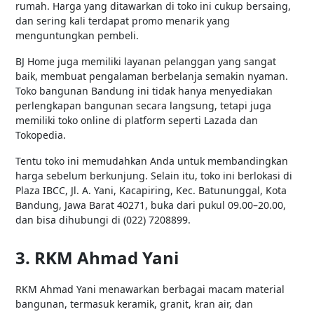
rumah. Harga yang ditawarkan di toko ini cukup bersaing,
dan sering kali terdapat promo menarik yang
menguntungkan pembeli.
BJ Home juga memiliki layanan pelanggan yang sangat
baik, membuat pengalaman berbelanja semakin nyaman.
Toko bangunan Bandung ini tidak hanya menyediakan
perlengkapan bangunan secara langsung, tetapi juga
memiliki toko online di platform seperti Lazada dan
Tokopedia.
Tentu toko ini memudahkan Anda untuk membandingkan
harga sebelum berkunjung. Selain itu, toko ini berlokasi di
Plaza IBCC, Jl. A. Yani, Kacapiring, Kec. Batununggal, Kota
Bandung, Jawa Barat 40271, buka dari pukul 09.00–20.00,
dan bisa dihubungi di (022) 7208899.
3. RKM Ahmad Yani
RKM Ahmad Yani menawarkan berbagai macam material
bangunan, termasuk keramik, granit, kran air, dan