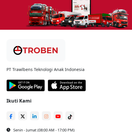
PT Trawlbens Teknologi Anak Indonesia
Ikuti Kami
Senin - Jumat (08:00 AM - 17:00 PM)