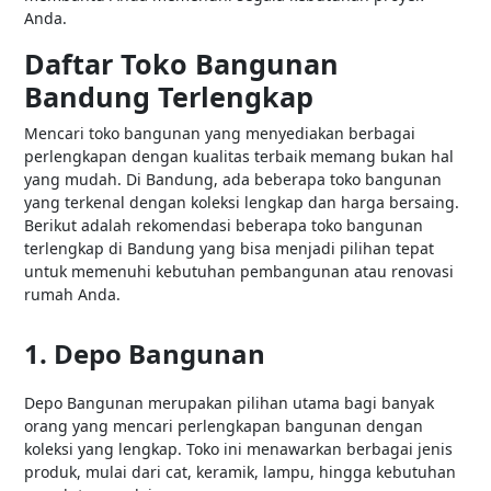
Anda.
Daftar Toko Bangunan
Bandung Terlengkap
Mencari toko bangunan yang menyediakan berbagai
perlengkapan dengan kualitas terbaik memang bukan hal
yang mudah. Di Bandung, ada beberapa toko bangunan
yang terkenal dengan koleksi lengkap dan harga bersaing.
Berikut adalah rekomendasi beberapa toko bangunan
terlengkap di Bandung yang bisa menjadi pilihan tepat
untuk memenuhi kebutuhan pembangunan atau renovasi
rumah Anda.
1. Depo Bangunan
Depo Bangunan merupakan pilihan utama bagi banyak
orang yang mencari perlengkapan bangunan dengan
koleksi yang lengkap. Toko ini menawarkan berbagai jenis
produk, mulai dari cat, keramik, lampu, hingga kebutuhan