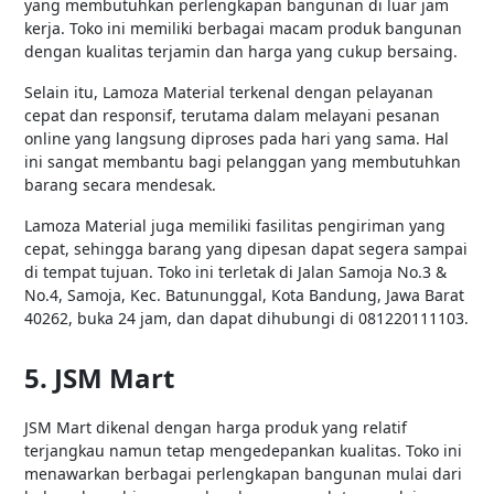
yang membutuhkan perlengkapan bangunan di luar jam
kerja. Toko ini memiliki berbagai macam produk bangunan
dengan kualitas terjamin dan harga yang cukup bersaing.
Selain itu, Lamoza Material terkenal dengan pelayanan
cepat dan responsif, terutama dalam melayani pesanan
online yang langsung diproses pada hari yang sama. Hal
ini sangat membantu bagi pelanggan yang membutuhkan
barang secara mendesak.
Lamoza Material juga memiliki fasilitas pengiriman yang
cepat, sehingga barang yang dipesan dapat segera sampai
di tempat tujuan. Toko ini terletak di Jalan Samoja No.3 &
No.4, Samoja, Kec. Batununggal, Kota Bandung, Jawa Barat
40262, buka 24 jam, dan dapat dihubungi di 081220111103.
5. JSM Mart
JSM Mart dikenal dengan harga produk yang relatif
terjangkau namun tetap mengedepankan kualitas. Toko ini
menawarkan berbagai perlengkapan bangunan mulai dari