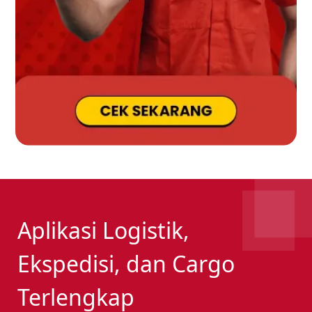
Aplikasi Logistik,
Ekspedisi, dan Cargo
Terlengkap