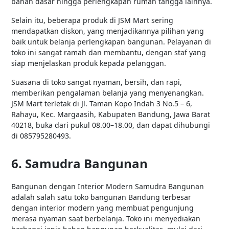
bahan dasar hingga perlengkapan rumah tangga lainnya.
Selain itu, beberapa produk di JSM Mart sering
mendapatkan diskon, yang menjadikannya pilihan yang
baik untuk belanja perlengkapan bangunan. Pelayanan di
toko ini sangat ramah dan membantu, dengan staf yang
siap menjelaskan produk kepada pelanggan.
Suasana di toko sangat nyaman, bersih, dan rapi,
memberikan pengalaman belanja yang menyenangkan.
JSM Mart terletak di Jl. Taman Kopo Indah 3 No.5 – 6,
Rahayu, Kec. Margaasih, Kabupaten Bandung, Jawa Barat
40218, buka dari pukul 08.00–18.00, dan dapat dihubungi
di 085795280493.
6. Samudra Bangunan
Bangunan dengan Interior Modern Samudra Bangunan
adalah salah satu toko bangunan Bandung terbesar
dengan interior modern yang membuat pengunjung
merasa nyaman saat berbelanja. Toko ini menyediakan