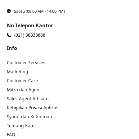
Sabtu (08:00 AM - 14:00 PM)
No Telepon Kantor
(021) 38838888
Info
Customer Services
Marketing
Customer Care
Mitra dan Agent
Sales Agent Affiliator
Kebijakan Privasi Aplikasi
Syarat dan Ketentuan
Tentang Kami
FAQ