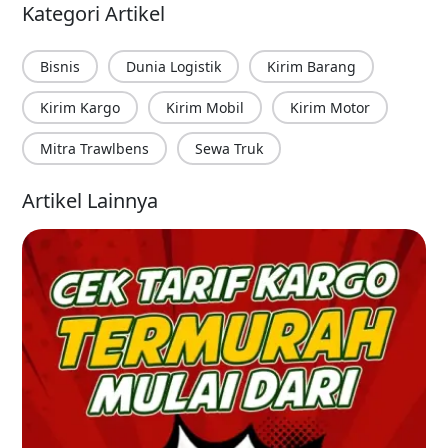
Kategori Artikel
Bisnis
Dunia Logistik
Kirim Barang
Kirim Kargo
Kirim Mobil
Kirim Motor
Mitra Trawlbens
Sewa Truk
Artikel Lainnya