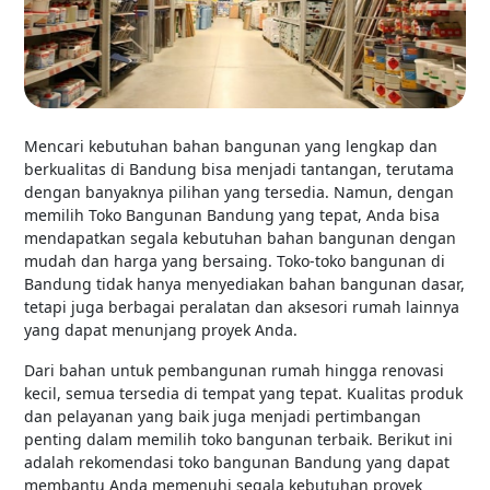
Mencari kebutuhan bahan bangunan yang lengkap dan
berkualitas di Bandung bisa menjadi tantangan, terutama
dengan banyaknya pilihan yang tersedia. Namun, dengan
memilih Toko Bangunan Bandung yang tepat, Anda bisa
mendapatkan segala kebutuhan bahan bangunan dengan
mudah dan harga yang bersaing. Toko-toko bangunan di
Bandung tidak hanya menyediakan bahan bangunan dasar,
tetapi juga berbagai peralatan dan aksesori rumah lainnya
yang dapat menunjang proyek Anda.
Dari bahan untuk pembangunan rumah hingga renovasi
kecil, semua tersedia di tempat yang tepat. Kualitas produk
dan pelayanan yang baik juga menjadi pertimbangan
penting dalam memilih toko bangunan terbaik. Berikut ini
adalah rekomendasi toko bangunan Bandung yang dapat
membantu Anda memenuhi segala kebutuhan proyek