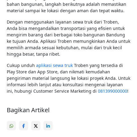
bahan bangunan, langkah berikutnya adalah memastikan
material sampai ke lokasi dengan aman dan tepat waktu.
Dengan menggunakan layanan sewa truk dari Troben,
Anda bisa mengandalkan transportasi yang efisien untuk
mengirim barang dari berbagai toko bangunan Bandung
ke tujuan Anda. Aplikasi Troben memungkinkan Anda untuk
memilih armada sesuai kebutuhan, mulai dari truk kecil
hingga besar, tanpa ribet.
Cukup unduh
aplikasi sewa truk
Troben yang tersedia di
Play Store dan App Store, dan nikmati kemudahan
pengiriman material langsung ke lokasi proyek Anda. Untuk
informasi lebih lanjut atau konsultasi mengenai layanan
ini, hubungi Customer Service Marketing di
081399000000
!
Bagikan Artikel