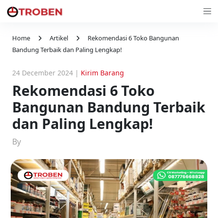
Home
Artikel
Rekomendasi 6 Toko Bangunan
Bandung Terbaik dan Paling Lengkap!
24 December 2024
|
Kirim Barang
Rekomendasi 6 Toko
Bangunan Bandung Terbaik
dan Paling Lengkap!
By