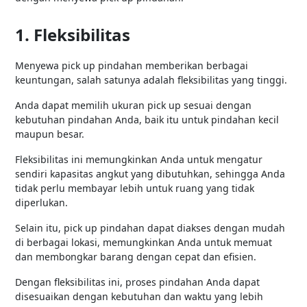
1. Fleksibilitas
Menyewa pick up pindahan memberikan berbagai
keuntungan, salah satunya adalah fleksibilitas yang tinggi.
Anda dapat memilih ukuran pick up sesuai dengan
kebutuhan pindahan Anda, baik itu untuk pindahan kecil
maupun besar.
Fleksibilitas ini memungkinkan Anda untuk mengatur
sendiri kapasitas angkut yang dibutuhkan, sehingga Anda
tidak perlu membayar lebih untuk ruang yang tidak
diperlukan.
Selain itu, pick up pindahan dapat diakses dengan mudah
di berbagai lokasi, memungkinkan Anda untuk memuat
dan membongkar barang dengan cepat dan efisien.
Dengan fleksibilitas ini, proses pindahan Anda dapat
disesuaikan dengan kebutuhan dan waktu yang lebih