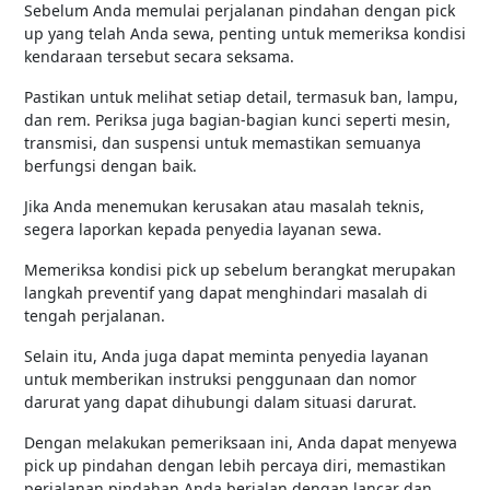
Sebelum Anda memulai perjalanan pindahan dengan pick
up yang telah Anda sewa, penting untuk memeriksa kondisi
kendaraan tersebut secara seksama.
Pastikan untuk melihat setiap detail, termasuk ban, lampu,
dan rem. Periksa juga bagian-bagian kunci seperti mesin,
transmisi, dan suspensi untuk memastikan semuanya
berfungsi dengan baik.
Jika Anda menemukan kerusakan atau masalah teknis,
segera laporkan kepada penyedia layanan sewa.
Memeriksa kondisi pick up sebelum berangkat merupakan
langkah preventif yang dapat menghindari masalah di
tengah perjalanan.
Selain itu, Anda juga dapat meminta penyedia layanan
untuk memberikan instruksi penggunaan dan nomor
darurat yang dapat dihubungi dalam situasi darurat.
Dengan melakukan pemeriksaan ini, Anda dapat menyewa
pick up pindahan dengan lebih percaya diri, memastikan
perjalanan pindahan Anda berjalan dengan lancar dan