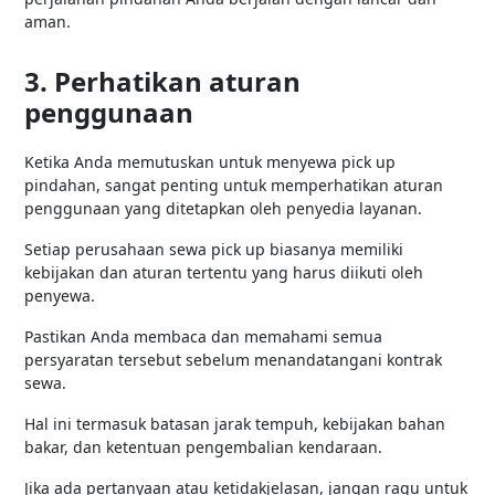
aman.
3. Perhatikan aturan
penggunaan
Ketika Anda memutuskan untuk menyewa pick up
pindahan, sangat penting untuk memperhatikan aturan
penggunaan yang ditetapkan oleh penyedia layanan.
Setiap perusahaan sewa pick up biasanya memiliki
kebijakan dan aturan tertentu yang harus diikuti oleh
penyewa.
Pastikan Anda membaca dan memahami semua
persyaratan tersebut sebelum menandatangani kontrak
sewa.
Hal ini termasuk batasan jarak tempuh, kebijakan bahan
bakar, dan ketentuan pengembalian kendaraan.
Jika ada pertanyaan atau ketidakjelasan, jangan ragu untuk