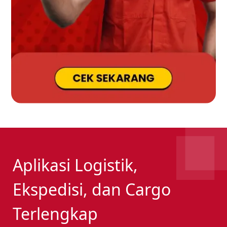
Aplikasi Logistik,
Ekspedisi, dan Cargo
Terlengkap