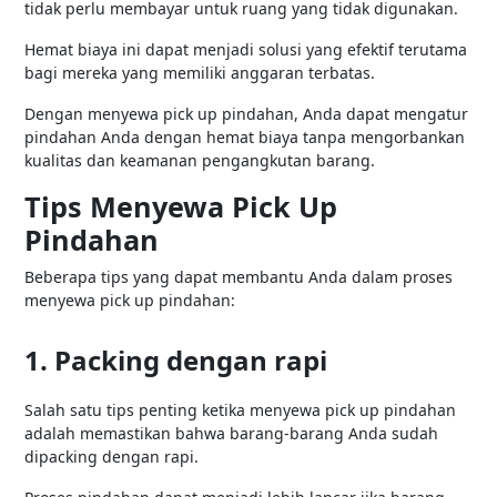
tidak perlu membayar untuk ruang yang tidak digunakan.
Hemat biaya ini dapat menjadi solusi yang efektif terutama
bagi mereka yang memiliki anggaran terbatas.
Dengan menyewa pick up pindahan, Anda dapat mengatur
pindahan Anda dengan hemat biaya tanpa mengorbankan
kualitas dan keamanan pengangkutan barang.
Tips Menyewa Pick Up
Pindahan
Beberapa tips yang dapat membantu Anda dalam proses
menyewa pick up pindahan:
1. Packing dengan rapi
Salah satu tips penting ketika menyewa pick up pindahan
adalah memastikan bahwa barang-barang Anda sudah
dipacking dengan rapi.