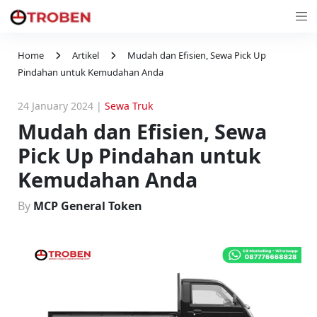
Home
Artikel
Mudah dan Efisien, Sewa Pick Up
Pindahan untuk Kemudahan Anda
24 January 2024
|
Sewa Truk
Mudah dan Efisien, Sewa
Pick Up Pindahan untuk
Kemudahan Anda
By
MCP General Token