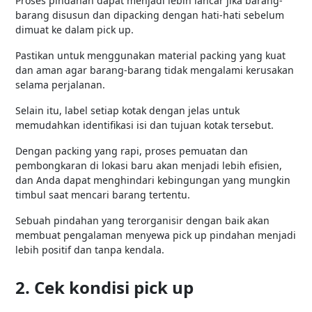
Proses pindahan dapat menjadi lebih lancar jika barang-
barang disusun dan dipacking dengan hati-hati sebelum
dimuat ke dalam pick up.
Pastikan untuk menggunakan material packing yang kuat
dan aman agar barang-barang tidak mengalami kerusakan
selama perjalanan.
Selain itu, label setiap kotak dengan jelas untuk
memudahkan identifikasi isi dan tujuan kotak tersebut.
Dengan packing yang rapi, proses pemuatan dan
pembongkaran di lokasi baru akan menjadi lebih efisien,
dan Anda dapat menghindari kebingungan yang mungkin
timbul saat mencari barang tertentu.
Sebuah pindahan yang terorganisir dengan baik akan
membuat pengalaman menyewa pick up pindahan menjadi
lebih positif dan tanpa kendala.
2. Cek kondisi pick up