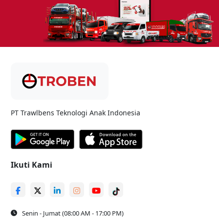
PT Trawlbens Teknologi Anak Indonesia
Ikuti Kami
Senin - Jumat (08:00 AM - 17:00 PM)