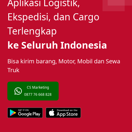
Aplikasi Logistik,
Ekspedisi, dan Cargo
Terlengkap
ke Seluruh Indonesia
Bisa kirim barang, Motor, Mobil dan Sewa
Truk
CS Marketing
0877 76 668 828