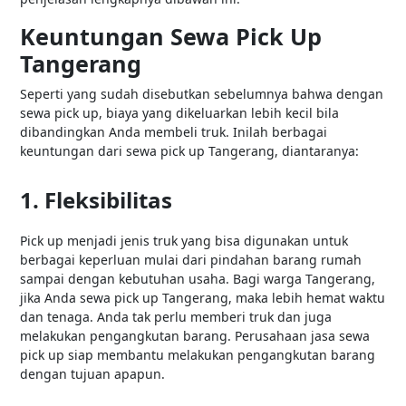
Keuntungan Sewa Pick Up
Tangerang
Seperti yang sudah disebutkan sebelumnya bahwa dengan
sewa pick up, biaya yang dikeluarkan lebih kecil bila
dibandingkan Anda membeli truk. Inilah berbagai
keuntungan dari sewa pick up Tangerang, diantaranya:
1. Fleksibilitas
Pick up menjadi jenis truk yang bisa digunakan untuk
berbagai keperluan mulai dari pindahan barang rumah
sampai dengan kebutuhan usaha. Bagi warga Tangerang,
jika Anda sewa pick up Tangerang, maka lebih hemat waktu
dan tenaga. Anda tak perlu memberi truk dan juga
melakukan pengangkutan barang. Perusahaan jasa sewa
pick up siap membantu melakukan pengangkutan barang
dengan tujuan apapun.