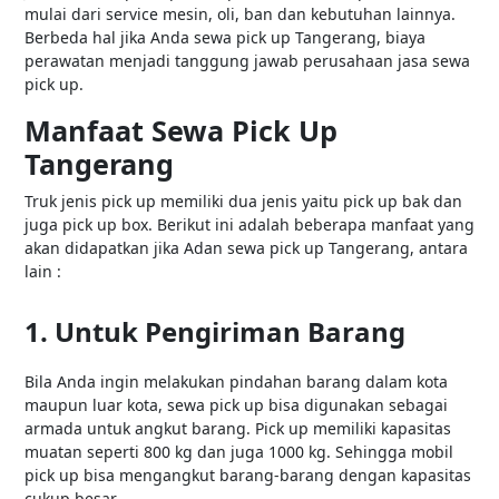
mulai dari service mesin, oli, ban dan kebutuhan lainnya.
Berbeda hal jika Anda sewa pick up Tangerang, biaya
perawatan menjadi tanggung jawab perusahaan jasa sewa
pick up.
Manfaat Sewa Pick Up
Tangerang
Truk jenis pick up memiliki dua jenis yaitu pick up bak dan
juga pick up box. Berikut ini adalah beberapa manfaat yang
akan didapatkan jika Adan sewa pick up Tangerang, antara
lain :
1. Untuk Pengiriman Barang
Bila Anda ingin melakukan pindahan barang dalam kota
maupun luar kota, sewa pick up bisa digunakan sebagai
armada untuk angkut barang. Pick up memiliki kapasitas
muatan seperti 800 kg dan juga 1000 kg. Sehingga mobil
pick up bisa mengangkut barang-barang dengan kapasitas
cukup besar.