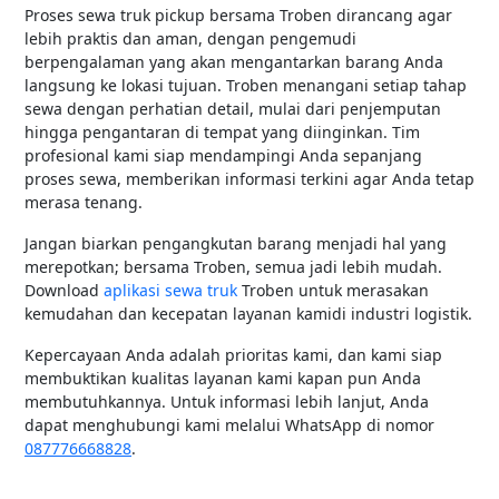
Proses sewa truk pickup bersama Troben dirancang agar
lebih praktis dan aman, dengan pengemudi
berpengalaman yang akan mengantarkan barang Anda
langsung ke lokasi tujuan. Troben menangani setiap tahap
sewa dengan perhatian detail, mulai dari penjemputan
hingga pengantaran di tempat yang diinginkan. Tim
profesional kami siap mendampingi Anda sepanjang
proses sewa, memberikan informasi terkini agar Anda tetap
merasa tenang.
Jangan biarkan pengangkutan barang menjadi hal yang
merepotkan; bersama Troben, semua jadi lebih mudah.
Download
aplikasi sewa truk
Troben untuk merasakan
kemudahan dan kecepatan layanan kamidi industri logistik.
Kepercayaan Anda adalah prioritas kami, dan kami siap
membuktikan kualitas layanan kami kapan pun Anda
membutuhkannya. Untuk informasi lebih lanjut, Anda
dapat menghubungi kami melalui WhatsApp di nomor
087776668828
.