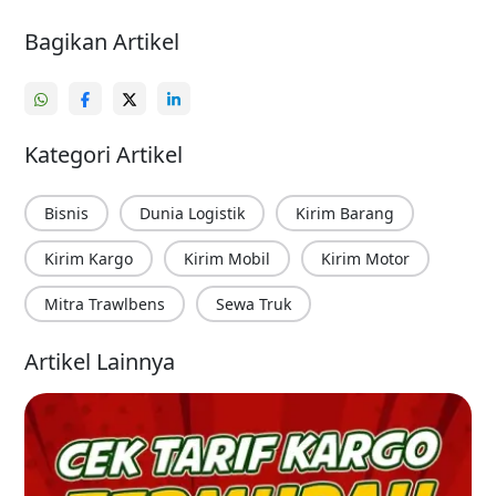
Bagikan Artikel
Kategori Artikel
Bisnis
Dunia Logistik
Kirim Barang
Kirim Kargo
Kirim Mobil
Kirim Motor
Mitra Trawlbens
Sewa Truk
Artikel Lainnya