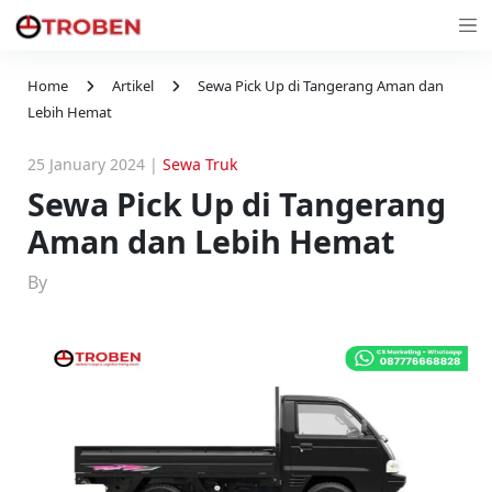
Home
Artikel
Sewa Pick Up di Tangerang Aman dan
Lebih Hemat
25 January 2024
|
Sewa Truk
Sewa Pick Up di Tangerang
Aman dan Lebih Hemat
By