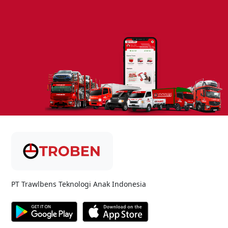
PT Trawlbens Teknologi Anak Indonesia