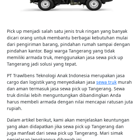
Pick up menjadi salah satu jenis truk ringan yang banyak
dicari orang untuk membantu berbagai kebutuhan mulai
dari pengiriman barang, pindahan rumah sampai dengan
pindahan kantor. Bagi warga Tangerang yang tidak
memiliki armada truk, menggunakan jasa sewa pick up
Tangerang jadi solusi yang tepat.
PT Trawlbens Teknologi Anak Indonesia merupakan jasa
cargo dan logistik yang menyediakan jasa
sewa truk
murah
dan aman termasuk jasa sewa pick up Tangerang. Sewa
truk dinilai lebih menguntungkan dibandingkan Anda
harus membeli armada dengan nilai mencapai ratusan juta
rupiah.
Dalam artikel berikut, kami akan menjelaskan keuntungan
yang akan didapatkan jika sewa pick up Tangerang dan
juga manfaat dari sewa pick up Tangerang. Mari simak
penjelasan lengkapnya dibawah ini.