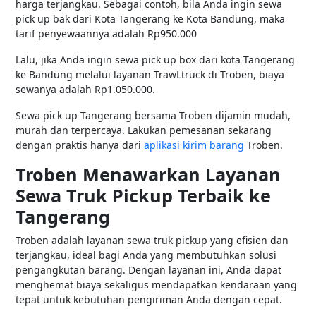
harga terjangkau. Sebagai contoh, bila Anda ingin sewa
pick up bak dari Kota Tangerang ke Kota Bandung, maka
tarif penyewaannya adalah Rp950.000
Lalu, jika Anda ingin sewa pick up box dari kota Tangerang
ke Bandung melalui layanan TrawLtruck di Troben, biaya
sewanya adalah Rp1.050.000.
Sewa pick up Tangerang bersama Troben dijamin mudah,
murah dan terpercaya. Lakukan pemesanan sekarang
dengan praktis hanya dari
aplikasi kirim barang
Troben.
Troben Menawarkan Layanan
Sewa Truk Pickup Terbaik ke
Tangerang
Troben adalah layanan sewa truk pickup yang efisien dan
terjangkau, ideal bagi Anda yang membutuhkan solusi
pengangkutan barang. Dengan layanan ini, Anda dapat
menghemat biaya sekaligus mendapatkan kendaraan yang
tepat untuk kebutuhan pengiriman Anda dengan cepat.