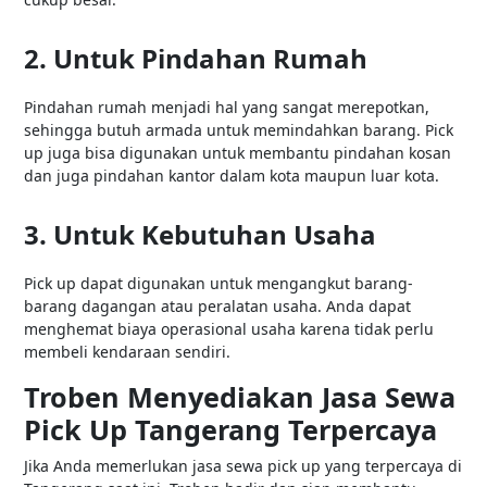
2. Untuk Pindahan Rumah
Pindahan rumah menjadi hal yang sangat merepotkan,
sehingga butuh armada untuk memindahkan barang. Pick
up juga bisa digunakan untuk membantu pindahan kosan
dan juga pindahan kantor dalam kota maupun luar kota.
3. Untuk Kebutuhan Usaha
Pick up dapat digunakan untuk mengangkut barang-
barang dagangan atau peralatan usaha. Anda dapat
menghemat biaya operasional usaha karena tidak perlu
membeli kendaraan sendiri.
Troben Menyediakan Jasa Sewa
Pick Up Tangerang Terpercaya
Jika Anda memerlukan jasa sewa pick up yang terpercaya di