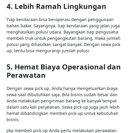
4. Lebih Ramah Lingkungan
Tiap kendaraan bisa beroperasi dengan penggunaan
bahan bakar. Sayangnya, tiap kendaraan yang jalan juga
menghasilkan polusi udara. Bayangkan tiap pengusaha
membeli truk untuk pengangkutan barang, maka jumlah
polusi yang dihasilkan sangat banyak. Dengan sewa pick
up, tentu bisa mengurangi jumlah polusi.
5. Hemat Biaya Operasional dan
Perawatan
Dengan sewa pick up, Anda hanya mengeluarkan biaya
sewa saat dibutuhkan saja. Bila bisnis sudah besar dan
Anda melakukan pengiriman barang ke banyak tempat
dalam satu kali perjalanan. Sewa pick up juga jauh lebih
hemat dibandingkan membeli pick up untuk kebutuhan
bisnis.
Jika membeli pick up Anda perlu melakukan perawatan