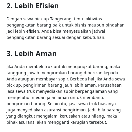
2. Lebih Efisien
Dengan sewa pick up Tangerang, tentu aktivitas
pengangkutan barang baik untuk bisnis maupun pindahan
jadi lebih efisien. Anda bisa menyesuaikan jadwal
pengangkutan barang sesuai dengan kebutuhan.
3. Lebih Aman
Jika Anda membeli truk untuk mengangkut barang, maka
tanggung jawab mengirimkan barang diberikan kepada
Anda ataupun membayar sopir. Berbeda hal jika Anda sewa
pick up, pengiriman barang jauh lebih aman. Perusahaan
jasa sewa truk menyediakan supir berpengalaman yang
mengetahui medan jalan aman untuk membantu
pengiriman barang. Selain itu, jasa sewa truk biasanya
juga menyediakan asuransi pengiriman. Jadi, bila barang
yang diangkut mengalami kerusakan atau hilang, maka
pihak asuransi akan mengganti kerugian tersebut.