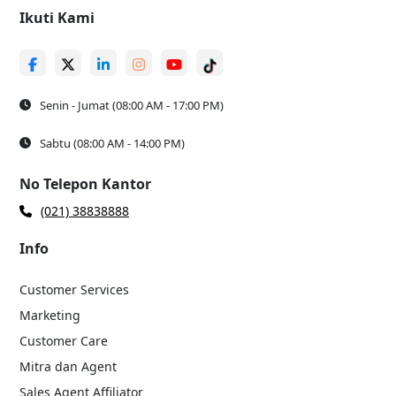
Ikuti Kami
Senin - Jumat (08:00 AM - 17:00 PM)
Sabtu (08:00 AM - 14:00 PM)
No Telepon Kantor
(021) 38838888
Info
Customer Services
Marketing
Customer Care
Mitra dan Agent
Sales Agent Affiliator