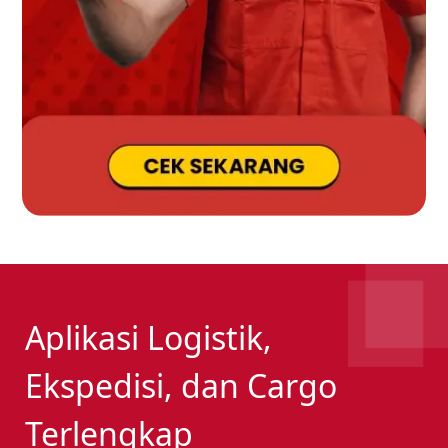
Aplikasi Logistik,
Ekspedisi, dan Cargo
Terlengkap