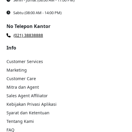
Sabtu (08:00 AM - 14:00 PM)
No Telepon Kantor
(021) 38838888
Info
Customer Services
Marketing
Customer Care
Mitra dan Agent
Sales Agent Affiliator
Kebijakan Privasi Aplikasi
Syarat dan Ketentuan
Tentang Kami
FAQ