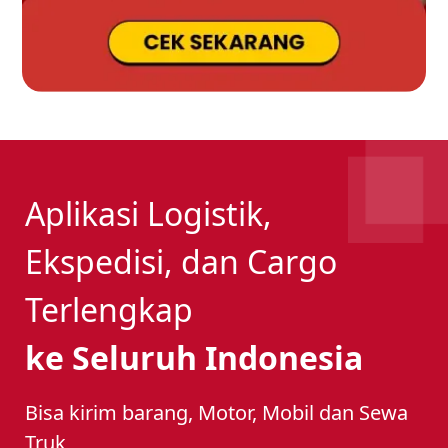
Aplikasi Logistik,
Ekspedisi, dan Cargo
Terlengkap
ke Seluruh Indonesia
Bisa kirim barang, Motor, Mobil dan Sewa
Truk