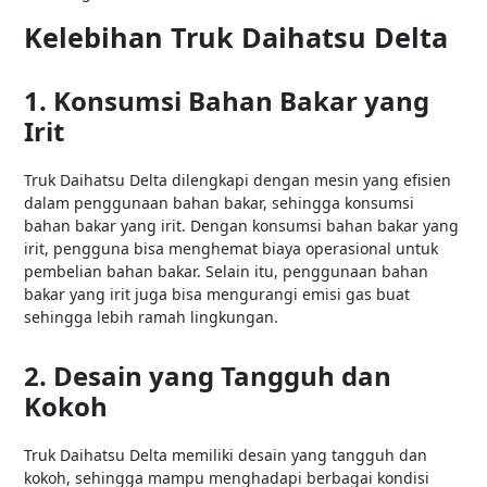
Kelebihan Truk Daihatsu Delta
1. Konsumsi Bahan Bakar yang
Irit
Truk Daihatsu Delta dilengkapi dengan mesin yang efisien
dalam penggunaan bahan bakar, sehingga konsumsi
bahan bakar yang irit. Dengan konsumsi bahan bakar yang
irit, pengguna bisa menghemat biaya operasional untuk
pembelian bahan bakar. Selain itu, penggunaan bahan
bakar yang irit juga bisa mengurangi emisi gas buat
sehingga lebih ramah lingkungan.
2. Desain yang Tangguh dan
Kokoh
Truk Daihatsu Delta memiliki desain yang tangguh dan
kokoh, sehingga mampu menghadapi berbagai kondisi