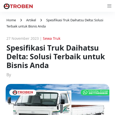
Home
Artikel
Spesifikasi Truk Daihatsu Delta: Solusi
Terbaik untuk Bisnis Anda
27 November 2023
|
Sewa Truk
Spesifikasi Truk Daihatsu
Delta: Solusi Terbaik untuk
Bisnis Anda
By