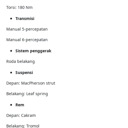
Torsi: 180 Nm
Transmisi
Manual 5-percepatan
Manual 6-percepatan
Sistem penggerak
Roda belakang
Suspensi
Depan: MacPherson strut
Belakang: Leaf spring
Rem
Depan: Cakram
Belakang: Tromol