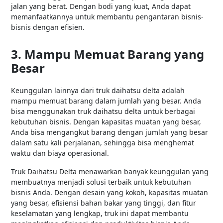
jalan yang berat. Dengan bodi yang kuat, Anda dapat
memanfaatkannya untuk membantu pengantaran bisnis-
bisnis dengan efisien.
3. Mampu Memuat Barang yang
Besar
Keunggulan lainnya dari truk daihatsu delta adalah
mampu memuat barang dalam jumlah yang besar. Anda
bisa menggunakan truk daihatsu delta untuk berbagai
kebutuhan bisnis. Dengan kapasitas muatan yang besar,
Anda bisa mengangkut barang dengan jumlah yang besar
dalam satu kali perjalanan, sehingga bisa menghemat
waktu dan biaya operasional.
Truk Daihatsu Delta menawarkan banyak keunggulan yang
membuatnya menjadi solusi terbaik untuk kebutuhan
bisnis Anda. Dengan desain yang kokoh, kapasitas muatan
yang besar, efisiensi bahan bakar yang tinggi, dan fitur
keselamatan yang lengkap, truk ini dapat membantu