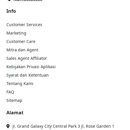
Info
Customer Services
Marketing
Customer Care
Mitra dan Agent
Sales Agent Affiliator
Kebijakan Privasi Aplikasi
Syarat dan Ketentuan
Tentang Kami
FAQ
Sitemap
Alamat
Jl. Grand Galaxy City Central Park 3 Jl. Rose Garden 1