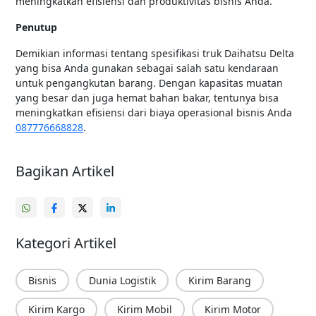
meningkatkan efisiensi dan produktivitas bisnis Anda.
Penutup
Demikian informasi tentang spesifikasi truk Daihatsu Delta
yang bisa Anda gunakan sebagai salah satu kendaraan
untuk pengangkutan barang. Dengan kapasitas muatan
yang besar dan juga hemat bahan bakar, tentunya bisa
meningkatkan efisiensi dari biaya operasional bisnis Anda
087776668828
.
Bagikan Artikel
Kategori Artikel
Bisnis
Dunia Logistik
Kirim Barang
Kirim Kargo
Kirim Mobil
Kirim Motor