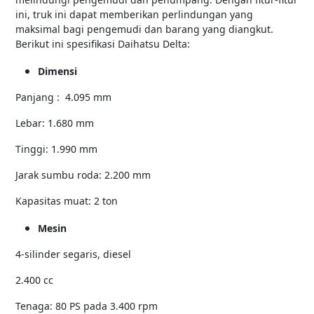
ini, truk ini dapat memberikan perlindungan yang
maksimal bagi pengemudi dan barang yang diangkut.
Berikut ini spesifikasi Daihatsu Delta:
Dimensi
Panjang : 4.095 mm
Lebar: 1.680 mm
Tinggi: 1.990 mm
Jarak sumbu roda: 2.200 mm
Kapasitas muat: 2 ton
Mesin
4-silinder segaris, diesel
2.400 cc
Tenaga: 80 PS pada 3.400 rpm