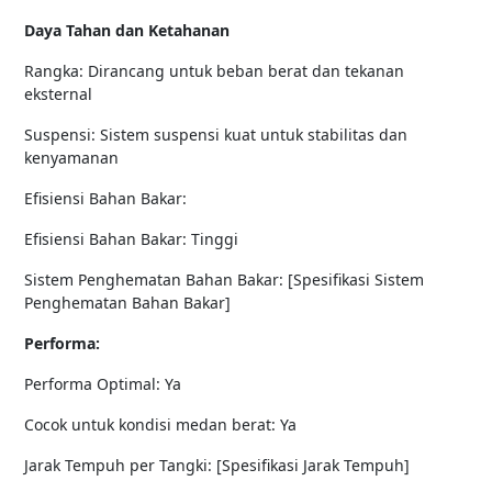
Daya Tahan dan Ketahanan
Rangka: Dirancang untuk beban berat dan tekanan
eksternal
Suspensi: Sistem suspensi kuat untuk stabilitas dan
kenyamanan
Efisiensi Bahan Bakar:
Efisiensi Bahan Bakar: Tinggi
Sistem Penghematan Bahan Bakar: [Spesifikasi Sistem
Penghematan Bahan Bakar]
Performa:
Performa Optimal: Ya
Cocok untuk kondisi medan berat: Ya
Jarak Tempuh per Tangki: [Spesifikasi Jarak Tempuh]