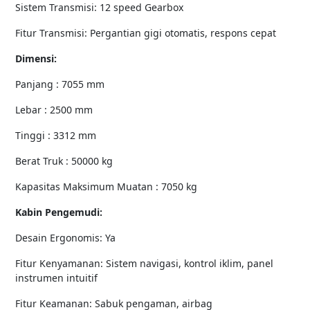
Sistem Transmisi: 12 speed Gearbox
Fitur Transmisi: Pergantian gigi otomatis, respons cepat
Dimensi:
Panjang : 7055 mm
Lebar : 2500 mm
Tinggi : 3312 mm
Berat Truk : 50000 kg
Kapasitas Maksimum Muatan : 7050 kg
Kabin Pengemudi:
Desain Ergonomis: Ya
Fitur Kenyamanan: Sistem navigasi, kontrol iklim, panel
instrumen intuitif
Fitur Keamanan: Sabuk pengaman, airbag