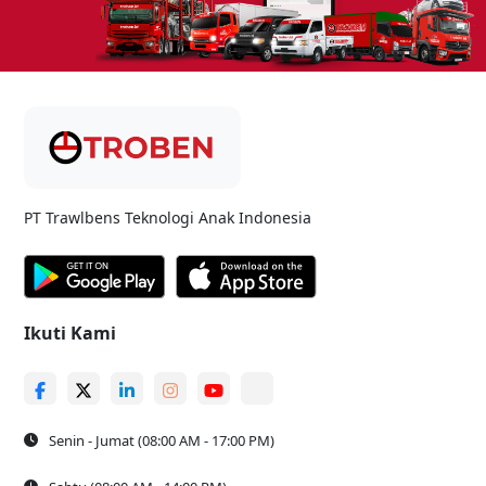
PT Trawlbens Teknologi Anak Indonesia
Ikuti Kami
Senin - Jumat (08:00 AM - 17:00 PM)