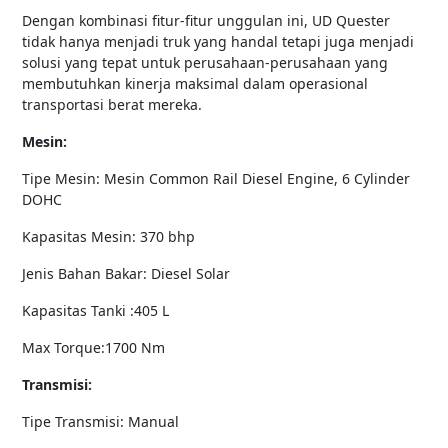
Dengan kombinasi fitur-fitur unggulan ini, UD Quester
tidak hanya menjadi truk yang handal tetapi juga menjadi
solusi yang tepat untuk perusahaan-perusahaan yang
membutuhkan kinerja maksimal dalam operasional
transportasi berat mereka.
Mesin:
Tipe Mesin: Mesin Common Rail Diesel Engine, 6 Cylinder
DOHC
Kapasitas Mesin: 370 bhp
Jenis Bahan Bakar: Diesel Solar
Kapasitas Tanki :405 L
Max Torque:1700 Nm
Transmisi:
Tipe Transmisi: Manual