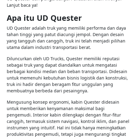
Lanjut baca ya!
Apa itu UD Quester
UD Quester adalah truk yang memiliki performa dan daya
tahan tinggi yang patut diacungi jempol. Dengan desain
yang tangguh dan canggih, truk ini telah menjadi pilihan
utama dalam industri transportasi berat.
Diluncurkan oleh UD Trucks, Quester memiliki reputasi
sebagai truk yang dapat diandalkan untuk mengatasi
berbagai kondisi medan dan beban transportasi. Didesain
untuk memenuhi kebutuhan bisnis logistik dan konstruksi,
truk ini hadir dengan beragam fitur unggulan yang
membuatnya berbeda dari pesaingnya.
Mengusung konsep ergonomi, kabin Quester didesain
untuk memberikan kenyamanan maksimal bagi
pengemudi. Interior kabin dilengkapi dengan fitur-fitur
canggih, termasuk sistem navigasi, kontrol iklim, dan panel
instrumen yang intuitif. Hal ini tidak hanya meningkatkan
produktivitas pengemudi, tetapi juga mengurangi tingkat