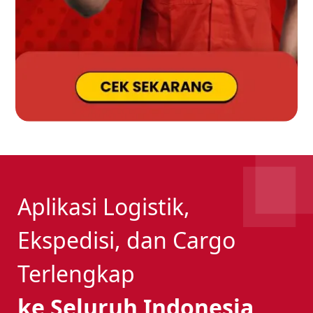
Aplikasi Logistik,
Ekspedisi, dan Cargo
Terlengkap
ke Seluruh Indonesia