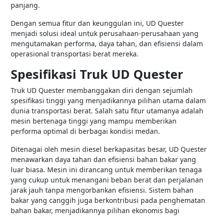
panjang.
Dengan semua fitur dan keunggulan ini, UD Quester
menjadi solusi ideal untuk perusahaan-perusahaan yang
mengutamakan performa, daya tahan, dan efisiensi dalam
operasional transportasi berat mereka.
Spesifikasi Truk UD Quester
Truk UD Quester membanggakan diri dengan sejumlah
spesifikasi tinggi yang menjadikannya pilihan utama dalam
dunia transportasi berat. Salah satu fitur utamanya adalah
mesin bertenaga tinggi yang mampu memberikan
performa optimal di berbagai kondisi medan.
Ditenagai oleh mesin diesel berkapasitas besar, UD Quester
menawarkan daya tahan dan efisiensi bahan bakar yang
luar biasa. Mesin ini dirancang untuk memberikan tenaga
yang cukup untuk menangani beban berat dan perjalanan
jarak jauh tanpa mengorbankan efisiensi. Sistem bahan
bakar yang canggih juga berkontribusi pada penghematan
bahan bakar, menjadikannya pilihan ekonomis bagi