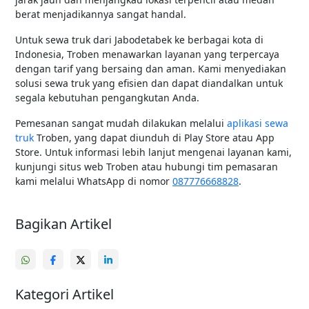
berat menjadikannya sangat handal.
Untuk sewa truk dari Jabodetabek ke berbagai kota di
Indonesia, Troben menawarkan layanan yang terpercaya
dengan tarif yang bersaing dan aman. Kami menyediakan
solusi sewa truk yang efisien dan dapat diandalkan untuk
segala kebutuhan pengangkutan Anda.
Pemesanan sangat mudah dilakukan melalui
aplikasi sewa
truk
Troben, yang dapat diunduh di Play Store atau App
Store. Untuk informasi lebih lanjut mengenai layanan kami,
kunjungi situs web Troben atau hubungi tim pemasaran
kami melalui WhatsApp di nomor
087776668828
.
Bagikan Artikel
Kategori Artikel