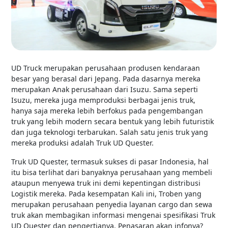
UD Truck merupakan perusahaan produsen kendaraan
besar yang berasal dari Jepang. Pada dasarnya mereka
merupakan Anak perusahaan dari Isuzu. Sama seperti
Isuzu, mereka juga memproduksi berbagai jenis truk,
hanya saja mereka lebih berfokus pada pengembangan
truk yang lebih modern secara bentuk yang lebih futuristik
dan juga teknologi terbarukan. Salah satu jenis truk yang
mereka produksi adalah Truk UD Quester.
Truk UD Quester, termasuk sukses di pasar Indonesia, hal
itu bisa terlihat dari banyaknya perusahaan yang membeli
ataupun menyewa truk ini demi kepentingan distribusi
Logistik mereka. Pada kesempatan Kali ini, Troben yang
merupakan perusahaan penyedia layanan cargo dan sewa
truk akan membagikan informasi mengenai spesifikasi Truk
UD Quester dan pengertianya. Penasaran akan infonya?