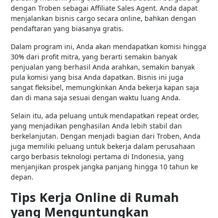
dengan Troben sebagai Affiliate Sales Agent. Anda dapat
menjalankan bisnis cargo secara online, bahkan dengan
pendaftaran yang biasanya gratis.
Dalam program ini, Anda akan mendapatkan komisi hingga
30% dari profit mitra, yang berarti semakin banyak
penjualan yang berhasil Anda arahkan, semakin banyak
pula komisi yang bisa Anda dapatkan. Bisnis ini juga
sangat fleksibel, memungkinkan Anda bekerja kapan saja
dan di mana saja sesuai dengan waktu luang Anda.
Selain itu, ada peluang untuk mendapatkan repeat order,
yang menjadikan penghasilan Anda lebih stabil dan
berkelanjutan. Dengan menjadi bagian dari Troben, Anda
juga memiliki peluang untuk bekerja dalam perusahaan
cargo berbasis teknologi pertama di Indonesia, yang
menjanjikan prospek jangka panjang hingga 10 tahun ke
depan.
Tips Kerja Online di Rumah
yang Menguntungkan