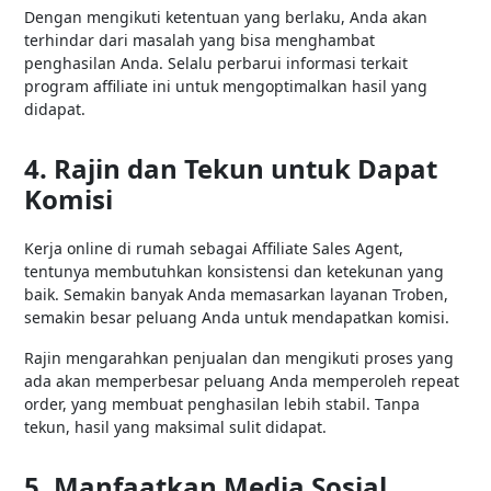
Dengan mengikuti ketentuan yang berlaku, Anda akan
terhindar dari masalah yang bisa menghambat
penghasilan Anda. Selalu perbarui informasi terkait
program affiliate ini untuk mengoptimalkan hasil yang
didapat.
4. Rajin dan Tekun untuk Dapat
Komisi
Kerja online di rumah sebagai Affiliate Sales Agent,
tentunya membutuhkan konsistensi dan ketekunan yang
baik. Semakin banyak Anda memasarkan layanan Troben,
semakin besar peluang Anda untuk mendapatkan komisi.
Rajin mengarahkan penjualan dan mengikuti proses yang
ada akan memperbesar peluang Anda memperoleh repeat
order, yang membuat penghasilan lebih stabil. Tanpa
tekun, hasil yang maksimal sulit didapat.
5. Manfaatkan Media Sosial