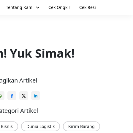
Tentang Kami
Cek Ongkir
Cek Resi
n! Yuk Simak!
agikan Artikel
ategori Artikel
Bisnis
Dunia Logistik
Kirim Barang