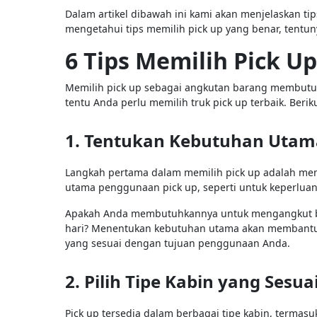
Dalam artikel dibawah ini kami akan menjelaskan t
mengetahui tips memilih pick up yang benar, tentun
6 Tips Memilih Pick U
Memilih pick up sebagai angkutan barang membutu
tentu Anda perlu memilih truk pick up terbaik. Beriku
1. Tentukan Kebutuhan Utam
Langkah pertama dalam memilih pick up adalah me
utama penggunaan pick up, seperti untuk keperluan p
Apakah Anda membutuhkannya untuk mengangkut bar
hari? Menentukan kebutuhan utama akan membantu 
yang sesuai dengan tujuan penggunaan Anda.
2. Pilih Tipe Kabin yang Sesua
Pick up tersedia dalam berbagai tipe kabin, termasuk