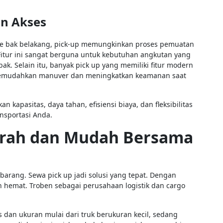
an Akses
ke bak belakang, pick-up memungkinkan proses pemuatan
itur ini sangat berguna untuk kebutuhan angkutan yang
k. Selain itu, banyak pick up yang memiliki fitur modern
 memudahkan manuver dan meningkatkan keamanan saat
kapasitas, daya tahan, efisiensi biaya, dan fleksibilitas
nsportasi Anda.
urah dan Mudah Bersama
 barang. Sewa pick up jadi solusi yang tepat. Dengan
 hemat. Troben sebagai perusahaan logistik dan cargo
 dan ukuran mulai dari truk berukuran kecil, sedang