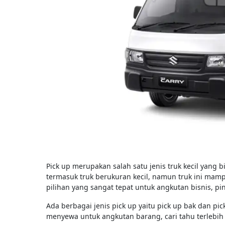
Pick up merupakan salah satu jenis truk kecil yan
termasuk truk berukuran kecil, namun truk ini mam
pilihan yang sangat tepat untuk angkutan bisnis, 
Ada berbagai jenis pick up yaitu pick up bak dan p
menyewa untuk angkutan barang, cari tahu terlebih 