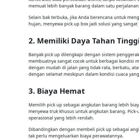
memuat lebih banyak barang dalam satu perjalanan
Selain bak terbuka, jika Anda berencana untuk meng
hujan, menyewa pick up box jadi solusi yang sangat
2. Memiliki Daya Tahan Tingg
Banyak pick up dilengkapi dengan sistem penggera
membuatnya sangat cocok untuk berbagai kondisi 
dengan mudah di jalan yang tidak rata, berbatu, a
dengan selamat meskipun dalam kondisi cuaca yan
3. Biaya Hemat
Memilih pick up sebagai angkutan barang lebih bia
menyewa truk khusus untuk angkutan barang. Pick-
operasional yang lebih rendah.
Dibandingkan dengan membeli pick up sebagai ang
tak perlu mengeluarkan biaya perawatannya.