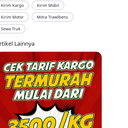
Kirim Kargo
Kirim Mobil
Kirim Motor
Mitra Trawlbens
Sewa Truk
rtikel Lainnya