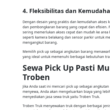
4. Fleksibilitas dan Kemudah
Dengan desain yang praktis dan kemudahan akses 
dan pembongkaran barang yang cepat dan efisien. F
sering memerlukan akses cepat dan mudah ke area ba
seperti kamera belakang dan sensor parkir untuk
mengangkut barang.
Memilih pick up sebagai angkutan barang menawarkan 
yang ideal untuk memenuhi berbagai kebutuhan tra
Sewa Pick Up Pasti M
Troben
Jika Anda saat ini mencari pick up sebagai angkutan
menyewa, Anda akan mengeluarkan biaya yang lebih
menyediakan jasa sewa truk yaitu Troben Truk.
Troben Truk menyewakan truk dengan berbagai jenis