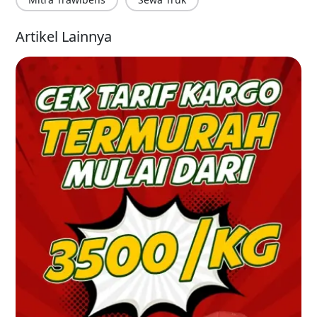
Artikel Lainnya