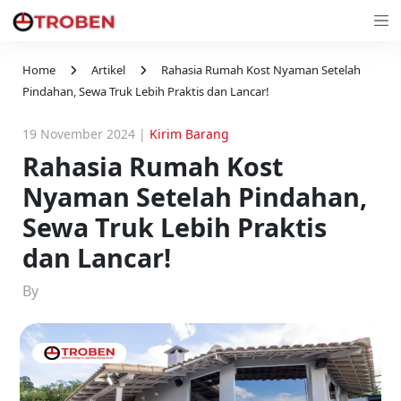
Home
Artikel
Rahasia Rumah Kost Nyaman Setelah
Pindahan, Sewa Truk Lebih Praktis dan Lancar!
19 November 2024
|
Kirim Barang
Rahasia Rumah Kost
Nyaman Setelah Pindahan,
Sewa Truk Lebih Praktis
dan Lancar!
By