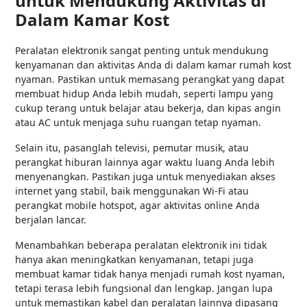
untuk Mendukung Aktivitas di
Dalam Kamar Kost
Peralatan elektronik sangat penting untuk mendukung
kenyamanan dan aktivitas Anda di dalam kamar rumah kost
nyaman. Pastikan untuk memasang perangkat yang dapat
membuat hidup Anda lebih mudah, seperti lampu yang
cukup terang untuk belajar atau bekerja, dan kipas angin
atau AC untuk menjaga suhu ruangan tetap nyaman.
Selain itu, pasanglah televisi, pemutar musik, atau
perangkat hiburan lainnya agar waktu luang Anda lebih
menyenangkan. Pastikan juga untuk menyediakan akses
internet yang stabil, baik menggunakan Wi-Fi atau
perangkat mobile hotspot, agar aktivitas online Anda
berjalan lancar.
Menambahkan beberapa peralatan elektronik ini tidak
hanya akan meningkatkan kenyamanan, tetapi juga
membuat kamar tidak hanya menjadi rumah kost nyaman,
tetapi terasa lebih fungsional dan lengkap. Jangan lupa
untuk memastikan kabel dan peralatan lainnya dipasang