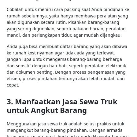
Cobalah untuk meniru cara packing saat Anda pindahan ke
rumah sebelumnya, yaitu hanya membawa peralatan yang
akan digunakan secara rutin. Pisahkan barang-barang
yang sering digunakan, seperti pakaian harian, peralatan
mandi, dan perlengkapan tidur, agar mudah dijangkau.
Anda juga bisa membuat daftar barang yang akan dibawa
ke rumah kost nyaman agar tidak ada yang terlewat.
Jangan lupa untuk mengemas barang-barang berharga
dan sensitif dengan hati-hati, seperti peralatan elektronik
dan dokumen penting. Dengan proses pengemasan yang
efisien, proses pindahan tentunya akan lebih mudah dan
cepat.
3. Manfaatkan Jasa Sewa Truk
untuk Angkut Barang
Menggunakan jasa sewa truk adalah solusi praktis untuk
mengangkut barang-barang pindahan. Dengan armada
transportasi yang tepat, Anda tidak perlu khawatir barang-