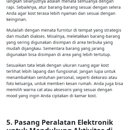
langkah selanjutnya adalah menata semuanya dengan
rapi. Sebaiknya, atur barang-barang sesuai dengan selera
Anda agar kost terasa lebih nyaman dan sesuai dengan
keinginan.
Mulailah dengan menata furnitur di tempat yang strategis
dan mudah diakses. Misalnya, meletakkan barang-barang
yang sering digunakan disimpan di area terbuka yang
mudah dijangkau. Sementara barang yang jarang
digunakan bisa disimpan di area yang lebih tertutup.
Sesuaikan tata letak dengan ukuran ruang agar kost
terlihat lebih lapang dan fungsional. Jangan lupa untuk
menambahkan sentuhan personal, seperti dekorasi atau
foto keluarga, untuk memberi kesan rumah. Anda juga bisa
memilih warna cat atau aksesoris yang sesuai dengan
mood yang ingin Anda ciptakan di kamar kost.
5. Pasang Peralatan Elektronik