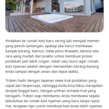
Pindahan ke rumah kost baru sering kali menjadi momen
yang penuh tantangan, apalagi jika harus membawa
banyak barang. Namun, tidak perlu khawatir, karena ada
cara yang mudah dan praktis untuk membuat proses
pindahan jadi lebih ringan. Salah satu kunci agar rumah
kost nyaman adalah dengan memastikan barang-barang
Anda sampai dengan aman dan tepat waktu.
Troben hadir dengan layanan sewa truk pindahan yang
cepat dan terpercaya, sehingga Anda bisa fokus merapikan
tempat tinggal baru. Dengan pilihan armada truk yang
beragam, Troben siap membantu Anda membawa segala
kebutuhan ke rumah kost nyaman yang baru tanpa repot.
Yuk, terapkan tips untuk membuat kost Anda lebih nyaman