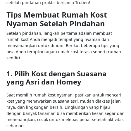
setelah pindahan praktis bersama Troben!
Tips Membuat Rumah Kost
Nyaman Setelah Pindahan
Setelah pindahan, langkah pertama adalah membuat
rumah kost Anda menjadi tempat yang nyaman dan
menyenangkan untuk dihuni. Berikut beberapa tips yang
bisa Anda terapkan agar rumah kost terasa seperti rumah
sendiri.
1. Pilih Kost dengan Suasana
yang Asri dan Homey
Saat memilih rumah kost nyaman, pastikan untuk mencari
kost yang menawarkan suasana asri, mudah diakses jalan
raya, dan lingkungan bersih. Lingkungan yang hijau
dengan banyak tanaman bisa memberikan kesan segar dan
menenangkan, cocok untuk melepas penat setelah aktivitas
seharian.