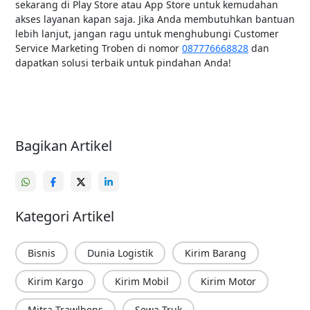
sekarang di Play Store atau App Store untuk kemudahan
akses layanan kapan saja. Jika Anda membutuhkan bantuan
lebih lanjut, jangan ragu untuk menghubungi Customer
Service Marketing Troben di nomor
087776668828
dan
dapatkan solusi terbaik untuk pindahan Anda!
Bagikan Artikel
Kategori Artikel
Bisnis
Dunia Logistik
Kirim Barang
Kirim Kargo
Kirim Mobil
Kirim Motor
Mitra Trawlbens
Sewa Truk