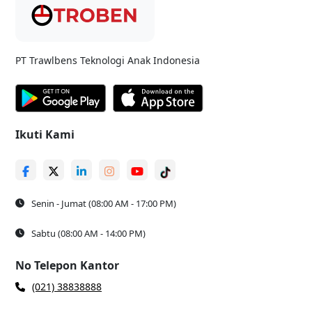
PT Trawlbens Teknologi Anak Indonesia
Ikuti Kami
Senin - Jumat (08:00 AM - 17:00 PM)
Sabtu (08:00 AM - 14:00 PM)
No Telepon Kantor
(021) 38838888