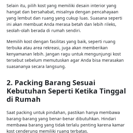
Selain itu, pilih kost yang memiliki desain interior yang
hangat dan bersahabat, misalnya dengan pencahayaan
yang lembut dan ruang yang cukup luas. Suasana seperti
ini akan membuat Anda merasa betah dan lebih rileks,
seolah-olah berada di rumah sendiri.
Memilih kost dengan fasilitas yang baik, seperti ruang
terbuka atau area rekreasi, juga akan memberikan
kenyamanan lebih. Jangan ragu untuk mengunjungi kost
tersebut sebelum memutuskan agar Anda bisa merasakan
suasananya secara langsung.
2. Packing Barang Sesuai
Kebutuhan Seperti Ketika Tinggal
di Rumah
Saat packing untuk pindahan, pastikan hanya membawa
barang-barang yang benar-benar dibutuhkan. Hindari
membawa barang yang tidak terlalu penting karena kamar
kost cenderung memiliki ruang terbatas.