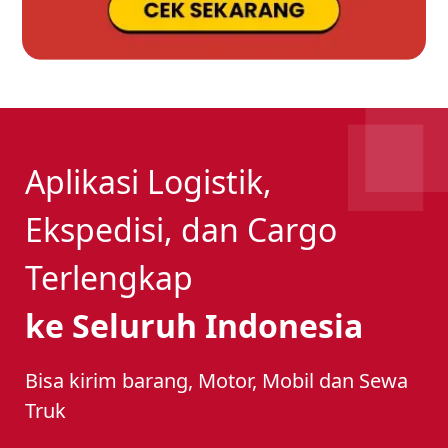
Aplikasi Logistik,
Ekspedisi, dan Cargo
Terlengkap
ke Seluruh Indonesia
Bisa kirim barang, Motor, Mobil dan Sewa
Truk