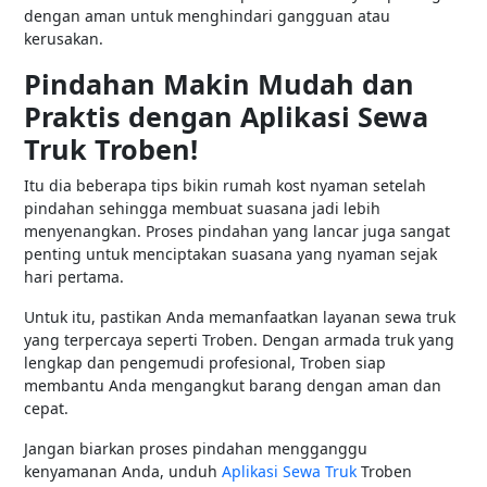
dengan aman untuk menghindari gangguan atau
kerusakan.
Pindahan Makin Mudah dan
Praktis dengan Aplikasi Sewa
Truk Troben!
Itu dia beberapa tips bikin rumah kost nyaman setelah
pindahan sehingga membuat suasana jadi lebih
menyenangkan. Proses pindahan yang lancar juga sangat
penting untuk menciptakan suasana yang nyaman sejak
hari pertama.
Untuk itu, pastikan Anda memanfaatkan layanan sewa truk
yang terpercaya seperti Troben. Dengan armada truk yang
lengkap dan pengemudi profesional, Troben siap
membantu Anda mengangkut barang dengan aman dan
cepat.
Jangan biarkan proses pindahan mengganggu
kenyamanan Anda, unduh
Aplikasi Sewa Truk
Troben