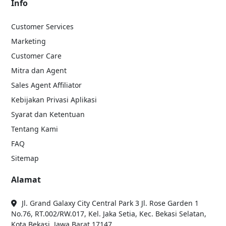
Info
Customer Services
Marketing
Customer Care
Mitra dan Agent
Sales Agent Affiliator
Kebijakan Privasi Aplikasi
Syarat dan Ketentuan
Tentang Kami
FAQ
Sitemap
Alamat
Jl. Grand Galaxy City Central Park 3 Jl. Rose Garden 1
No.76, RT.002/RW.017, Kel. Jaka Setia, Kec. Bekasi Selatan,
Kota Bekasi, Jawa Barat 17147