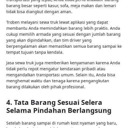
barang besar seperti kasur, sofa, meja makan dan lemari
tidak bisa diangkut dengan aman.
Troben melayani sewa truk lewat aplikasi yang dapat
membantu Anda memindahkan barang lebih praktis. Anda
cukup memilih armada yang sesuai dengan jumlah barang
yang akan dipindahkan, dan tim driver yang
berpengalaman akan memastikan semua barang sampai ke
tempat tujuan tanpa kendala.
Jasa sewa truk juga memberikan kenyamanan karena Anda
tidak perlu repot mengatur kendaraan pribadi atau
mengandalkan transportasi umum. Selain itu, Anda bisa
menghemat waktu dan tenaga karena pengangkutan
barang dilakukan oleh pihak profesional.
4. Tata Barang Sesuai Selera
Selama Pindahan Berlangsung
Setelah barang sampai di rumah kost nyaman yang baru,