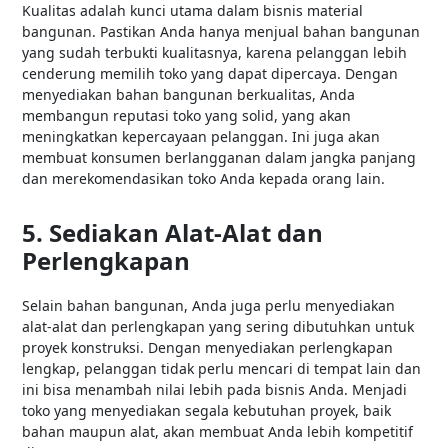
Kualitas adalah kunci utama dalam bisnis material
bangunan. Pastikan Anda hanya menjual bahan bangunan
yang sudah terbukti kualitasnya, karena pelanggan lebih
cenderung memilih toko yang dapat dipercaya. Dengan
menyediakan bahan bangunan berkualitas, Anda
membangun reputasi toko yang solid, yang akan
meningkatkan kepercayaan pelanggan. Ini juga akan
membuat konsumen berlangganan dalam jangka panjang
dan merekomendasikan toko Anda kepada orang lain.
5. Sediakan Alat-Alat dan
Perlengkapan
Selain bahan bangunan, Anda juga perlu menyediakan
alat-alat dan perlengkapan yang sering dibutuhkan untuk
proyek konstruksi. Dengan menyediakan perlengkapan
lengkap, pelanggan tidak perlu mencari di tempat lain dan
ini bisa menambah nilai lebih pada bisnis Anda. Menjadi
toko yang menyediakan segala kebutuhan proyek, baik
bahan maupun alat, akan membuat Anda lebih kompetitif