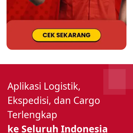
Aplikasi Logistik,
Ekspedisi, dan Cargo
Terlengkap
ke Seluruh Indonesia