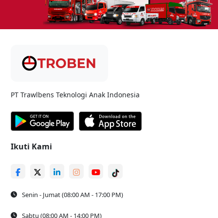
PT Trawlbens Teknologi Anak Indonesia
Ikuti Kami
Senin - Jumat (08:00 AM - 17:00 PM)
Sabtu (08:00 AM - 14:00 PM)