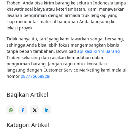
Troben, Anda bisa kirim barang ke seluruh Indonesia tanpa
khawatir soal biaya atau keterlambatan. Kami menawarkan
layanan pengiriman dengan armada truk lengkap yang
siap mengantar material bangunan Anda langsung ke
lokasi proyek.
Tidak hanya itu, tarif yang kami tawarkan sangat bersaing,
sehingga Anda bisa lebih fokus mengembangkan bisnis
tanpa beban tambahan. Download
aplikasi Kirim Barang
Troben sekarang dan rasakan kemudahan dalam
pengiriman barang. Jangan ragu untuk konsultasi
langsung dengan Customer Service Marketing kami melalui
nomor
087776668828
!
Bagikan Artikel
Kategori Artikel