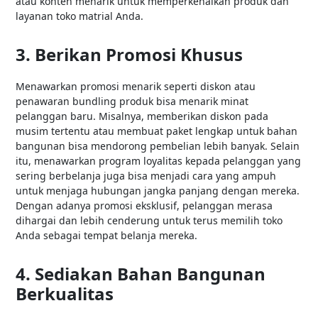
atau konten menarik untuk memperkenalkan produk dan
layanan toko matrial Anda.
3. Berikan Promosi Khusus
Menawarkan promosi menarik seperti diskon atau
penawaran bundling produk bisa menarik minat
pelanggan baru. Misalnya, memberikan diskon pada
musim tertentu atau membuat paket lengkap untuk bahan
bangunan bisa mendorong pembelian lebih banyak. Selain
itu, menawarkan program loyalitas kepada pelanggan yang
sering berbelanja juga bisa menjadi cara yang ampuh
untuk menjaga hubungan jangka panjang dengan mereka.
Dengan adanya promosi eksklusif, pelanggan merasa
dihargai dan lebih cenderung untuk terus memilih toko
Anda sebagai tempat belanja mereka.
4. Sediakan Bahan Bangunan
Berkualitas