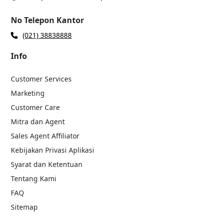
No Telepon Kantor
(021) 38838888
Info
Customer Services
Marketing
Customer Care
Mitra dan Agent
Sales Agent Affiliator
Kebijakan Privasi Aplikasi
Syarat dan Ketentuan
Tentang Kami
FAQ
Sitemap