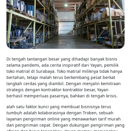
Di tengah tantangan besar yang dihadapi banyak bisnis
selama pandemi, ada cerita inspiratif dari Yayan, pemilik
toko matrial di Surabaya. Toko matrial miliknya tidak hanya
bertahan, tetapi malah terus berkembang pesat berkat
langkah cerdas yang diambil. Dengan menjalin kemitraan
strategis dengan kontraktor-kontraktor besar, Yayan
berhasil memperluas pasarnya, bahkan di tengah krisis.
alah satu faktor kunci yang membuat bisnisnya terus
tumbuh adalah kolaborasinya dengan Troben, sebuah
layanan pengiriman online yang menawarkan tarif murah
dan pengiriman cepat. Dengan dukungan pengiriman yang