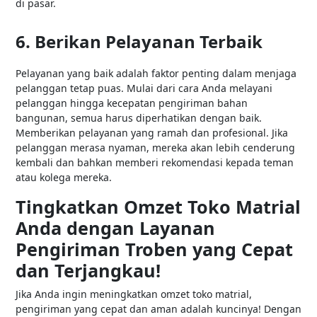
di pasar.
6. Berikan Pelayanan Terbaik
Pelayanan yang baik adalah faktor penting dalam menjaga
pelanggan tetap puas. Mulai dari cara Anda melayani
pelanggan hingga kecepatan pengiriman bahan
bangunan, semua harus diperhatikan dengan baik.
Memberikan pelayanan yang ramah dan profesional. Jika
pelanggan merasa nyaman, mereka akan lebih cenderung
kembali dan bahkan memberi rekomendasi kepada teman
atau kolega mereka.
Tingkatkan Omzet Toko Matrial
Anda dengan Layanan
Pengiriman Troben yang Cepat
dan Terjangkau!
Jika Anda ingin meningkatkan omzet toko matrial,
pengiriman yang cepat dan aman adalah kuncinya! Dengan