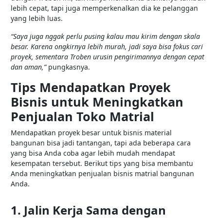
lebih cepat, tapi juga memperkenalkan dia ke pelanggan
yang lebih luas.
“Saya juga nggak perlu pusing kalau mau kirim dengan skala
besar. Karena ongkirnya lebih murah, jadi saya bisa fokus cari
proyek, sementara Troben urusin pengirimannya dengan cepat
dan aman,”
pungkasnya.
Tips Mendapatkan Proyek
Bisnis untuk Meningkatkan
Penjualan Toko Matrial
Mendapatkan proyek besar untuk bisnis material
bangunan bisa jadi tantangan, tapi ada beberapa cara
yang bisa Anda coba agar lebih mudah mendapat
kesempatan tersebut. Berikut tips yang bisa membantu
Anda meningkatkan penjualan bisnis matrial bangunan
Anda.
1. Jalin Kerja Sama dengan