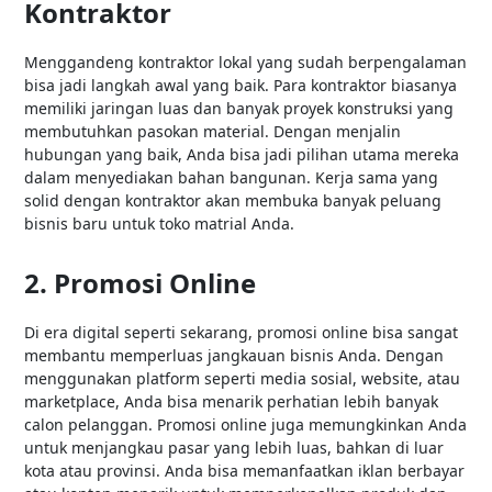
Kontraktor
Menggandeng kontraktor lokal yang sudah berpengalaman
bisa jadi langkah awal yang baik. Para kontraktor biasanya
memiliki jaringan luas dan banyak proyek konstruksi yang
membutuhkan pasokan material. Dengan menjalin
hubungan yang baik, Anda bisa jadi pilihan utama mereka
dalam menyediakan bahan bangunan. Kerja sama yang
solid dengan kontraktor akan membuka banyak peluang
bisnis baru untuk toko matrial Anda.
2. Promosi Online
Di era digital seperti sekarang, promosi online bisa sangat
membantu memperluas jangkauan bisnis Anda. Dengan
menggunakan platform seperti media sosial, website, atau
marketplace, Anda bisa menarik perhatian lebih banyak
calon pelanggan. Promosi online juga memungkinkan Anda
untuk menjangkau pasar yang lebih luas, bahkan di luar
kota atau provinsi. Anda bisa memanfaatkan iklan berbayar