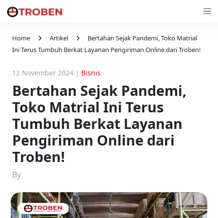
Home
Artikel
Bertahan Sejak Pandemi, Toko Matrial
Ini Terus Tumbuh Berkat Layanan Pengiriman Online dari Troben!
12 November 2024
|
Bisnis
Bertahan Sejak Pandemi,
Toko Matrial Ini Terus
Tumbuh Berkat Layanan
Pengiriman Online dari
Troben!
By