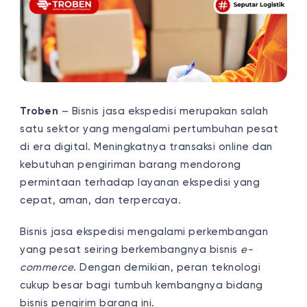
Troben
– Bisnis jasa ekspedisi merupakan salah
satu sektor yang mengalami pertumbuhan pesat
di era digital. Meningkatnya transaksi online dan
kebutuhan pengiriman barang mendorong
permintaan terhadap layanan ekspedisi yang
cepat, aman, dan terpercaya.
Bisnis jasa ekspedisi mengalami perkembangan
yang pesat seiring berkembangnya bisnis
e-
commerce
. Dengan demikian, peran teknologi
cukup besar bagi tumbuh kembangnya bidang
bisnis pengirim barang ini.