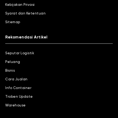
Kebijakan Privasi
Syarat dan Ketentuan
Sitemap
Rekomendasi Artikel
Seputar Logistik
Peluang
Bisnis
Cara Jualan
Info Container
Troben Update
Warehouse