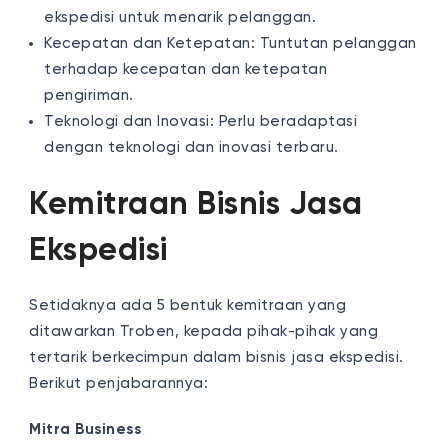
ekspedisi untuk menarik pelanggan.
Kecepatan dan Ketepatan: Tuntutan pelanggan
terhadap kecepatan dan ketepatan
pengiriman.
Teknologi dan Inovasi: Perlu beradaptasi
dengan teknologi dan inovasi terbaru.
Kemitraan Bisnis Jasa
Ekspedisi
Setidaknya ada 5 bentuk kemitraan yang
ditawarkan Troben, kepada pihak-pihak yang
tertarik berkecimpun dalam bisnis jasa ekspedisi.
Berikut penjabarannya:
Mitra Business