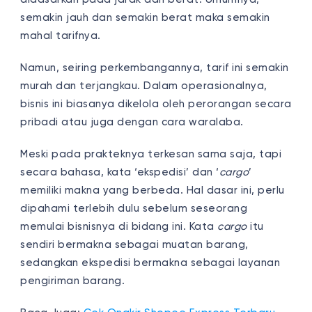
semakin jauh dan semakin berat maka semakin
mahal tarifnya.
Namun, seiring perkembangannya, tarif ini semakin
murah dan terjangkau. Dalam operasionalnya,
bisnis ini biasanya dikelola oleh perorangan secara
pribadi atau juga dengan cara waralaba.
Meski pada prakteknya terkesan sama saja, tapi
secara bahasa, kata ‘ekspedisi’ dan ‘
cargo
’
memiliki makna yang berbeda. Hal dasar ini, perlu
dipahami terlebih dulu sebelum seseorang
memulai bisnisnya di bidang ini. Kata
cargo
itu
sendiri bermakna sebagai muatan barang,
sedangkan ekspedisi bermakna sebagai layanan
pengiriman barang.