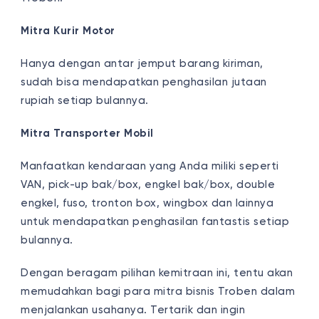
Mitra Kurir Motor
Hanya dengan antar jemput barang kiriman,
sudah bisa mendapatkan penghasilan jutaan
rupiah setiap bulannya.
Mitra Transporter Mobil
Manfaatkan kendaraan yang Anda miliki seperti
VAN, pick-up bak/box, engkel bak/box, double
engkel, fuso, tronton box, wingbox dan lainnya
untuk mendapatkan penghasilan fantastis setiap
bulannya.
Dengan beragam pilihan kemitraan ini, tentu akan
memudahkan bagi para mitra bisnis Troben dalam
menjalankan usahanya. Tertarik dan ingin