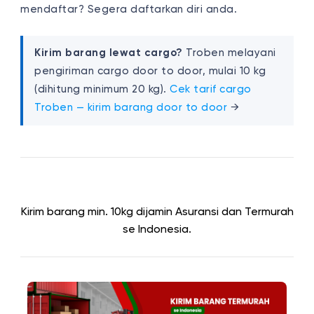
mendaftar? Segera daftarkan diri anda.
Kirim barang lewat cargo?
Troben melayani
pengiriman cargo door to door, mulai 10 kg
(dihitung minimum 20 kg).
Cek tarif cargo
Troben — kirim barang door to door
→
Kirim barang min. 10kg dijamin Asuransi dan Termurah
se Indonesia.