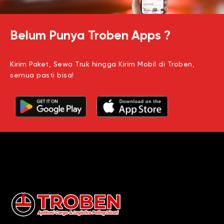
Belum Punya Troben Apps ?
Kirim Paket, Sewa Truk hingga Kirim Mobil di Troben,
semua pasti bisa!