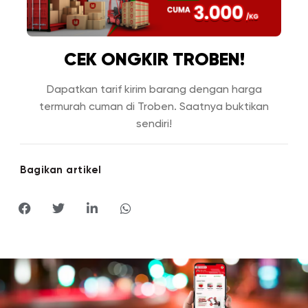
CEK ONGKIR TROBEN!
Dapatkan tarif kirim barang dengan harga
termurah cuman di Troben. Saatnya buktikan
sendiri!
Bagikan artikel