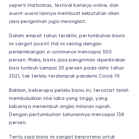
seperti Harbolnas, festival belanja online, dan
event-event
lainnya membuat kebutuhan akan
jasa pengiriman juga meningkat.
Dalam empat tahun terakhir, pertumbuhan bisnis
ini sangat positif. Hal ini seiring dengan
perkembangan
e-commerce
mencapai 500
persen. Maka, bisnis jasa pengiriman diperkirakan
bisa tumbuh sampai 30 persen pada akhir tahun
2021, tak terlalu terdampak pandemi Covid-19.
Bahkan, beberapa pelaku bisnis ini, tercatat telah
membukukkan nilai laba yang tinggi, yang
kabarnya menembuh angka miliaran rupiah.
Dengan pertumbuhan tahunannya mencapai 138
persen.
Tentu saja bisnis ini sangat berpotensi untuk