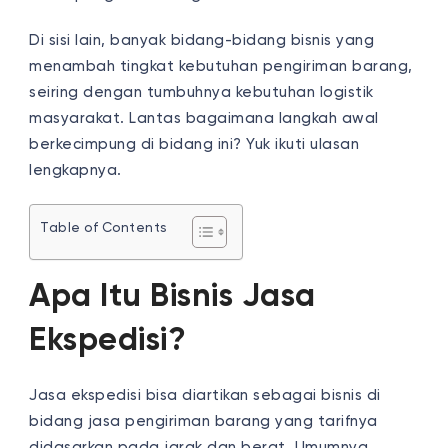
Di sisi lain, banyak bidang-bidang bisnis yang
menambah tingkat kebutuhan pengiriman barang,
seiring dengan tumbuhnya kebutuhan logistik
masyarakat. Lantas bagaimana langkah awal
berkecimpung di bidang ini? Yuk ikuti ulasan
lengkapnya.
Table of Contents
Apa Itu Bisnis Jasa
Ekspedisi?
Jasa ekspedisi bisa diartikan sebagai bisnis di
bidang jasa pengiriman barang yang tarifnya
didasarkan pada jarak dan berat. Umumnya,