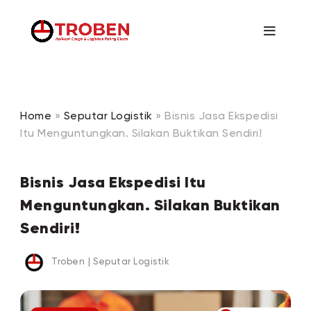
Home
»
Seputar Logistik
»
Bisnis Jasa Ekspedisi
Itu Menguntungkan. Silakan Buktikan Sendiri!
Bisnis Jasa Ekspedisi Itu
Menguntungkan. Silakan Buktikan
Sendiri!
Troben
|
Seputar Logistik