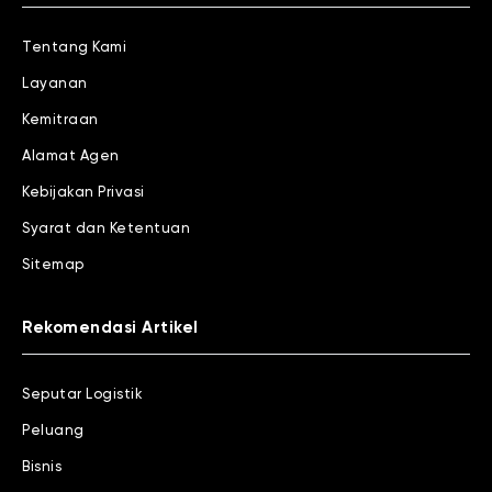
Tentang Kami
Layanan
Kemitraan
Alamat Agen
Kebijakan Privasi
Syarat dan Ketentuan
Sitemap
Rekomendasi Artikel
Seputar Logistik
Peluang
Bisnis