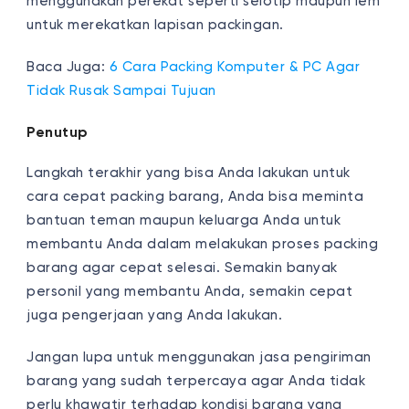
menggunakan perekat seperti selotip maupun lem
untuk merekatkan lapisan packingan.
Baca Juga:
6 Cara Packing Komputer & PC Agar
Tidak Rusak Sampai Tujuan
Penutup
Langkah terakhir yang bisa Anda lakukan untuk
cara cepat packing barang, Anda bisa meminta
bantuan teman maupun keluarga Anda untuk
membantu Anda dalam melakukan proses packing
barang agar cepat selesai. Semakin banyak
personil yang membantu Anda, semakin cepat
juga pengerjaan yang Anda lakukan.
Jangan lupa untuk menggunakan jasa pengiriman
barang yang sudah terpercaya agar Anda tidak
perlu khawatir terhadap kondisi barang yang