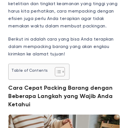
ketelitian dan tingkat keamanan yang tinggi yang
harus kita perhatikan, cara mempacking dengan
efisien juga perlu Anda terapkan agar tidak
memakan waktu dalam membuat packingan.
Berikut ini adalah cara yang bisa Anda terapkan
dalam mempacking barang yang akan engkau
kirimkan ke alamat tujuan!
Table of Contents
Cara Cepat Packing Barang dengan
Beberapa Langkah yang Wajib Anda
Ketahui