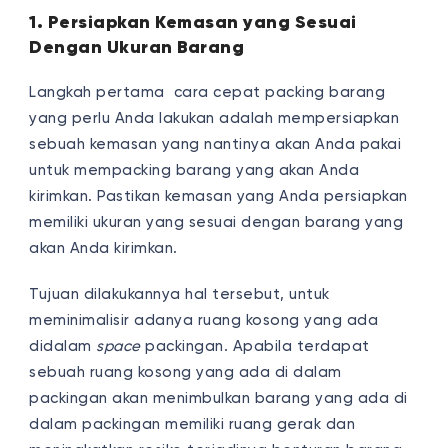
1. Persiapkan Kemasan yang Sesuai
Dengan Ukuran Barang
Langkah pertama cara cepat packing barang
yang perlu Anda lakukan adalah mempersiapkan
sebuah kemasan yang nantinya akan Anda pakai
untuk mempacking barang yang akan Anda
kirimkan. Pastikan kemasan yang Anda persiapkan
memiliki ukuran yang sesuai dengan barang yang
akan Anda kirimkan.
Tujuan dilakukannya hal tersebut, untuk
meminimalisir adanya ruang kosong yang ada
didalam
space
packingan. Apabila terdapat
sebuah ruang kosong yang ada di dalam
packingan akan menimbulkan barang yang ada di
dalam packingan memiliki ruang gerak dan