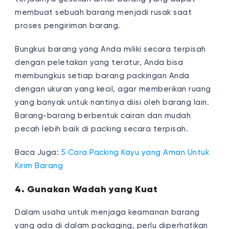
membuat sebuah barang menjadi rusak saat
proses pengiriman barang.
Bungkus barang yang Anda miliki secara terpisah
dengan peletakan yang teratur, Anda bisa
membungkus setiap barang packingan Anda
dengan ukuran yang kecil, agar memberikan ruang
yang banyak untuk nantinya diisi oleh barang lain.
Barang-barang berbentuk cairan dan mudah
pecah lebih baik di packing secara terpisah.
Baca Juga:
5 Cara Packing Kayu yang Aman Untuk
Kirim Barang
4. Gunakan Wadah yang Kuat
Dalam usaha untuk menjaga keamanan barang
yang ada di dalam packaging, perlu diperhatikan