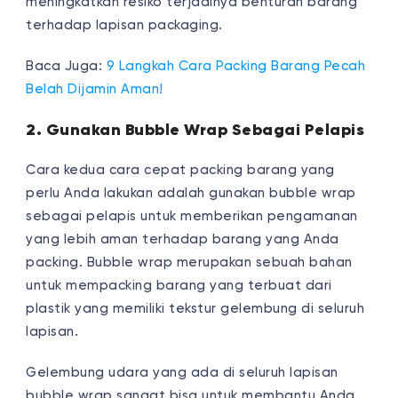
meningkatkan resiko terjadinya benturan barang
terhadap lapisan packaging.
Baca Juga:
9 Langkah Cara Packing Barang Pecah
Belah Dijamin Aman!
2. Gunakan Bubble Wrap Sebagai Pelapis
Cara kedua cara cepat packing barang yang
perlu Anda lakukan adalah gunakan bubble wrap
sebagai pelapis untuk memberikan pengamanan
yang lebih aman terhadap barang yang Anda
packing. Bubble wrap merupakan sebuah bahan
untuk mempacking barang yang terbuat dari
plastik yang memiliki tekstur gelembung di seluruh
lapisan.
Gelembung udara yang ada di seluruh lapisan
bubble wrap sangat bisa untuk membantu Anda