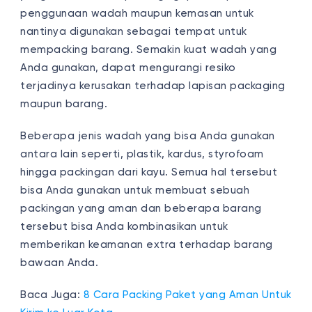
penggunaan wadah maupun kemasan untuk
nantinya digunakan sebagai tempat untuk
mempacking barang. Semakin kuat wadah yang
Anda gunakan, dapat mengurangi resiko
terjadinya kerusakan terhadap lapisan packaging
maupun barang.
Beberapa jenis wadah yang bisa Anda gunakan
antara lain seperti, plastik, kardus, styrofoam
hingga packingan dari kayu. Semua hal tersebut
bisa Anda gunakan untuk membuat sebuah
packingan yang aman dan beberapa barang
tersebut bisa Anda kombinasikan untuk
memberikan keamanan extra terhadap barang
bawaan Anda.
Baca Juga:
8 Cara Packing Paket yang Aman Untuk