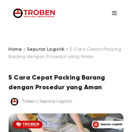
Home
»
Seputar Logistik
»
5 Cara Cepat Packing
Barang dengan Prosedur yang Aman
5 Cara Cepat Packing Barang
dengan Prosedur yang Aman
Troben
|
Seputar Logistik