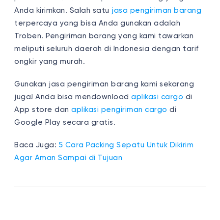
Anda kirimkan. Salah satu
jasa pengiriman barang
terpercaya yang bisa Anda gunakan adalah
Troben. Pengiriman barang yang kami tawarkan
meliputi seluruh daerah di Indonesia dengan tarif
ongkir yang murah.
Gunakan jasa pengiriman barang kami sekarang
juga! Anda bisa mendownload
aplikasi cargo
di
App store dan
aplikasi pengiriman cargo
di
Google Play secara gratis.
Baca Juga:
5 Cara Packing Sepatu Untuk Dikirim
Agar Aman Sampai di Tujuan