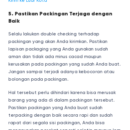
Kirim ke Luar Kota
5. Pastikan Packingan Terjaga dengan
Baik
Selalu lakukan double checking terhadap
packingan yang akan Anda kirimkan. Pastikan
lapisan packaging yang Anda gunakan sudah
aman dan tidak ada minus cacad maupun
kerusakan pada packingan yang sudah Anda buat.
Jangan sampai terjadi adanya kebocoran atau
bolongan pada packingan.
Hal tersebut perlu dihindari karena bisa merusak
barang yang ada di dalam packingan tersebut.
Pastikan packingan yang Anda buat sudah
terpacking dengan baik secara rapi dan sudah
rapat dari segala sisi packingan, Anda bisa