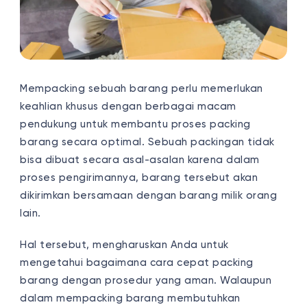
Mempacking sebuah barang perlu memerlukan
keahlian khusus dengan berbagai macam
pendukung untuk membantu proses packing
barang secara optimal. Sebuah packingan tidak
bisa dibuat secara asal-asalan karena dalam
proses pengirimannya, barang tersebut akan
dikirimkan bersamaan dengan barang milik orang
lain.
Hal tersebut, mengharuskan Anda untuk
mengetahui bagaimana cara cepat packing
barang dengan prosedur yang aman. Walaupun
dalam mempacking barang membutuhkan