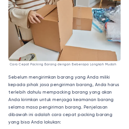
Cara Cepat Packing Barang dengan Beberapa Langkah Mudah
Sebelum mengirimkan barang yang Anda miliki
kepada pihak jasa pengiriman barang, Anda harus
terlebih dahulu mempacking barang yang akan
Anda kirimkan untuk menjaga keamanan barang
selama masa pengiriman barang. Penjelasan
dibawah ini adalah cara cepat packing barang
yang bisa Anda lakukan: