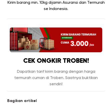
Kirim barang min. 10kg dijamin Asuransi dan Termurah
se Indonesia.
CEK ONGKIR TROBEN!
Dapatkan tarif kirim barang dengan harga
termurah cuman di Troben. Saatnya buktikan
sendiri!
Bagikan artikel