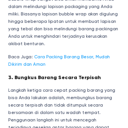
dalam melindungi lapisan packaging yang Anda
miliki. Biasanya lapisan bubble wrap akan digulung
hingga beberapa lipatan untuk membuat lapisan
yang tebal dan bisa melindungi barang packingan
Anda untuk menghindari terjadinya kerusakan
akibat benturan.
Baca Juga:
Cara Packing Barang Besar, Mudah
Dikirim dan Aman
3. Bungkus Barang Secara Terpisah
Langkah ketiga cara cepat packing barang yang
bisa Anda lakukan adalah, membungkus barang
secara terpisah dan tidak ditumpuk secara
bersamaan di dalam satu wadah tempat.
Penggunaan langkah ini untuk mencegah
terjadinya gesekan antar barang yang dapat