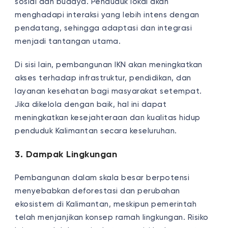
sosial dan budaya. Penduduk lokal akan
menghadapi interaksi yang lebih intens dengan
pendatang, sehingga adaptasi dan integrasi
menjadi tantangan utama.
Di sisi lain, pembangunan IKN akan meningkatkan
akses terhadap infrastruktur, pendidikan, dan
layanan kesehatan bagi masyarakat setempat.
Jika dikelola dengan baik, hal ini dapat
meningkatkan kesejahteraan dan kualitas hidup
penduduk Kalimantan secara keseluruhan.
3. Dampak Lingkungan
Pembangunan dalam skala besar berpotensi
menyebabkan deforestasi dan perubahan
ekosistem di Kalimantan, meskipun pemerintah
telah menjanjikan konsep ramah lingkungan. Risiko