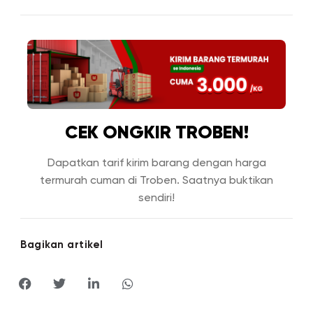
CEK ONGKIR TROBEN!
Dapatkan tarif kirim barang dengan harga
termurah cuman di Troben. Saatnya buktikan
sendiri!
Bagikan artikel