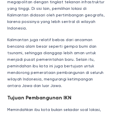
megapolitan dengan tingkat tekanan infrastruktur
yang tinggi. Di sisi lain, pemilihan lokasi di
Kalimantan didasari oleh pertimbangan geografis,
karena posisinya yang lebih sentral di wilayah
Indonesia.
Kalimantan juga relatif bebas dari ancaman
bencana alam besar seperti gempa bumi dan
tsunami, sehingga dianggap lebih aman untuk
menjadi pusat pemerintahan baru. Selain itu,
pemindahan ibu kota ini juga bertujuan untuk
mendorong pemerataan pembangunan di seluruh
wilayah Indonesia, mengurangi ketimpangan
antara Jawa dan luar Jawa.
Tujuan Pembangunan IKN
Memindahkan ibu kota bukan sekadar soal lokasi,