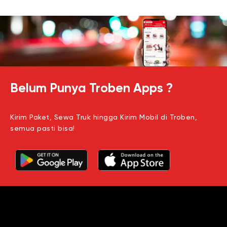
Belum Punya Troben Apps ?
Kirim Paket, Sewa Truk hingga Kirim Mobil di Troben,
semua pasti bisa!