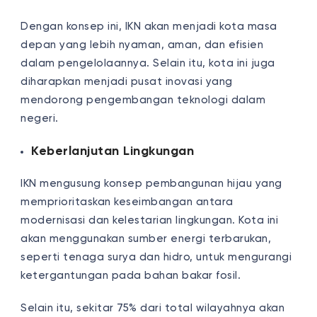
Dengan konsep ini, IKN akan menjadi kota masa
depan yang lebih nyaman, aman, dan efisien
dalam pengelolaannya. Selain itu, kota ini juga
diharapkan menjadi pusat inovasi yang
mendorong pengembangan teknologi dalam
negeri.
Keberlanjutan Lingkungan
IKN mengusung konsep pembangunan hijau yang
memprioritaskan keseimbangan antara
modernisasi dan kelestarian lingkungan. Kota ini
akan menggunakan sumber energi terbarukan,
seperti tenaga surya dan hidro, untuk mengurangi
ketergantungan pada bahan bakar fosil.
Selain itu, sekitar 75% dari total wilayahnya akan