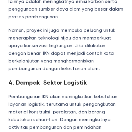
lainnya adalah meningkatnya emisi karbon serta
penggunaan sumber daya alam yang besar dalam
proses pembangunan.
Namun, proyek ini juga membuka peluang untuk
menerapkan teknologi hijau dan memperkuat
upaya konservasi lingkungan. Jika dilakukan
dengan benar, IKN dapat menjadi contoh kota
berkelanjutan yang mengharmoniskan
pembangunan dengan kelestarian alam.
4. Dampak Sektor Logistik
Pembangunan IKN akan meningkatkan kebutuhan
layanan logistik, terutama untuk pengangkutan
material konstruksi, peralatan, dan barang
kebutuhan sehari-hari. Dengan meningkatnya
aktivitas pembangunan dan pemindahan