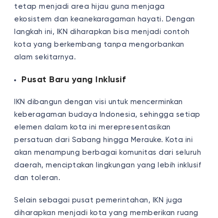
tetap menjadi area hijau guna menjaga
ekosistem dan keanekaragaman hayati. Dengan
langkah ini, IKN diharapkan bisa menjadi contoh
kota yang berkembang tanpa mengorbankan
alam sekitarnya.
Pusat Baru yang Inklusif
IKN dibangun dengan visi untuk mencerminkan
keberagaman budaya Indonesia, sehingga setiap
elemen dalam kota ini merepresentasikan
persatuan dari Sabang hingga Merauke. Kota ini
akan menampung berbagai komunitas dari seluruh
daerah, menciptakan lingkungan yang lebih inklusif
dan toleran.
Selain sebagai pusat pemerintahan, IKN juga
diharapkan menjadi kota yang memberikan ruang