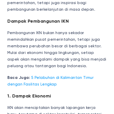
pemerintahan, tetapi juga inspirasi bagi
pembangunan berkelanjutan di masa depan.
Dampak Pembangunan IKN
Pembangunan IKN bukan hanya sekadar
memindahkan pusat pemerintahan, tetapi juga
membawa perubahan besar di berbagai sektor.
Mulai dari ekonomi hingga lingkungan, setiap
aspek akan mengalami dampak yang bisa menjadi
peluang atau tantangan bagi Indonesia.
Baca Juga:
5 Pelabuhan di Kalimantan Timur
dengan Fasilitas Lengkap
1. Dampak Ekonomi
IKN akan menciptakan banyak lapangan kerja