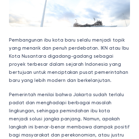
Pembangunan ibu kota baru selalu menjadi topik
yang menarik dan penuh perdebatan. IKN atau Ibu
Kota Nusantara digadang-gadang sebagai
proyek terbesar dalam sejarah Indonesia yang
bertujuan untuk menciptakan pusat pemerintahan
baru yang lebih modern dan berkelanjutan.
Pemerintah menilai bahwa Jakarta sudah terlalu
padat dan menghadapi berbagai masalah
lingkungan, sehingga pemindahan ibu kota
menjadi solusi jangka panjang. Namun, apakah
langkah ini benar-benar membawa dampak positif
bagi masyarakat dan perekonomian, atau justru