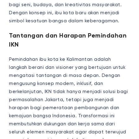
bagi seni, budaya, dan kreativitas masyarakat.
Dengan konsep ini, ibu kota baru akan menjadi
simbol kesatuan bangsa dalam keberagaman.
Tantangan dan Harapan Pemindahan
IKN
Pemindahan ibu kota ke Kalimantan adalah
langkah berani dan visioner yang bertujuan untuk
mengatasi tantangan di masa depan. Dengan
mengusung konsep modern, inklusif, dan
berkelanjutan, IKN tidak hanya menjadi solusi bagi
permasalahan Jakarta, tetapi juga menjadi
harapan bagi pemerataan pembangunan dan
kemajuan bangsa Indonesia. Transformasi ini
membutuhkan dukungan dan kerja sama dari
seluruh elemen masyarakat agar dapat terwujud