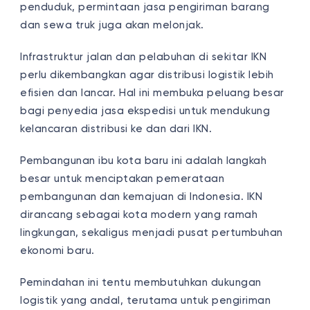
penduduk, permintaan jasa pengiriman barang
dan sewa truk juga akan melonjak.
Infrastruktur jalan dan pelabuhan di sekitar IKN
perlu dikembangkan agar distribusi logistik lebih
efisien dan lancar. Hal ini membuka peluang besar
bagi penyedia jasa ekspedisi untuk mendukung
kelancaran distribusi ke dan dari IKN.
Pembangunan ibu kota baru ini adalah langkah
besar untuk menciptakan pemerataan
pembangunan dan kemajuan di Indonesia. IKN
dirancang sebagai kota modern yang ramah
lingkungan, sekaligus menjadi pusat pertumbuhan
ekonomi baru.
Pemindahan ini tentu membutuhkan dukungan
logistik yang andal, terutama untuk pengiriman