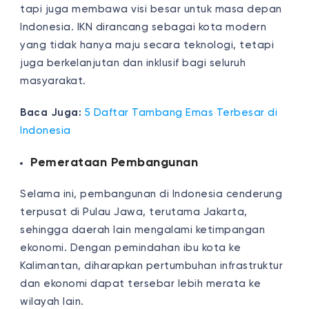
tapi juga membawa visi besar untuk masa depan
Indonesia. IKN dirancang sebagai kota modern
yang tidak hanya maju secara teknologi, tetapi
juga berkelanjutan dan inklusif bagi seluruh
masyarakat.
Baca Juga:
5 Daftar Tambang Emas Terbesar di
Indonesia
Pemerataan Pembangunan
Selama ini, pembangunan di Indonesia cenderung
terpusat di Pulau Jawa, terutama Jakarta,
sehingga daerah lain mengalami ketimpangan
ekonomi. Dengan pemindahan ibu kota ke
Kalimantan, diharapkan pertumbuhan infrastruktur
dan ekonomi dapat tersebar lebih merata ke
wilayah lain.