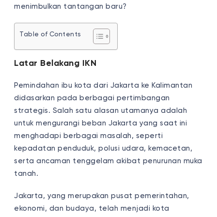
menimbulkan tantangan baru?
Table of Contents
Latar Belakang IKN
Pemindahan ibu kota dari Jakarta ke Kalimantan
didasarkan pada berbagai pertimbangan
strategis. Salah satu alasan utamanya adalah
untuk mengurangi beban Jakarta yang saat ini
menghadapi berbagai masalah, seperti
kepadatan penduduk, polusi udara, kemacetan,
serta ancaman tenggelam akibat penurunan muka
tanah.
Jakarta, yang merupakan pusat pemerintahan,
ekonomi, dan budaya, telah menjadi kota