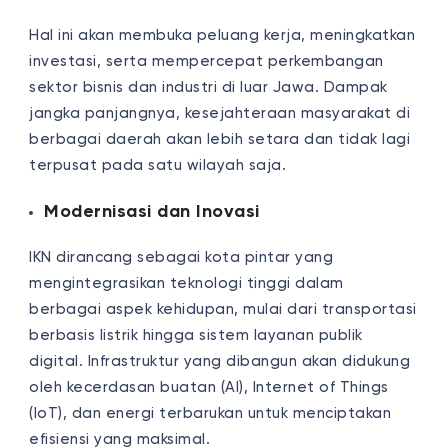
Hal ini akan membuka peluang kerja, meningkatkan
investasi, serta mempercepat perkembangan
sektor bisnis dan industri di luar Jawa. Dampak
jangka panjangnya, kesejahteraan masyarakat di
berbagai daerah akan lebih setara dan tidak lagi
terpusat pada satu wilayah saja.
Modernisasi dan Inovasi
IKN dirancang sebagai kota pintar yang
mengintegrasikan teknologi tinggi dalam
berbagai aspek kehidupan, mulai dari transportasi
berbasis listrik hingga sistem layanan publik
digital. Infrastruktur yang dibangun akan didukung
oleh kecerdasan buatan (AI), Internet of Things
(IoT), dan energi terbarukan untuk menciptakan
efisiensi yang maksimal.