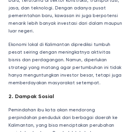
baru, terutama di sektor konstruksi, transportasi,
jasa, dan teknologi. Dengan adanya pusat
pemerintahan baru, kawasan ini juga berpotensi
menarik lebih banyak investasi dari dalam maupun
luar negeri.
Ekonomi lokal di Kalimantan diprediksi tumbuh
pesat seiring dengan meningkatnya aktivitas
bisnis dan perdagangan. Namun, diperlukan
strategi yang matang agar pertumbuhan ini tidak
hanya menguntungkan investor besar, tetapi juga
memberdayakan masyarakat setempat.
2. Dampak Sosial
Pemindahan ibu kota akan mendorong
perpindahan penduduk dari berbagai daerah ke
Kalimantan, yang bisa menciptakan perubahan