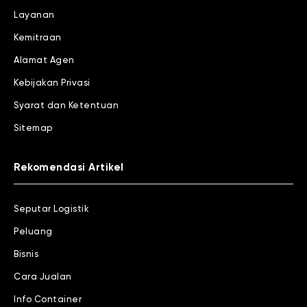
Layanan
Kemitraan
Alamat Agen
Kebijakan Privasi
Syarat dan Ketentuan
Sitemap
Rekomendasi Artikel
Seputar Logistik
Peluang
Bisnis
Cara Jualan
Info Container