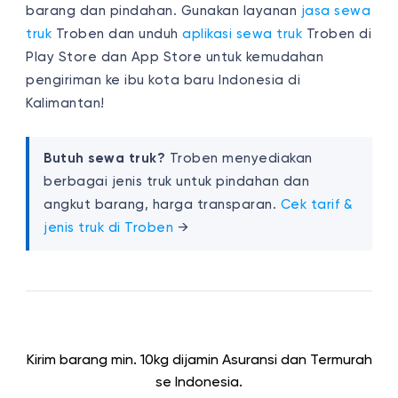
barang dan pindahan. Gunakan layanan
jasa sewa
truk
Troben dan unduh
aplikasi sewa truk
Troben di
Play Store dan App Store untuk kemudahan
pengiriman ke ibu kota baru Indonesia di
Kalimantan!
Butuh sewa truk?
Troben menyediakan
berbagai jenis truk untuk pindahan dan
angkut barang, harga transparan.
Cek tarif &
jenis truk di Troben
→
Kirim barang min. 10kg dijamin Asuransi dan Termurah
se Indonesia.