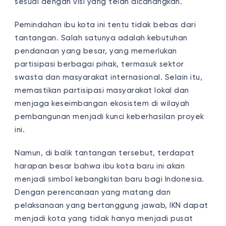
sesuai dengan visi yang telah dicanangkan.
Pemindahan ibu kota ini tentu tidak bebas dari
tantangan. Salah satunya adalah kebutuhan
pendanaan yang besar, yang memerlukan
partisipasi berbagai pihak, termasuk sektor
swasta dan masyarakat internasional. Selain itu,
memastikan partisipasi masyarakat lokal dan
menjaga keseimbangan ekosistem di wilayah
pembangunan menjadi kunci keberhasilan proyek
ini.
Namun, di balik tantangan tersebut, terdapat
harapan besar bahwa ibu kota baru ini akan
menjadi simbol kebangkitan baru bagi Indonesia.
Dengan perencanaan yang matang dan
pelaksanaan yang bertanggung jawab, IKN dapat
menjadi kota yang tidak hanya menjadi pusat