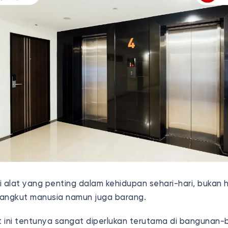
i alat yang penting dalam kehidupan sehari-hari, bukan
gangkut manusia namun juga barang.
 ini tentunya sangat diperlukan terutama di bangunan-