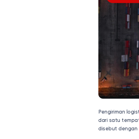
Pengiriman logi
dari satu tempa
disebut dengan 