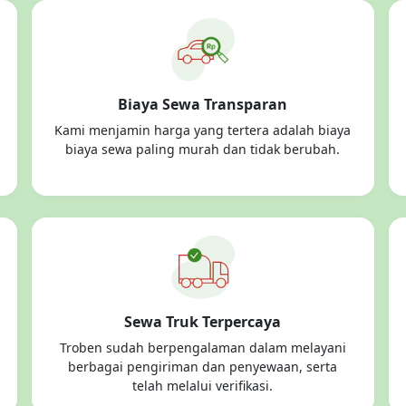
Biaya Sewa Transparan
Kami menjamin harga yang tertera adalah biaya
biaya sewa paling murah dan tidak berubah.
Sewa Truk Terpercaya
Troben sudah berpengalaman dalam melayani
berbagai pengiriman dan penyewaan, serta
telah melalui verifikasi.