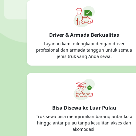
Driver & Armada Berkualitas
Layanan kami dilengkapi dengan driver
profesional dan armada tangguh untuk semua
jenis truk yang Anda sewa.
Bisa Disewa ke Luar Pulau
Truk sewa bisa mengirimkan barang antar kota
hingga antar pulau tanpa kesulitan akses dan
akomodasi.