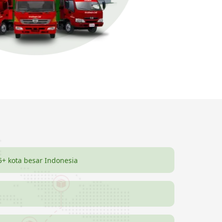
5+ kota besar Indonesia