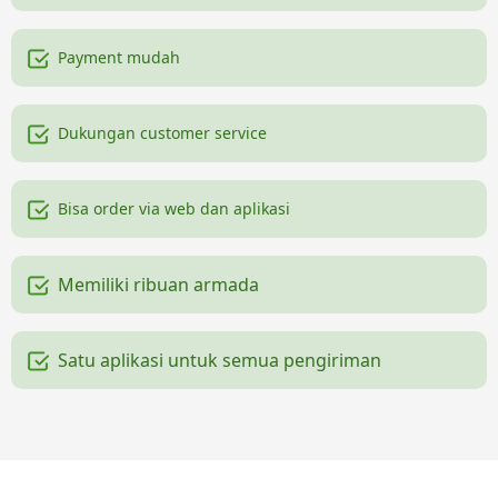
Payment mudah
Dukungan customer service
Bisa order via web dan aplikasi
Memiliki ribuan armada
Satu aplikasi untuk semua pengiriman