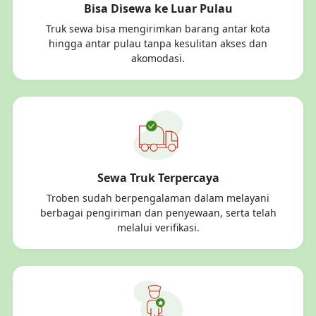
Bisa Disewa ke Luar Pulau
Truk sewa bisa mengirimkan barang antar kota
hingga antar pulau tanpa kesulitan akses dan
akomodasi.
Sewa Truk Terpercaya
Troben sudah berpengalaman dalam melayani
berbagai pengiriman dan penyewaan, serta telah
melalui verifikasi.