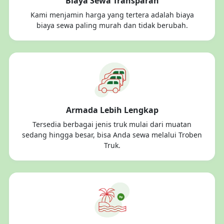
Biaya Sewa Transparan
Kami menjamin harga yang tertera adalah biaya
biaya sewa paling murah dan tidak berubah.
Armada Lebih Lengkap
Tersedia berbagai jenis truk mulai dari muatan
sedang hingga besar, bisa Anda sewa melalui Troben
Truk.