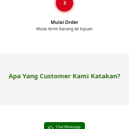
Mulai Order
Mulai kirim barang ke tujuan
Apa Yang Customer Kami Katakan?
Chat Whatsapp