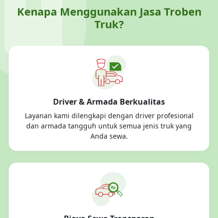
Kenapa Menggunakan Jasa Troben
Truk?
Driver & Armada Berkualitas
Layanan kami dilengkapi dengan driver profesional
dan armada tangguh untuk semua jenis truk yang
Anda sewa.