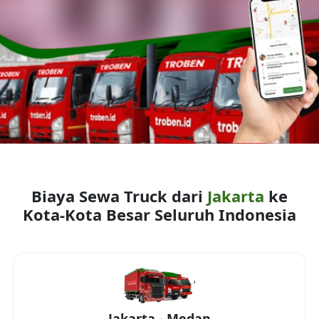
Biaya Sewa Truck dari
Jakarta
ke
Kota-Kota Besar Seluruh Indonesia
Jakarta
-
Medan