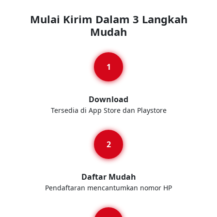
Mulai Kirim Dalam 3 Langkah
Mudah
Download
Tersedia di App Store dan Playstore
Daftar Mudah
Pendaftaran mencantumkan nomor HP