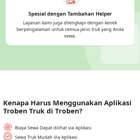
Spesial dengan Tambahan Helper
Layanan kami juga dilengkapi dengan kenek
berpengalaman untuk semua jenis truk yang Anda
sewa.
Kenapa Harus Menggunakan Aplikasi
Troben Truk di Troben?
Biaya Sewa Dapat dilihat via Aplikasi
Sewa Truk Mudah Via Aplikasi