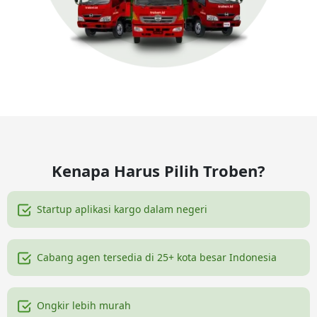
Kenapa Harus Pilih Troben?
Startup aplikasi kargo dalam negeri
Cabang agen tersedia di 25+ kota besar Indonesia
Ongkir lebih murah