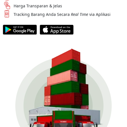
Harga Transparan & Jelas
Tracking Barang Anda Secara
Real Time
via Aplikasi