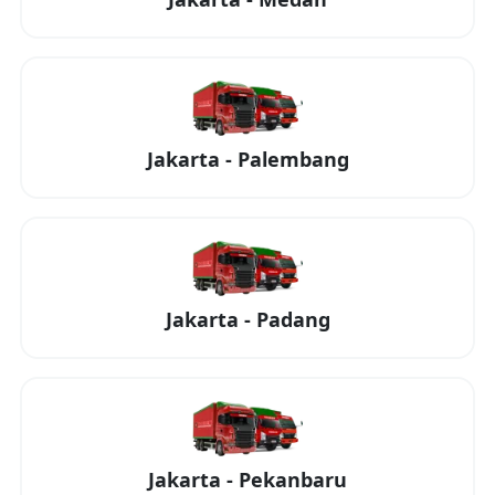
Jakarta
-
Palembang
Jakarta
-
Padang
Jakarta
-
Pekanbaru