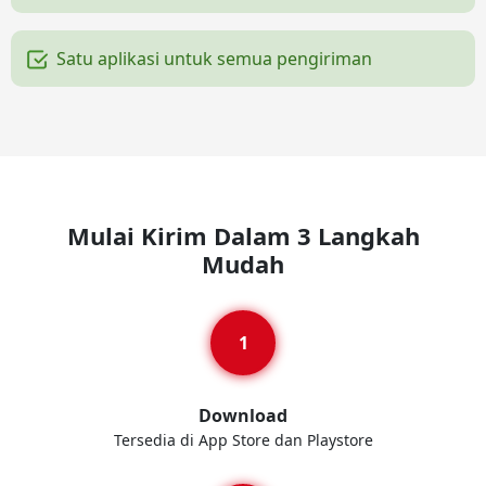
Satu aplikasi untuk semua pengiriman
Mulai Kirim Dalam 3 Langkah
Mudah
Download
Tersedia di App Store dan Playstore