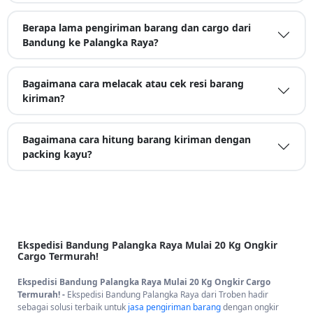
Berapa lama pengiriman barang dan cargo dari
Bandung ke Palangka Raya?
Bagaimana cara melacak atau cek resi barang
kiriman?
Bagaimana cara hitung barang kiriman dengan
packing kayu?
Ekspedisi Bandung Palangka Raya Mulai 20 Kg Ongkir
Cargo Termurah!
Ekspedisi Bandung Palangka Raya Mulai 20 Kg Ongkir Cargo
Termurah! -
Ekspedisi Bandung Palangka Raya dari Troben hadir
sebagai solusi terbaik untuk
jasa pengiriman barang
dengan ongkir