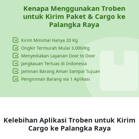
Kenapa Menggunakan Troben
untuk Kirim Paket & Cargo ke
Palangka Raya
Kirim Minimal Hanya
20 Kg
Ongkir Termurah Mulai 3.000/Kg
Menyediakan Layanan Door to Door
Jangkauan Terluas di Indonesia
Jaminan Barang Aman Sampai Tujuan
Pengiriman Barang via 1 Aplikasi
Kelebihan Aplikasi Troben untuk Kirim
Cargo ke
Palangka Raya