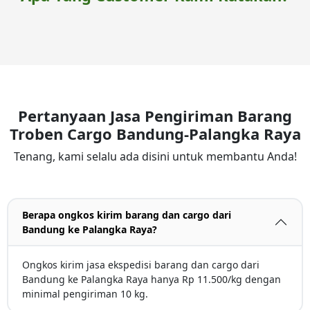
Pertanyaan Jasa Pengiriman Barang
Troben Cargo Bandung-Palangka Raya
Tenang, kami selalu ada disini untuk membantu Anda!
Berapa ongkos kirim barang dan cargo dari
Bandung ke Palangka Raya?
Ongkos kirim jasa ekspedisi barang dan cargo dari
Bandung ke Palangka Raya hanya Rp 11.500/kg dengan
minimal pengiriman 10 kg.